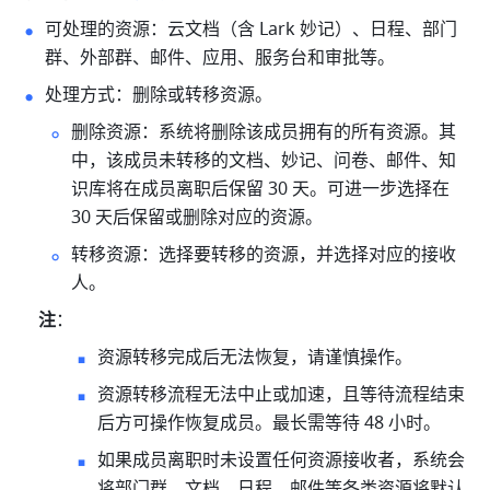
可处理的资源：云文档（含 Lark 妙记）、日程、部门
群、外部群、邮件、应用、服务台和审批等。
处理方式：删除或转移资源。
删除资源：系统将删除该成员拥有的所有资源。其
中，该成员未转移的文档、妙记、问卷、邮件、知
识库将在成员离职后保留 30 天。可进一步选择在 
30 天后保留或删除对应的资源。
转移资源：选择要转移的资源，并选择对应的接收
人。
注
：
资源转移完成后无法恢复，请谨慎操作。
资源转移流程无法中止或加速，且等待流程结束
后方可操作恢复成员。最长需等待 48 小时。
如果成员离职时未设置任何资源接收者，系统会
将部门群、文档、日程、邮件等各类资源将默认