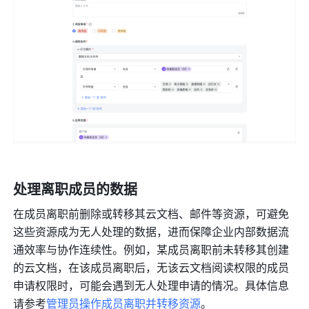
处理离职成员的数据
在成员离职前删除或转移其云文档、邮件等资源，可避免
这些资源成为无人处理的数据，进而保障企业内部数据流
通效率与协作连续性。例如，某成员离职前未转移其创建
的云文档，在该成员离职后，无该云文档阅读权限的成员
申请权限时，可能会遇到无人处理申请的情况。具体信息
请参考
管理员操作成员离职并转移资源
。