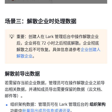
场景三：解散企业时处理数据
💡
重要：创建人在 
Lark 
管理后台中操作解散企业
后，企业将在 72 小时之后彻底解散。企业彻底
解散之后不可恢复。具体信息请参考
企业创建人
解散企业
。
解散前导出数据
若需留存当前企业数据，管理员可在操作解散企业之前导
出相关数据，并通知成员导出需要保留的数据（云文档、
邮件等）。
组织架构数据：管理员可在 Lark 管理后台的 
组织架构
功能中
批量导出成员信息或通讯录
。