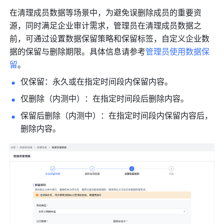
在清理成员数据等场景中，为避免误删除成员的重要资
源，同时满足企业审计需求，管理员在清理成员数据之
前，可通过设置数据保留策略和保留标签，自定义企业数
据的保留与删除期限。具体信息请参考
管理员使用数据保
留
。
仅保留：永久或在指定时间段内保留内容。
仅删除（内测中）：在指定时间段后删除内容。
保留后删除（内测中）：在指定时间段内保留内容后，
删除内容。