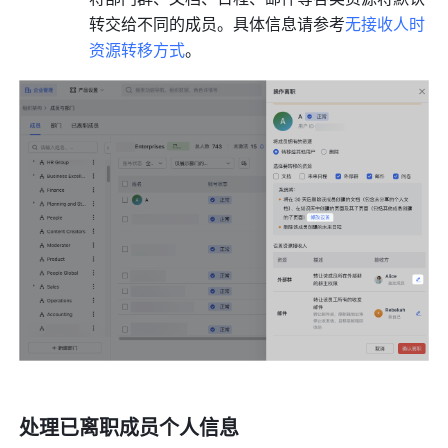
转交给不同的成员。具体信息请参考
无接收人时
资源转移方式
。
处理已离职成员个人信息