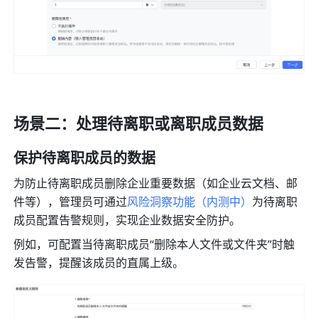
场景二：处理待离职或离职成员数据
保护待离职成员的数据
为防止待离职成员删除企业重要数据（如企业云文档、邮
件等），管理员可通过
风险洞察功能（内测中）
为待离职
成员配置告警规则，实现企业数据安全防护。
例如，可配置当待离职成员“删除本人文件或文件夹”时触
发告警，提醒该成员的直属上级。