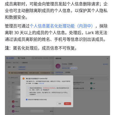
成员离职时，可能会向管理员发起个人信息删除请求；企
业也可主动删除离职成员的个人信息，以保护其个人隐私
和数据安全。
管理员可通过
个人信息匿名化处理功能（内测中）
，抹除
离职 30 天以上的成员的个人信息。处理后，Lark 将无法
通过该成员离职前的姓名、手机号等信息识别出该成员。
注
：匿名化处理后，成员信息不可恢复。