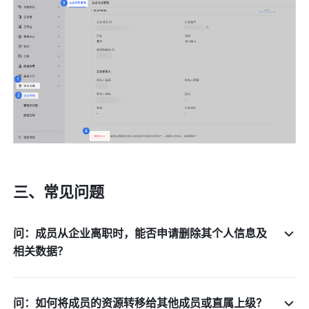
三、常见问题
问：成员从企业离职时，能否申请删除其个人信息及
相关数据？
问：如何将成员的资源转移给其他成员或直属上级？