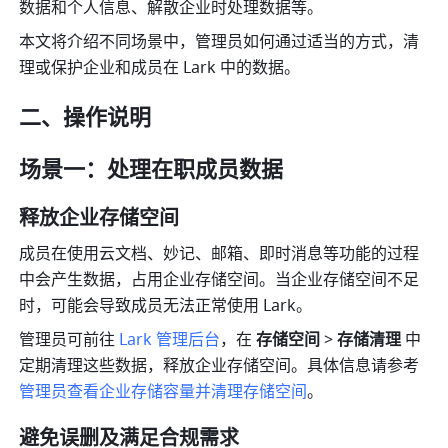
数据和个人信息、解散企业时处理数据等。
本文将介绍不同场景中，管理员如何通过适当的方式，清
理或保护企业和成员在 Lark 中的数据。
二、操作说明
场景一：处理在职成员数据
释放企业存储空间
成员在使用云文档、妙记、邮箱、即时消息等功能的过程
中会产生数据，占用企业存储空间。当企业存储空间不足
时，可能会导致成员无法正常使用 Lark。
管理员可前往 
Lark 管理后台
，在 
存储空间
 > 
存储清理 
中
定期清理这些数据，释放企业存储空间。具体信息请参考
管理员查看企业存储容量并清理存储空间
。
避免误删及满足合规需求