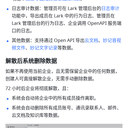
日志审计数据：管理员可在 Lark 管理后台的
日志审计
功能中，导出成员在 Lark 中的行为日志、管理员在 
Lark 管理后台的行为日志、企业调用 OpenAPI 服务端
口的日志。
其他数据：支持通过 Open API 导出
云文档
、
妙记音视
频文件
、
妙记文字记录
等数据。
解散后系统删除数据
如果不再使用当前企业，且无需保留企业中的任何数据，
创建人可直接解散企业，无需手动删除数据。
72 小时后企业将彻底解散，且：
系统会自动将企业中的所有成员操作离职。
系统会自动删除所有成员账号、通讯录联系人、邮件、
云文档及知识库等数据。