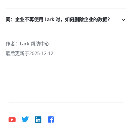
问：企业不再使用 Lark 时，如何删除企业的数据？
作者
：
Lark 帮助中心
最后更新于2025-12-12