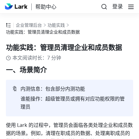
登录
帮助中心
企业管理后台
功能实践
功能实践：管理员清理企业和成员数据
功能实践：管理员清理企业和成员数据
本文阅读时长：7 分钟
一、场景简介
🔖
内测信息：包含部分内测功能
谁能操作：超级管理员或拥有对应功能权限的管
理员
使用 Lark 的过程中，
管理员会面临各类处理企业和成员数
据的场景。
例如，清理在职成员的数据、处理离职成员的