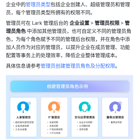
企业中的
管理员类型
包括企业创建人、超级管理员和管理
员，每个管理员类型所拥有的权限不同。
管理员可在 Lark 管理后台的 
企业设置 
>
 管理员权限
 >
 管
理员角色 
中添加其他管理员，也可自定义不同的管理员角
色，为每个角色赋予不同的管理后台权限，并在角色中添
加人员作为对应的管理员，以提升企业在成员管理、功能
配置等事务上的处理效率，降低企业整体管理成本。
具体信息请参考
管理员创建管理员角色及分配权限
。