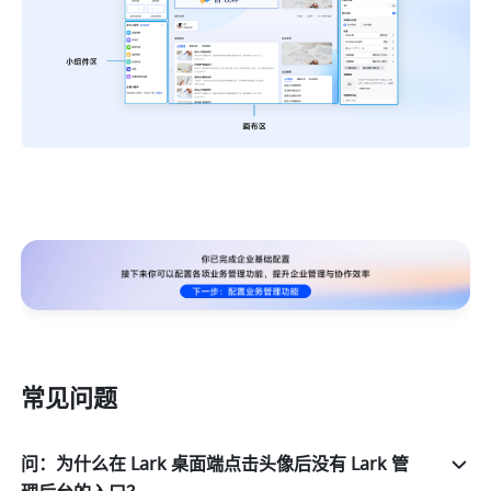
常见问题
问：为什么在 Lark 桌面端点击头像后没有 Lark 管