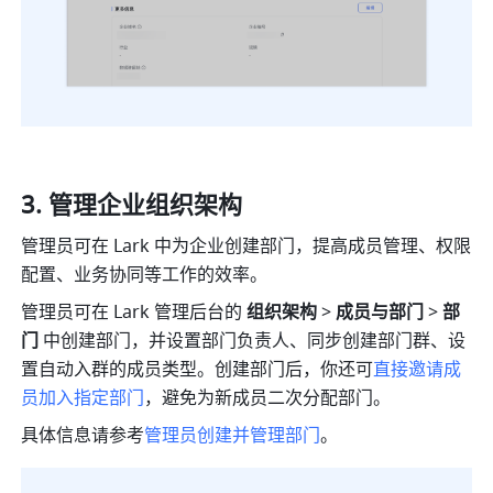
管理企业组织架构
管理员可在 Lark 中为企业创建部门，提高成员管理、权限
配置、业务协同等工作的效率。
管理员可在 Lark 管理后台的 
组织架构 
> 
成员与部门 
>
 部
门 
中创建部门，并设置部门负责人、同步创建部门群、设
置自动入群的成员类型。创建部门后，你还可
直接邀请成
员加入指定部门
，避免为新成员二次分配部门。
具体信息请参考
管理员创建并管理部门
。