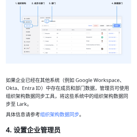
如果企业已经在其他系统（例如 Google Workspace、
Okta、Entra ID）中存在成员和部门数据，管理员可使用
组织架构数据同步工具，将这些系统中的组织架构数据同
步至 Lark。
具体信息请参考
组织架构数据同步
。
设置企业管理员