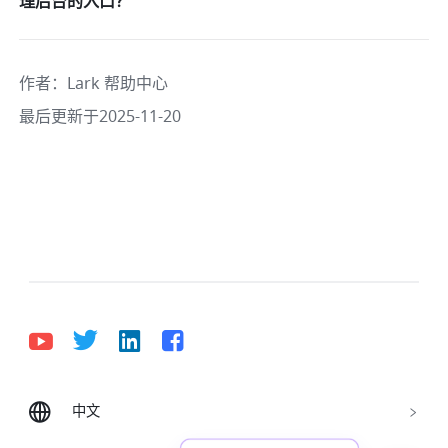
理后台的入口？
作者
：
Lark 帮助中心
最后更新于2025-11-20
中文
Bahasa Indonesia
Deutsch
English
Español