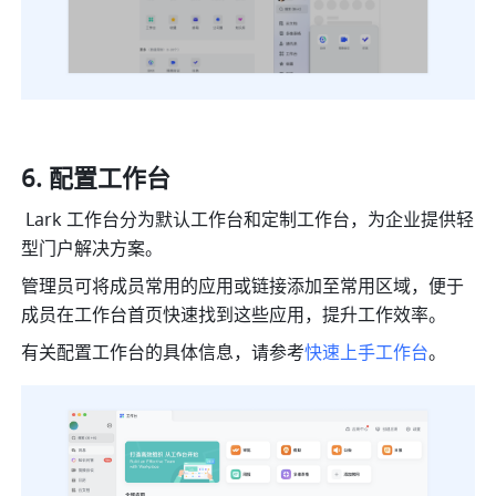
配置工作台
 Lark 工作台分为默认工作台和定制工作台，为企业提供轻
型门户解决方案。
管理员可将成员常用的应用或链接添加至常用区域，便于
成员在工作台首页快速找到这些应用，提升工作效率。
有关配置工作台的具体信息，请参考
快速上手工作台
。