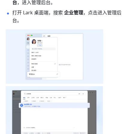
台
，进入管理后台。
打开 Lark 桌面端，搜索 
企业管理
，点击进入管理后
台。