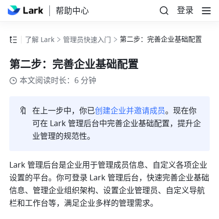
登录
帮助中心
第二步：完善企业基础配置
了解 Lark
管理员快速入门
第二步：完善企业基础配置
本文阅读时长：6 分钟
🔖
在上一步中，你已
创建企业并邀请成员
。现在你
可在 
Lark 
管理后台中完善企业基础配置，提升企
业管理的规范性。
Lark 管理后台是企业用于管理成员信息、自定义各项企业
设置的平台。你可登录 Lark 管理后台，快速完善企业基础
信息、管理企业组织架构、设置企业管理员、自定义导航
栏和工作台等，满足企业多样的管理需求。