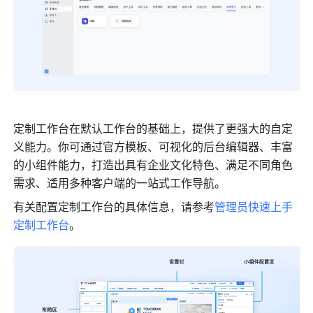
定制工作台在默认工作台的基础上，提供了更强大的自定
义能力。你可通过官方模板、可视化的后台编辑器、丰富
的小组件能力，打造出具有企业文化特色、满足不同角色
需求、适用多种客户端的一站式工作导航。
有关配置定制工作台的具体信息，请参考
管理员快速上手
定制工作台
。