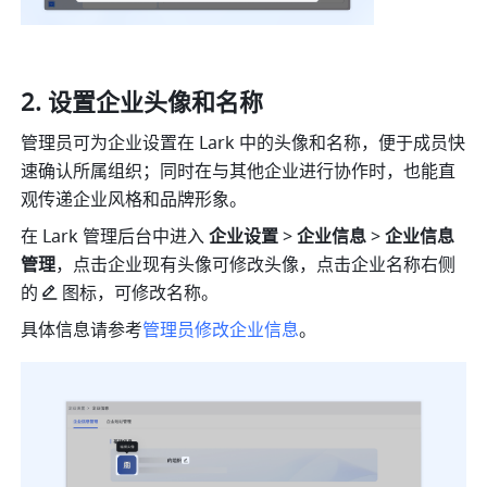
设置企业头像和名称
管理员可为企业设置在 Lark 中的头像和名称，便于成员快
速确认所属组织；同时在与其他企业进行协作时，也能直
观传递企业风格和品牌形象。
在 Lark 管理后台中进入 
企业设置
 > 
企业信息 
>
 企业信息
管理
，点击企业现有头像可修改头像，点击企业名称右侧
的
图标，可修改名称。
具体信息请参考
管理员修改企业信息
。