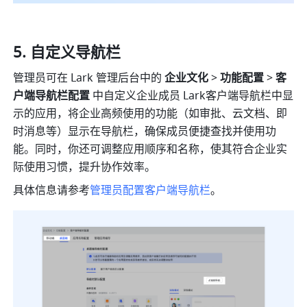
自定义导航栏
管理员可在 Lark 管理后台中的 
企业文化 
>
 功能配置
 >
 客
户端导航栏配置 
中自定义企业成员 Lark客户端导航栏中显
示的应用，将企业高频使用的功能（如审批、云文档、即
时消息等）显示在导航栏，确保成员便捷查找并使用功
能。同时，你还可调整应用顺序和名称，使其符合企业实
际使用习惯，提升协作效率。 
具体信息请参考
管理员配置客户端导航栏
。