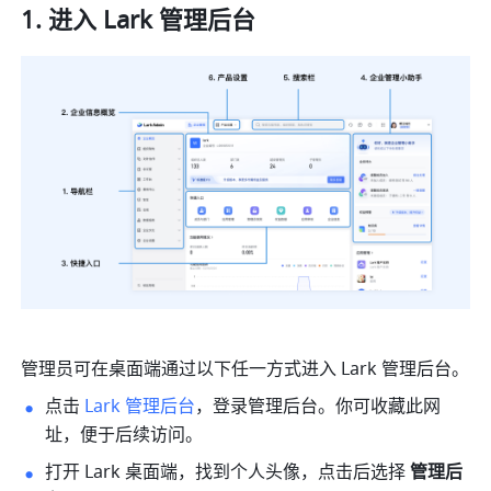
进入 Lark 管理后台
管理员可在桌面端通过以下任一方式进入 Lark 管理后台。
点击 
Lark 管理后台
，登录管理后台。你可收藏此网
址，便于后续访问。
打开 Lark 桌面端，找到个人头像，点击后选择
 管理后