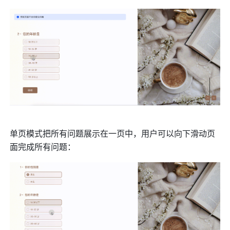
单页模式把所有问题展示在一页中，用户可以向下滑动页
面完成所有问题：