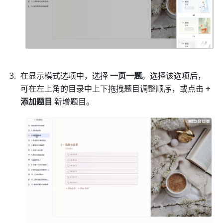
在显示模式选项中，选择 
一页一题
。选择该选项后，
可在左上角的目录中上下拖拽题目调整顺序，或点击 
+ 
添加题目
 新增题目。