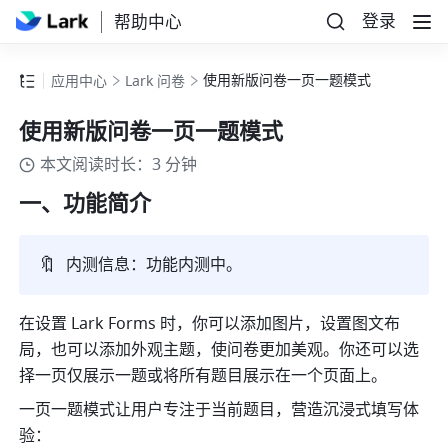
登录
帮助中心
使用新版问卷一页一题模式
应用中心
Lark 问卷
使用新版问卷一页一题模式
本文阅读时长：3 分钟
一、功能简介
🔖
内测信息：功能内测中。
在设置 Lark Forms 时，你可以添加图片，设置图文布
局，也可以添加外观主题，使问卷更加美观。你还可以选
择一页仅展示一题或将所有题目展示在一个页面上。
一页一题模式让用户专注于当前题目，营造沉浸式填写体
验：