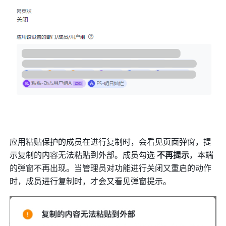
应用粘贴保护的成员在进行复制时，会看见页面弹窗，提
示复制的内容无法粘贴到外部。成员勾选 
不再提示
，本端
的弹窗不再出现。当管理员对功能进行关闭又重启的动作
时，成员进行复制时，才会又看见弹窗提示。