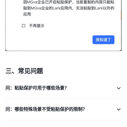
三、常见问题
问：粘贴保护可用于哪些场景？
问：哪些特殊场景不受粘贴保护的限制？