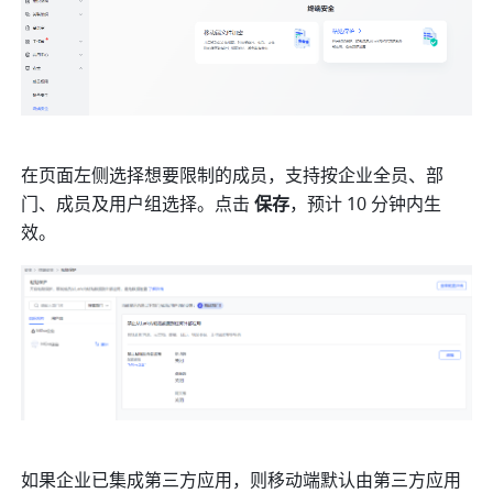
在页面左侧选择想要限制的成员，支持按企业全员、部
门、成员及用户组选择。点击 
保存
，预计 10 分钟内生
效。
如果企业已集成第三方应用，则移动端默认由第三方应用