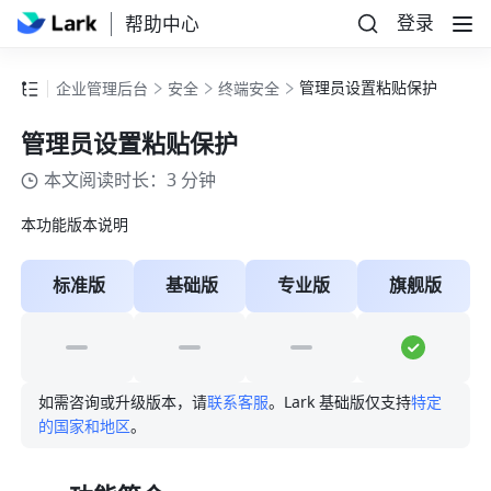
登录
帮助中心
管理员设置粘贴保护
企业管理后台
安全
终端安全
管理员设置粘贴保护
本文阅读时长：3 分钟
本功能版本说明
标准版
基础版
专业版
旗舰版
如需咨询或升级版本，请
联系客服
。Lark 基础版仅支持
特定
的国家和地区
。