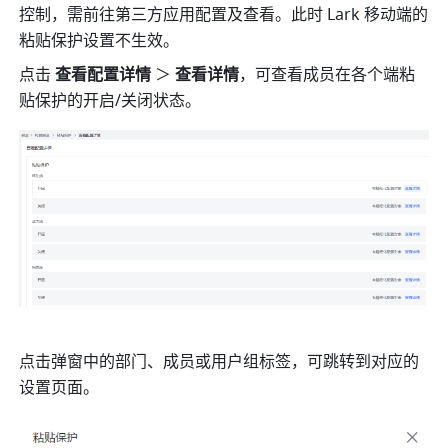
控制，需前往第三方应用配置及查看。此时 Lark 移动端的
粘贴保护设置不生效。
点击 
查看配置详情 
＞ 
查看详情
，可查看成员在各个端粘
贴保护的开启/关闭状态。
点击弹窗中的部门、成员或用户组标签，可跳转到对应的
设置页面。