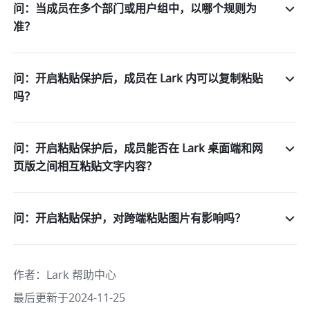
问：当成员在多个部门或用户组中，以哪个规则为
准？
问：开启粘贴保护后，成员在 Lark 内可以复制粘贴
吗？
问：开启粘贴保护后，成员能否在 Lark 桌面端和网
页版之间相互粘贴文字内容？
问：开启粘贴保护，对跨端粘贴图片有影响吗？
作者
：
Lark 帮助中心
最后更新于2024-11-25