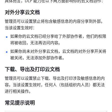
具体而言，DLP 能力在以下两方面影响你的云文档协作：
对外分享云文档
管理员可以设置禁止将包含敏感信息的内容分享到外部。
当该设置生效时：
如果你的云文档已经分享给了外部协作者，他们的权限
将被收回，无法再访问内容。
如果你尚未对外分享云文档，云文档的对外分享开关将
被关闭，无法添加外部协作者。
下载、导出及打印云文档
管理员可以设置禁止下载、导出及打印涉及敏感信息的内
容。当该设置生效时，任何人（包括组织内人员）都无法
进行相关操作。
常见提示说明