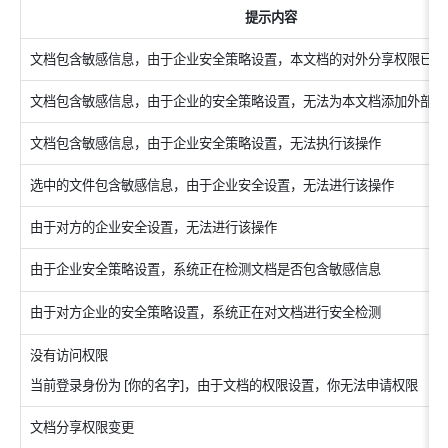
 提示内容
文档包含敏感信息，由于企业安全策略设置，本文档的对外分享权限已关
文档包含敏感信息，由于企业的安全策略设置，无法为本文档添加外部协
文档包含敏感信息，由于企业安全策略设置，无法执行该操作
选中的文件包含敏感信息，由于企业安全设置，无法进行该操作
由于对方的企业安全设置，无法进行该操作
由于企业安全策略设置，系统正在检测文档是否包含敏感信息
由于对方企业的安全策略设置，系统正在对文档进行安全检测
没有访问权限 
当前登录身份为 [你的名字]，由于文档的权限设置，你无法申请权限
文档分享权限变更