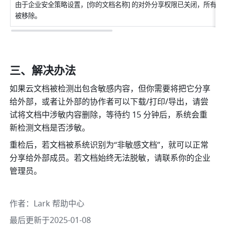
由于企业安全策略设置，[你的文档名称] 的对外分享权限已关闭，所有外
被移除。
三、解决办法
如果云文档被检测出包含敏感内容，但你需要将把它分享
给外部，或者让外部的协作者可以下载/打印/导出，请尝
试将文档中涉敏内容删除，等待约 15 分钟后，系统会重
新检测文档是否涉敏。
重检后，若文档被系统识别为“非敏感文档”，就可以正常
分享给外部成员。若文档始终无法脱敏，请联系你的企业
管理员。 
作者
：
Lark 帮助中心
最后更新于2025-01-08