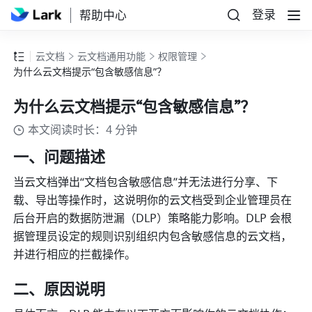
登录
帮助中心
云文档
云文档通用功能
权限管理
为什么云文档提示“包含敏感信息”？
为什么云文档提示“包含敏感信息”？
本文阅读时长：4 分钟
一、问题描述
当云文档弹出“文档包含敏感信息”并无法进行分享、下
载、导出等操作时，这说明你的云文档受到企业管理员在
后台开启的数据防泄漏（DLP）策略能力影响。DLP 会根
据管理员设定的规则识别组织内包含敏感信息的云文档，
并进行相应的拦截操作。 
二、原因说明