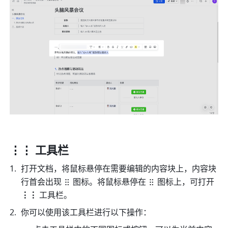
⋮⋮ 工具栏
打开文档，将鼠标悬停在需要编辑的内容块上，内容块
行首会出现
图标。将鼠标悬停在
图标上，可打开 
⋮⋮ 
工具栏。
你可以使用该工具栏进行以下操作：