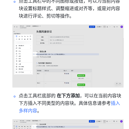
点击工具栏中的不同图标或按钮，可以为当前内容
块设置标题样式、调整缩进或对齐等，或是对内容
块进行评论、剪切等操作。
点击工具栏底部的 
在下方添加
，可以在当前内容块
下方插入不同类型的内容块。具体信息请参考
插入
多样内容
。