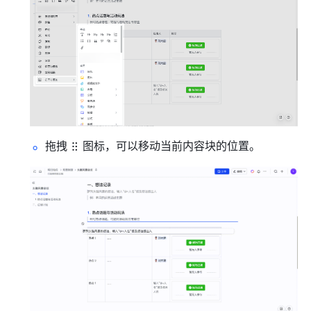
拖拽
图标，可以移动当前内容块的位置。