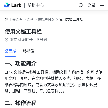
登录
帮助中心
使用文档工具栏
云文档
文档
编辑与排版
使用文档工具栏
本文阅读时长：9 分钟
更多
桌面端
移动端
一、功能简介
Lark 文档提供多种工具栏，辅助文档内容编辑。你可以使
用文档工具栏，在文档中快捷插入图片、视频、表格、多
维表格等内容块，或者为文本添加超链接、设置标题层
级、加粗、下划线、背景色等样式。
二、操作流程