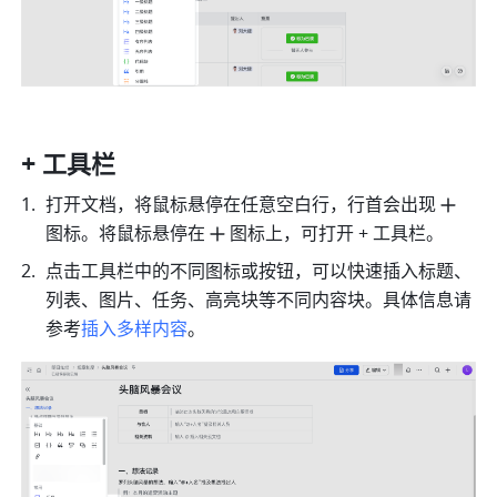
+ 工具栏 
打开文档，将鼠标悬停在任意空白行，行首会出现
图标。将鼠标悬停在
图标上，可打开 + 工具栏。
点击工具栏中的不同图标或按钮，可以快速插入标题、
列表、图片、任务、高亮块等不同内容块。具体信息请
参考
插入多样内容
。