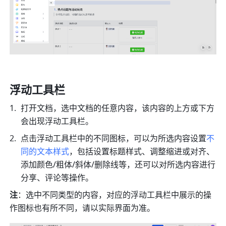
浮动工具栏 
打开文档，选中文档的任意内容，该内容的上方或下方
会出现浮动工具栏。
点击浮动工具栏中的不同图标，可以为所选内容设置
不
同的文本样式
，包括设置标题样式、调整缩进或对齐、
添加颜色/粗体/斜体/删除线等，还可以对所选内容进行
分享、评论等操作。
注
：选中不同类型的内容，对应的浮动工具栏中展示的操
作图标也有所不同，请以实际界面为准。