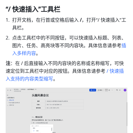
“/ 快速插入”工具栏
打开文档，在行首或空格后输入
 /
，打开“/ 快速插入”工
具栏。
点击工具栏中的不同按钮，可以快速插入标题、列表、
图片、任务、高亮块等不同内容块。具体信息请参考
插
入多样内容
。
注
：在 / 后直接输入不同内容块的名称或名称缩写，可快
速定位到工具栏中对应的按钮。具体信息请参考 
/ 快速插
入支持的内容类型缩写
。