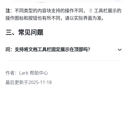
注
：不同类型的内容块支持的操作不同，
工具栏展示的
操作图标和按钮也有所不同，请以实际界面为准。
三、常见问题
问：支持将文档工具栏固定展示在顶部吗？
作者
：
Lark 帮助中心
最后更新于2025-11-18