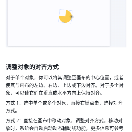
调整对象的对齐方式
对于单个对象，你可以将其调整至画布的中心位置，或者
使其与画布的左边、右边、上边或下边对齐。对于多个对
象，可以使它们在垂直或水平方向上保持对齐。
方式 1：选中单个或多个对象，直接右键点击，选择对齐
方式。
方式 2：直接在画布中移动对象，调整对齐方式。移动对
象时，系统会自动启动动态辅助线功能，更多信息可参考