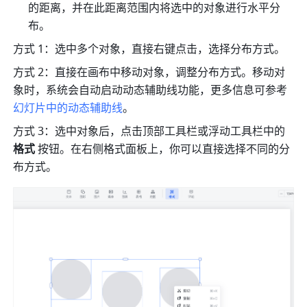
的距离，并在此距离范围内将选中的对象进行水平分
布。
方式 1：选中多个对象，直接右键点击，选择分布方式。
方式 2：直接在画布中移动对象，调整分布方式。移动对
象时，系统会自动启动动态辅助线功能，更多信息可参考
幻灯片中的动态辅助线
。
方式 3：选中对象后，点击顶部工具栏或浮动工具栏中的 
格式
 按钮。在右侧格式面板上，你可以直接选择不同的分
布方式。