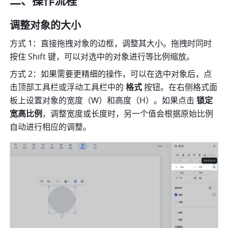
二、操作流程
调整对象的大小
方式 1：直接拖拽对象的边框，调整其大小。拖拽时同时
按住 Shift 键，可以对选中的对象进行等比例缩放。
方式 2：如果需要更精细的操作，可以在选中对象后，点
击顶部工具栏或浮动工具栏中的 
格式
 按钮。在右侧格式面
板上设置对象的宽度（W）和高度（H）。如果点击 
锁定
宽高比例
，调整宽度或长度时，另一个值会根据原始比例
自动进行相应的调整。