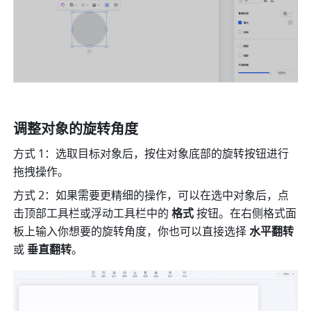
调整对象的旋转角度
方式 1：选取目标对象后，按住对象底部的旋转按钮进行
拖拽操作。
方式 2：如果需要更精细的操作，可以在选中对象后，点
击顶部工具栏或浮动工具栏中的 
格式
 按钮。在右侧格式面
板上输入你想要的旋转角度，你也可以直接选择 
水平翻转
或 
垂直翻转
。