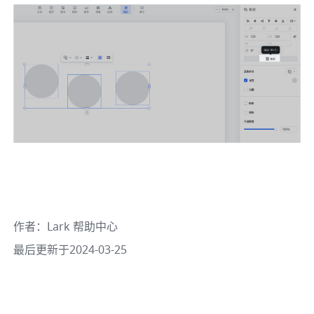
作者
：
Lark 帮助中心
最后更新于2024-03-25