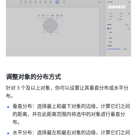
调整对象的分布方式
针对 3 个及以上对象，你可以设置让其垂直分布或水平分
布。
垂直分布：选择最上和最下对象的边缘，计算它们之间
的距离，并在此距离范围内将选中的对象进行垂直分
布。
水平分布：选择最左和最右对象的边缘，计算它们之间