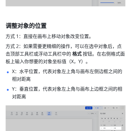
调整对象的位置
方式 1：直接在画布上移动对象改变位置。
方式 2：如果需要更精细的操作，可以在选中对象后，点
击顶部工具栏或浮动工具栏中的 
格式
 按钮。在右侧格式面
板上输入你想要的对象坐标值（X，Y）。
X：水平位置，代表对象左上角与画布左侧边框之间的
相对距离
Y：垂直位置，代表对象左上角与画布上边框之间的相
对距离