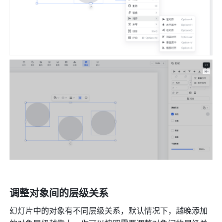
调整对象间的层级关系
幻灯片中的对象有不同层级关系，默认情况下，越晚添加