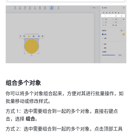
组合多个对象
你可以将多个对象组合起来，方便对其进行批量操作，如
批量移动或修改样式。
方式 1：选中需要组合到一起的多个对象，直接右键点
击，选择 
组合
。
方式 2：选中需要组合到一起的多个对象，点击顶部工具