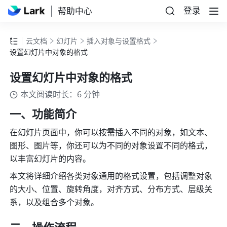
登录
帮助中心
云文档
幻灯片
插入对象与设置格式
设置幻灯片中对象的格式
设置幻灯片中对象的格式
本文阅读时长：6 分钟
一、功能简介
在幻灯片页面中，你可以按需插入不同的对象，如文本、
图形、图片等，你还可以为不同的对象设置不同的格式，
以丰富幻灯片的内容。
本文将详细介绍各类对象通用的格式设置，包括调整对象
的大小、位置、旋转角度，对齐方式、分布方式、层级关
系，以及组合多个对象。