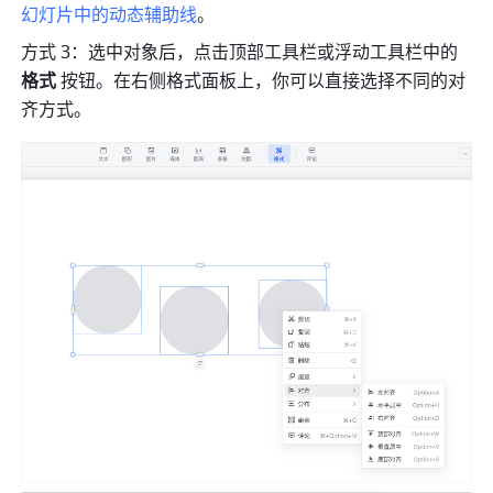
幻灯片中的动态辅助线
。
方式 3：选中对象后，点击顶部工具栏或浮动工具栏中的 
格式
 按钮。在右侧格式面板上，你可以直接选择不同的对
齐方式。