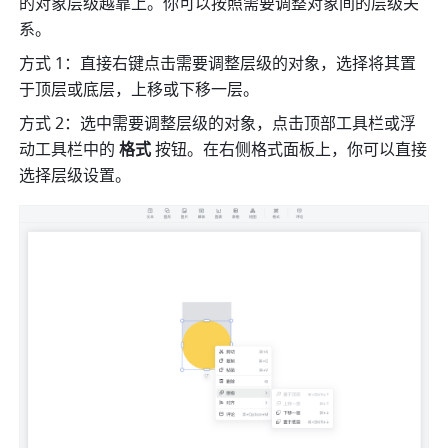
的对象层级越靠上。你可以按照需要调整对象间的层级关
系。
方式 1：直接右键点击需要调整层级的对象，选择将其置
于顶层或底层，上移或下移一层。
方式 2：选中需要调整层级的对象，点击顶部工具栏或浮
动工具栏中的 
格式
 按钮。在右侧格式面板上，你可以直接
选择层级设置。