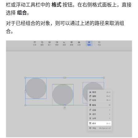
栏或浮动工具栏中的 
格式
 按钮。在右侧格式面板上，直接
选择 
组合
。
对于已经组合的对象，则可以通过上述的路径来取消组
合。