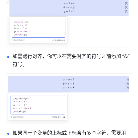
如需跨行对齐，你可以在需要对齐的符号之前添加 “&” 
符号。
如果同一个变量的上标或下标含有多个字符，需要用