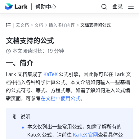
登录
帮助中心
文档支持的公式
云文档
文档
插入多样内容
文档支持的公式
本文阅读时长：19 分钟
一、简介
Lark 文档集成了 
KaTeX
 公式引擎，因此你可以在 Lark 文
档中插入各种科学计算公式。本文介绍如何输入一些基础
的公式符号、等式、方程式等。如需了解如何进入公式编
辑页面，可参考
在文档中使用公式
。
🔖
说明
本文仅列出一些常用公式，如需了解所有的 
KateX 公式，请前往 
KaTeX 官网
查看具体公