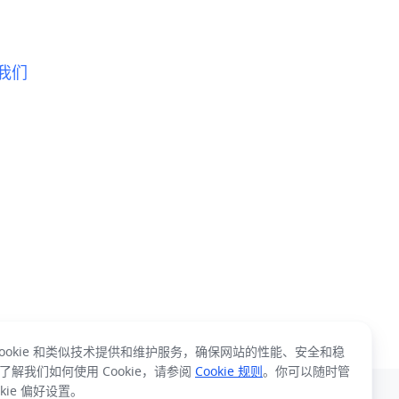
我们
Cookie 和类似技术提供和维护服务，确保网站的性能、安全和稳
了解我们如何使用 Cookie，请参阅
Cookie 规则
。你可以随时管
okie 偏好设置。