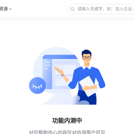
资源
功能内测中
对应帮助中心内容仅对内测用户可见