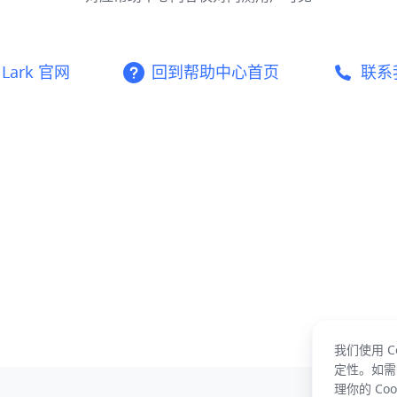
Lark 官网
回到帮助中心首页
联系
我们使用 
定性。如需
理你的 Co