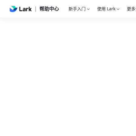
帮助中心
新手入门
使用 Lark
更多