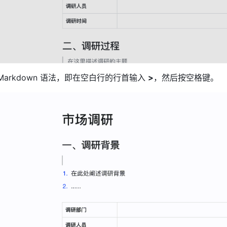
Markdown 语法，即在空白行的行首输入 
>
，然后按空格键。