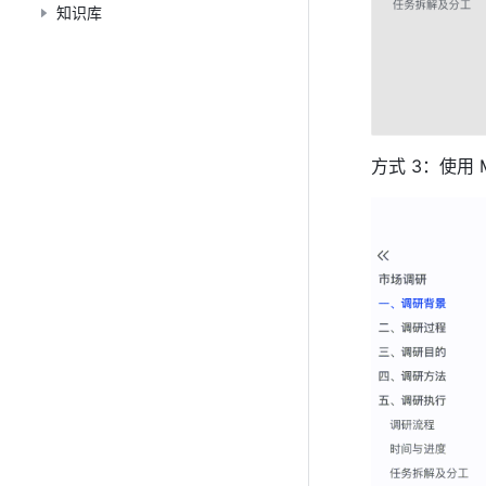
知识库
方式 3：使用 