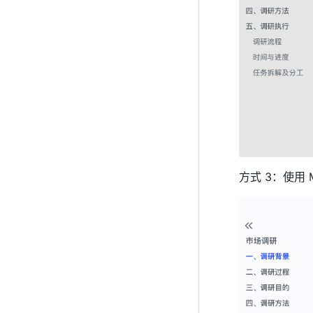
方式 3：使用 