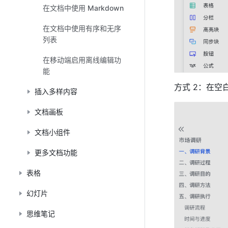
在文档中使用 Markdown
在文档中使用有序和无序
列表
在移动端启用离线编辑功
能
方式 2：在空
插入多样内容
文档画板
文档小组件
更多文档功能
表格
幻灯片
思维笔记