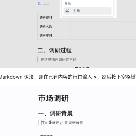
Markdown 语法，即在已有内容的行首输入 
>
，然后按下空格键