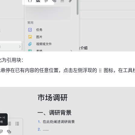
化为引用块：
鼠标悬停在已有内容的任意位置，点击左侧浮现的