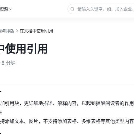
资源
辑与排版
在文档中使用引用
中使用引用
8 分钟
更多
 
加引用块，更详细地描述、解释内容，以起到提醒阅读者的作用
。 
持添加文本、图片，不支持添加表格、多维表格等其他类型内容