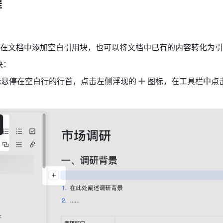
 
在文档中添加空白引用块，也可以将文档中已有的内容转化为引
块：
鼠标悬停在空白行的行首，点击左侧浮现的
图标，在工具栏中点击