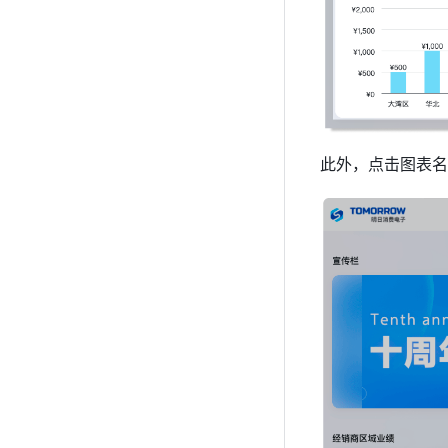
此外，点击图表名