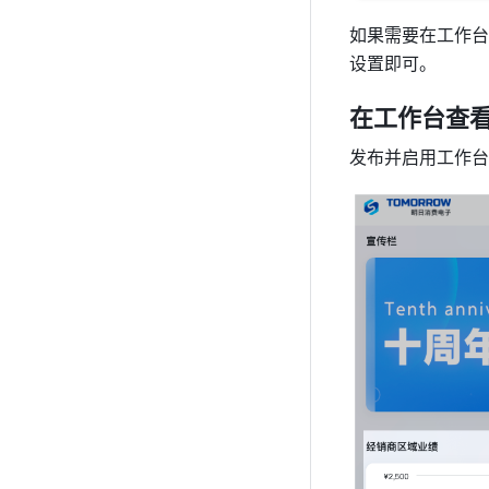
如果需要在工作台
设置即可。
在工作台查
发布并启用工作台