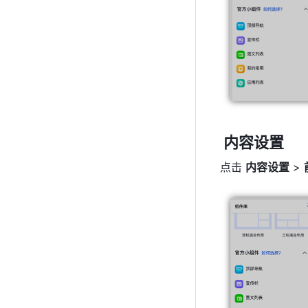
 内容设置
点击 
内容设置
 > 