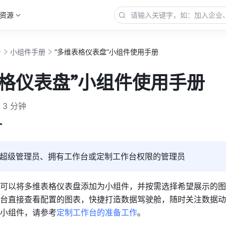
资源
台
小组件手册
“多维表格仪表盘”小组件使用手册
表格仪表盘”小组件使用手册
3 分钟
介
超级管理员、拥有工作台或定制工作台权限的管理员
可以将多维表格仪表盘添加为小组件，并按需选择希望展示的图
台直接查看配置的图表，快捷打造数据驾驶舱，随时关注数据动
小组件，请参考
定制工作台的准备工作
。