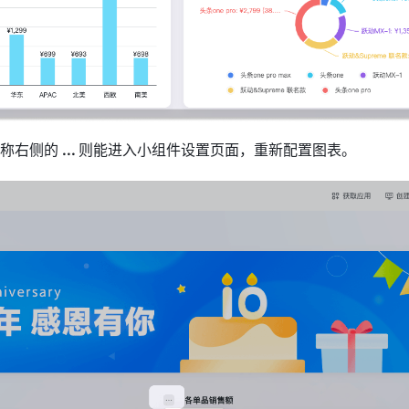
称右侧的
 ... 
则能进入小组件设置页面，重新配置图表。