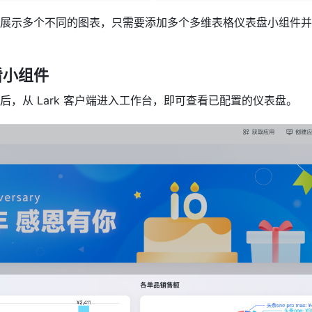
展示多个不同的图表，只需要添加多个多维表格仪表盘小组件并
看小组件
后，从 Lark 客户端进入工作台，即可查看已配置的仪表盘。