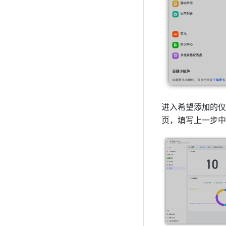
进入希望添加的仪
页，填写上一步中