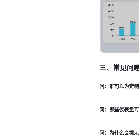
三、常见问
问：谁可以为定制
问：哪些仪表盘可
问：为什么会提示