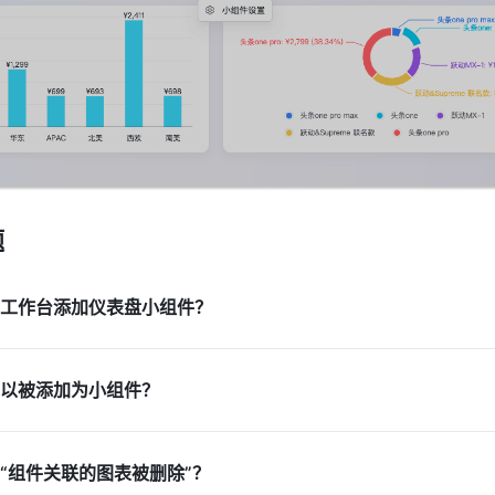
题
工作台添加仪表盘小组件？
以被添加为小组件？
“组件关联的图表被删除”？