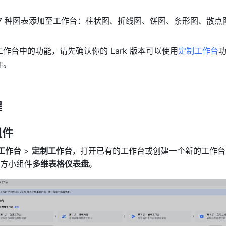
 7 种图表添加至工作台：柱状图、折线图、饼图、条形图、散点
作台中的功能，请先确认你的 Lark 版本可以使用
定制工作台
作。
程
组件
工作台
 > 
定制工作台
，打开已有的工作台或创建一个新的工作台
方小组件
多维表格仪表盘
。