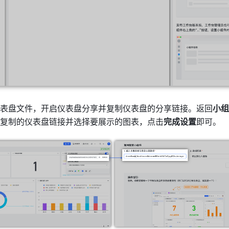
表盘文件，开启仪表盘分享并复制仪表盘的分享链接。返回
小组
复制的仪表盘链接并选择要展示的图表，点击
完成设置
即可。