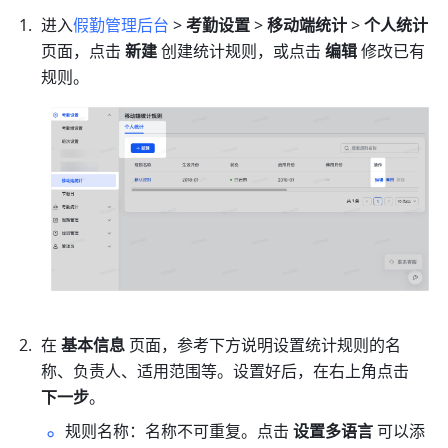
进入
假勤管理后台
 > 
考勤设置
 > 
移动端统计
 > 
个人统计
页面，点击
 新建 
创建统计规则，或点击 
编辑
 修改已有
规则。
在 
基本信息
 页面，参考下方说明设置统计规则的名
称、负责人、适用范围等。设置好后，在右上角点击 
下一步
。
规则名称：名称不可重复。点击 
设置多语言
 可以添