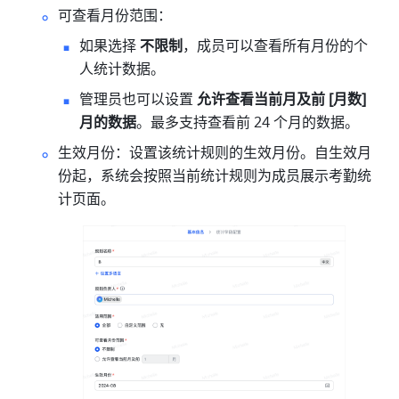
可查看月份范围：
如果选择 
不限制
，成员可以查看所有月份的个
人统计数据。
管理员也可以设置 
允许查看当前月及前 [月数] 
月的数据
。最多支持查看前 24 个月的数据。
生效月份：设置该统计规则的生效
月份。自生效月
份起，系统会按照当前统计规则为成员展示考勤统
计页面。