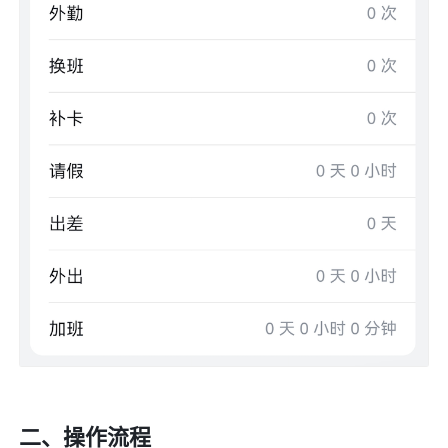
二、操作流程