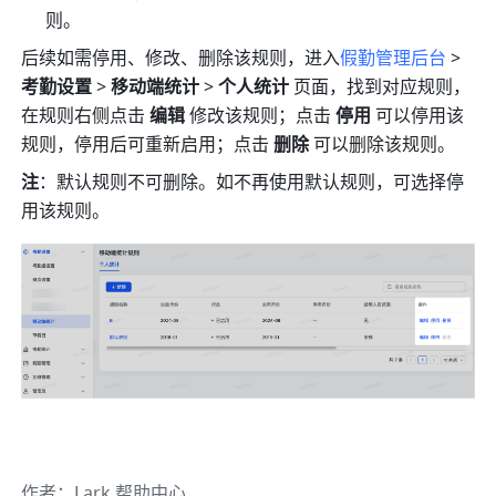
则。
后续如需停用、修改、删除该规则，进入
假勤管理后台
 > 
考勤设置
 > 
移动端统计
 > 
个人统计 
页面，找到对应规则，
在规则右侧点击 
编辑
 修改该规则；点击 
停用
 可以停用该
规则，停用后可重新启用；点击 
删除
 可以删除该规则。
注
：默认规则不可删除。如不再使用默认规则，可选择停
用该规则。
作者
：
Lark 帮助中心