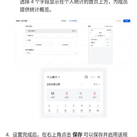
选择 4 个字段显示在个人统计的首页上方，为成员
提供统计概览。
设置完成后，在右上角点击 
保存 
可以保存并启用该规