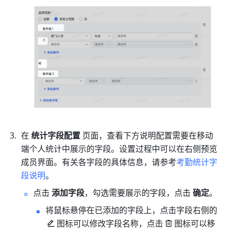
在
 统计字段配置
 页面，查看下方说明配置需要在移动
端个人统计中展示的字段。设置过程中可以在右侧预览
成员界面。有关各字段的具体信息，请参考
考勤统计字
段说明
。
点击
 添加字段
，勾选需要展示的字段，点击 
确定
。
将鼠标悬停在已添加的字段上，点击字段右侧的
图标可以修改字段名称，点击
图标可以移