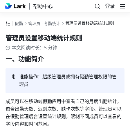
登录
帮助中心
管理员设置移动端统计规则
假勤
管理员 · 考勤统计
管理员设置移动端统计规则
本文阅读时长：5 分钟
一、功能简介
🔖
谁能操作：超级管理员或拥有假勤管理权限的管
理员
成员可以在移动端假勤应用中查看自己的月度出勤统计，
包含出勤天数、迟到次数、缺卡次数等字段。管理员可以
在假勤管理后台设置统计规则，限制不同成员可以查看的
字段内容和时间范围。