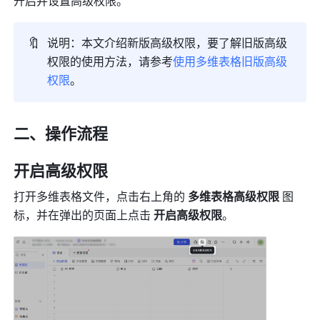
开启并设置高级权限。
🔖
说明：本文介绍新版高级权限，要了解旧版高级
权限的使用方法，请参考
使用多维表格旧版高级
权限
。
二、操作流程
开启高级权限
打开多维表格文件，点击右上角的 
多维表格高级权限
 图
标，并在弹出的页面上点击 
开启高级权限
。