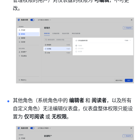
管理权限的用户）对仪表盘的权限为 
可编辑
，不可更
改。
其他角色（系统角色中的 
编辑者
 和 
阅读者
，以及所有
自定义角色）无法编辑仪表盘，仪表盘整体权限只能设
置为 
仅可阅读
 或 
无权限
。