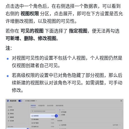
点击选中一个角色后，在右侧选择一个数据表，可以看到
右侧的 
视图权限
 分区，点击展开，即可在下方设置是否允
许增删改视图，以及视图的可见性。
若你在 
可见的视图
 下面选择了 
指定视图
，便无法再勾选 
可新增、删除、修改视图
。
注
：
对视图可见性的设置不包括个人视图，个人视图仍然是
仅视图创建者自己可见。
若高级权限的设置中已对角色隐藏了部分视图，那么后
续新建的视图默认对该角色不可见。如需调整，可手动
修改。