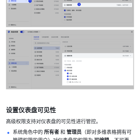
设置仪表盘可见性
高级权限支持对仪表盘的可见性进行管控。
系统角色中的 
所有者
 和 
管理员
（即对多维表格拥有可