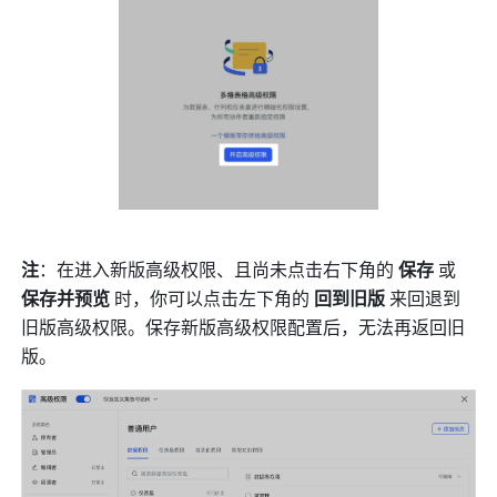
注
：在进入新版高级权限、且尚未点击右下角的 
保存
 或 
保存并预览
 时，你可以点击左下角的 
回到旧版
 来回退到
旧版高级权限。保存新版高级权限配置后，无法再返回旧
版。