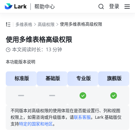
登录
帮助中心
使用多维表格高级权限
多维表格
高级权限
使用多维表格高级权限
本文阅读时长：13 分钟
本功能版本说明
标准版
基础版
专业版
旗舰版
不同版本对高级权限的使用体现在是否能设置行、列和视图
权限上，如需咨询或升级版本，请
联系客服
。Lark 基础版仅
支持
特定的国家和地区
。