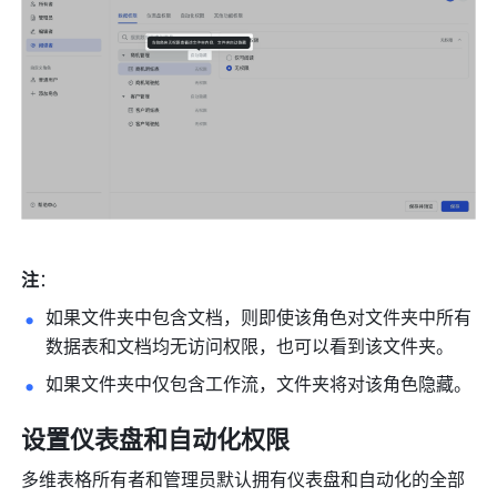
注
：
如果文件夹中包含文档，则即使该角色对文件夹中所有
数据表和文档均无访问权限，也可以看到该文件夹。
如果文件夹中仅包含工作流，文件夹将对该角色隐藏。
设置仪表盘和自动化权限
多维表格所有者和管理员默认拥有仪表盘和自动化的全部