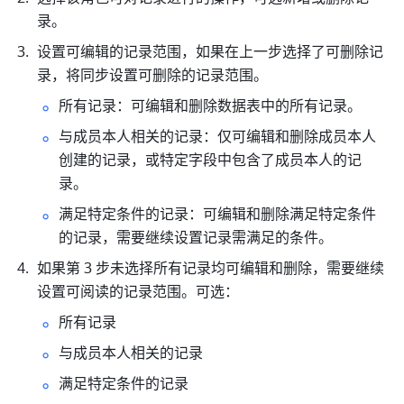
录。
设置可编辑的记录范围，如果在上一步选择了可删除记
录，将同步设置可删除的记录范围。
所有记录：可编辑和删除数据表中的所有记录。
与成员本人相关的记录：仅可编辑和删除成员本人
创建的记录，或特定字段中包含了成员本人的记
录。
满足特定条件的记录：可编辑和删除满足特定条件
的记录，需要继续设置记录需满足的条件。
如果第 3 步未选择所有记录均可编辑和删除，需要继续
设置可阅读的记录范围。可选：
所有记录
与成员本人相关的记录
满足特定条件的记录