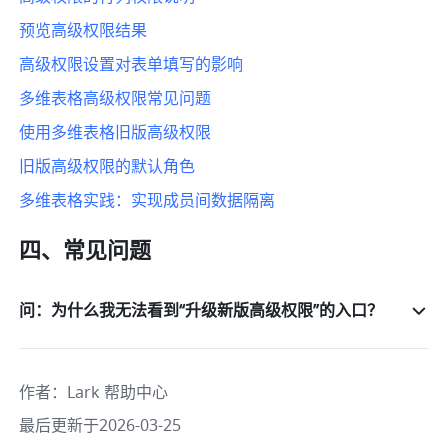
预览高级权限结果
高级权限设置对表单填写的影响
多维表格高级权限常见问题
使用多维表格旧版高级权限
旧版高级权限的默认角色
多维表格实践：实现成员间数据隔离
四、常见问题
问：为什么我无法看到“升级新版高级权限”的入口？
作者
：
Lark 帮助中心
最后更新于2026-03-25