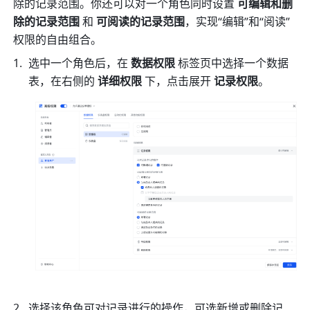
除的记录范围。你还可以对一个角色同时设置 
可编辑和删
除的记录范围
 和 
可阅读的记录范围
，实现“编辑”和“阅读”
权限的自由组合。
选中一个角色后，在 
数据权限
 标签页中选择一个数据
表，在右侧的 
详细权限 
下，点击展开 
记录权限
。
选择该角色可对记录进行的操作，可选新增或删除记