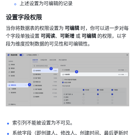
上述设置为可编辑的记录
设置字段权限
当你将数据表的权限设置为 
可编辑
 时，你可以进一步对每
个字段单独设置 
可阅读
、
可新增
 或 
可编辑
 的权限，以字
段为维度控制数据的可见性和可编辑性。
索引列不能被设置为不可见。
系统字段（即创建人、修改人、创建时间、最后更新时