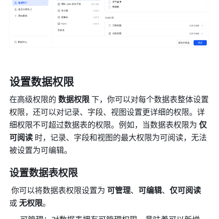
设置数据权限
在高级权限的 
数据权限
 下，你可以对每个数据表整体设置
权限，还可以对记录、字段、视图设置更详细的权限。详
细权限不可超过数据表的权限。例如，当数据表权限为 
仅
可阅读
 时，记录、字段和视图的最大权限为可阅读，无法
被设置为可编辑。
设置数据表权限
 你可以将数据表权限设置为 
可管理
、
可编辑
、
仅可阅读
或 
无权限
。