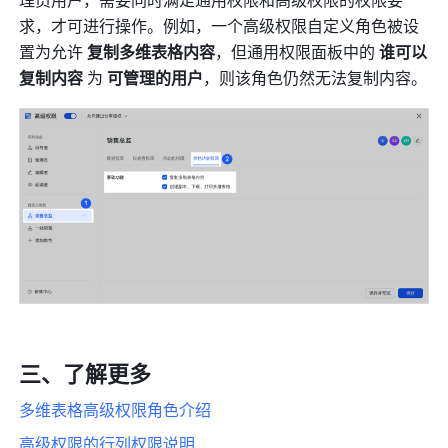
理员用户，需要同时满足通用权限和高级权限的权限要
求，才可进行操作。例如，一个高级权限自定义角色被设
置为允许 
复制多维表格内容
，但通用权限面板中的 
谁可以
复制内容
 为 
可管理的用户
，则该角色仍然无法复制内容。
三、了解更多
多维表格高级权限角色介绍
高级权限的行列权限说明