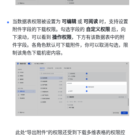
当数据表权限被设置为 
可编辑
 或 
可阅读 
时，支持设置
附件字段的下载权限。勾选字段的 
自定义权限
 后，向
下滚动，可以看到
 操作权限
，下方有该数据表中的附
件字段。各角色默认可下载附件，你可以取消勾选，限
制该角色下载机密内容。
此处“导出附件”的权限还受到下载多维表格的权限控