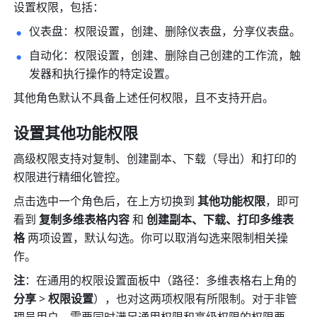
设置权限，包括：
仪表盘：权限设置，创建、删除仪表盘，分享仪表盘。
自动化：权限设置，创建、删除自己创建的工作流，触
发器和执行操作的特定设置。
其他角色默认不具备上述任何权限，且不支持开启。
设置其他功能权限
高级权限支持对复制、创建副本、下载（导出）和打印的
权限进行精细化管控。
点击选中一个角色后，在上方切换到 
其他功能权限
，即可
看到 
复制多维表格内容
 和 
创建副本、下载、打印多维表
格
 两项设置，默认勾选。你可以取消勾选来限制相关操
作。
注
：在通用的权限设置面板中（路径：多维表格右上角的 
分享
 > 
权限设置
），也对这两项权限有所限制。对于非管