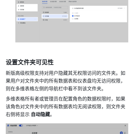
设置文件夹可见性
新版高级权限支持对用户隐藏其无权限访问的文件夹。如
果用户对文件夹中的所有数据表和仪表盘均无访问权限，
则在多维表格左侧的导航栏中看不到该文件夹。
多维表格所有者或管理员在配置角色的数据权限时，如果
该角色对文件夹中的所有数据表均无阅读权限，则文件夹
右侧将显示 
自动隐藏
。