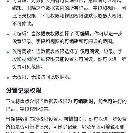
可管理：对数据表拥有可管理权限，意味着可以新增、
编辑、删除这个数据表内的所有记录、字段和视图。因
此记录权限、字段权限和视图权限都默认取最大权限，
不可修改。
可编辑：当数据表权限选择了 
可编辑
，你可以进一步
设置记录、字段和视图的可编辑和可阅读的范围。
仅可阅读：当数据表权限选择了 
仅可阅读
，记录、字
段和视图的详细权限只能设置为可阅读，你可以进一步
设置可见范围。
无权限：无法访问此数据表。
设置记录权限
下文将重点介绍当数据表权限为 
可编辑
 时，角色可进行的
记录、字段权限设置。
当你将数据表的权限设置为 
可编辑
 时，你可以进一步设置
角色是否可新增记录、可删除记录，以及角色可编辑和删