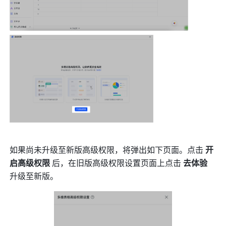
如果尚未升级至新版高级权限，将弹出如下页面。点击 
开
启高级权限 
后，在旧版高级权限设置页面上点击 
去体验
升级至新版。