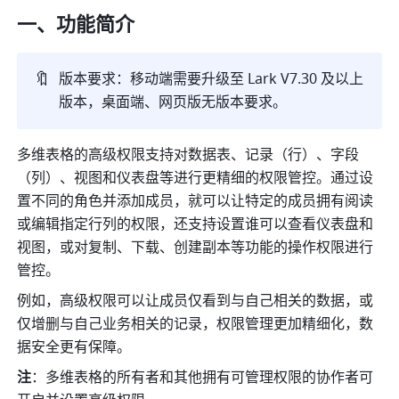
一、功能简介
🔖
版本要求：移动端需要升级至 Lark V7.30 及以上
版本，桌面端、网页版无版本要求。
多维表格的高级权限支持对数据表、记录（行）、字段
（列）、视图和仪表盘等进行更精细的权限管控。通过设
置不同的角色并添加成员，就可以让特定的成员拥有阅读
或编辑指定行列的权限，还支持设置谁可以查看仪表盘和
视图，或对复制、下载、创建副本等功能的操作权限进行
管控。
例如，高级权限可以让成员仅看到与自己相关的数据，或
仅增删与自己业务相关的记录，权限管理更加精细化，数
据安全更有保障。
注
：多维表格的所有者和其他拥有可管理权限的协作者可