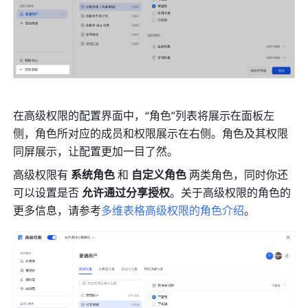
在高级权限的配置界面中，“角色”列表将展示在面板左
侧，角色所对应的成员和权限展示在右侧。角色及其权限
同屏展示，让配置更加一目了然。
高级权限有 
系统角色
 和 
自定义角色
 两类角色，同时你还
可以设置是否 
允许通过分享授权
。关于高级权限的角色的
更多信息，请参考
多维表格高级权限的角色介绍
。