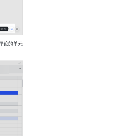
评论的单元