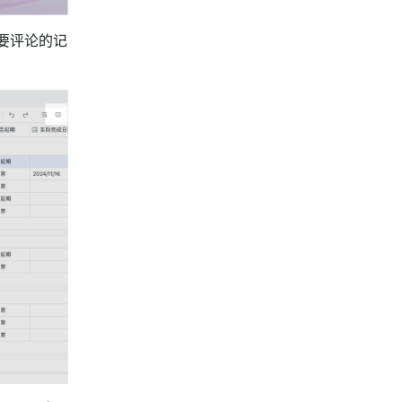
要评论的记