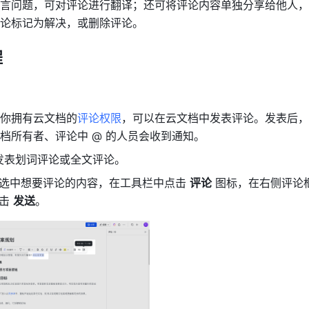
言问题，可对评论进行翻译；还可将评论内容单独分享给他人，
论标记为解决，或删除评论。
程
你拥有云文档的
评论权限
，可以在云文档中发表评论。发表后，
档所有者、评论中 @ 的人员会收到通知。
发表划词评论或全文评论。
选中想要评论的内容，在工具栏中点击 
评论
 图标，在右侧评论
击 
发送
。