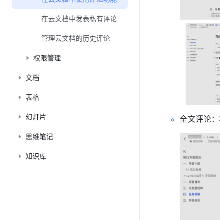
在云文档中发表私有评论
管理云文档的历史评论
权限管理
文档
表格
幻灯片
全文评论：
思维笔记
知识库