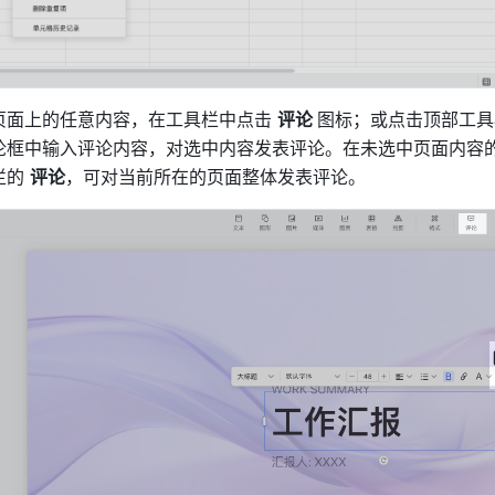
页面上的任意内容，在工具栏中点击 
评论 
图标；或点击顶部工具
论框中输入评论内容，对选中内容发表评论。在未选中页面内容
的 
评论
，可对当前所在的页面整体发表评论。