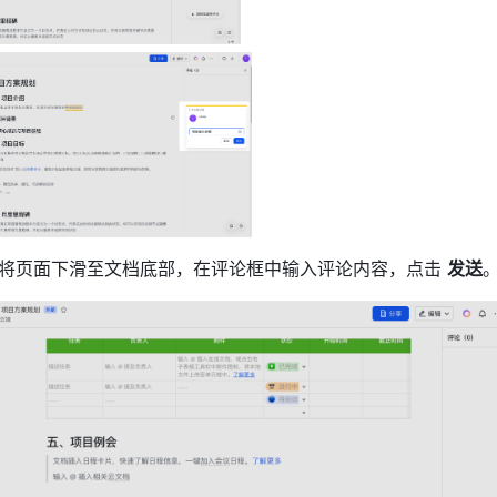
将页面下滑至文档底部，在评论框中输入评论内容，点击 
发送