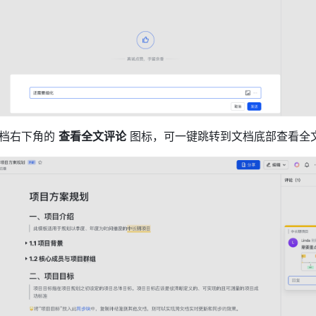
档右下角的 
查看全文评论
 图标，可一键跳转到文档底部查看全