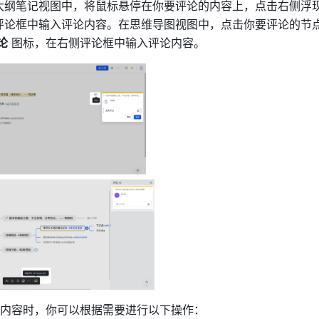
大纲笔记视图中，将鼠标悬停在你要评论的内容上，点击右侧浮现
评论框中输入评论内容。在思维导图视图中，点击你要评论的节
论
 图标，在右侧评论框中输入评论内容。
内容时，你可以根据需要进行以下操作：