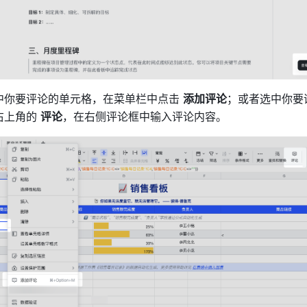
中你要评论的单元格，在菜单栏中点击 
添加评论
；或者选中你要
上角的 
评论
，在右侧评论框中输入评论内容。