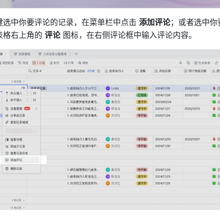
键选中你要评论的记录，在菜单栏中点击 
添加评论
；或者选中你
表格右上角的 
评论
 图标，在右侧评论框中输入评论内容。