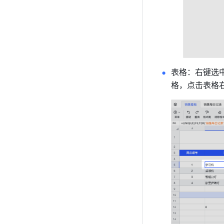
表格：右键选
格，点击表格右