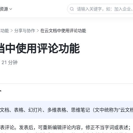
资源
用功能
分享与协作
在云文档中使用评论功能
档中使用评论功能
21 分钟
更多
介
文档、表格、幻灯片、多维表格、思维笔记（文中统称为“云文档
表评论。发表后，可重新编辑评论内容，修正不当字词或表述；