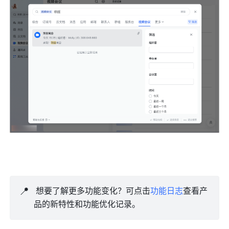
📍
 想要了解更多功能变化？可点击
功能日志
查看产
品的新特性和功能优化记录。