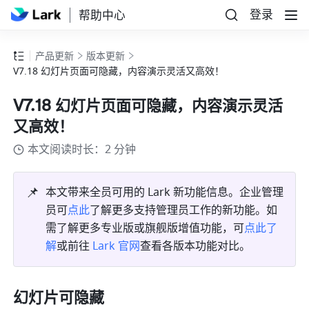
登录
帮助中心
产品更新
版本更新
V7.18 幻灯片页面可隐藏，内容演示灵活又高效！
V7.18 幻灯片页面可隐藏，内容演示灵活
又高效！
本文阅读时长：2 分钟
📌
本文带来全员可用的 Lark 新功能信息。企业管理
员可
点此
了解更多支持管理员工作的新功能。如
需了解更多专业版或旗舰版增值功能，可
点此了
解
或前往 
Lark 官网
查看各版本功能对比。
幻灯片可隐藏 