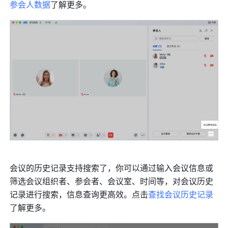
参会人数据
了解更多。
会议的历史记录支持搜索了，你可以通过输入会议信息或
筛选会议组织者、参会者、会议室、时间等，对会议历史
记录进行搜索，信息查询更高效。点击
查找会议历史记录
了解更多。