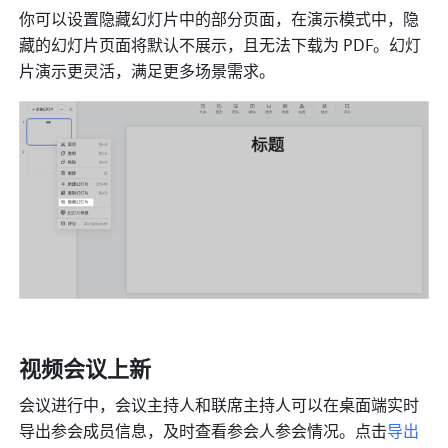
你可以设置隐藏幻灯片中的部分页面，在演示模式中，隐
藏的幻灯片页面将默认不展示，且无法下载为 PDF。幻灯
片演示更灵活，满足更多场景需求。
视频会议上新 
会议进行中，会议主持人和联席主持人可以在桌面端实时
导出参会成员信息，及时查看参会人参会情况。点击
导出