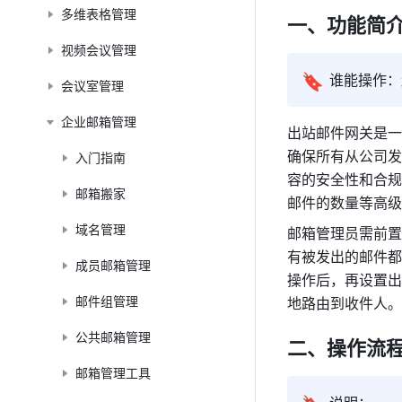
多维表格管理
一、功能简
视频会议管理
🔖
谁能操作：
会议室管理
企业邮箱管理
出站邮件网关是一
确保所有从公司发
入门指南
容的安全性和合规
邮箱搬家
邮件的数量等高级
域名管理
邮箱管理员需前置
有被发出的邮件都
成员邮箱管理
操作后，再设置出
邮件组管理
地路由到收件人。
公共邮箱管理
二、操作流
邮箱管理工具