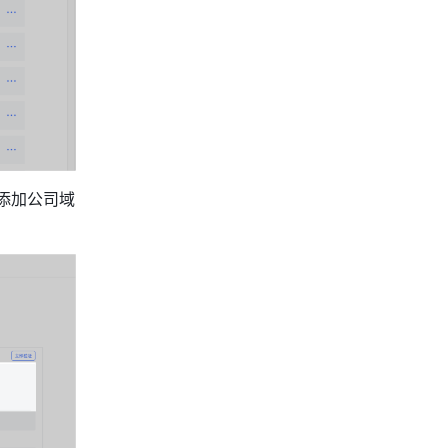
示添加公司域