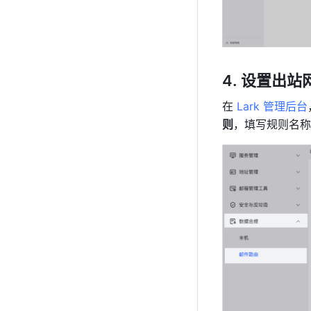
设置出站
在 
Lark 管理后台
则
，填写规则名称