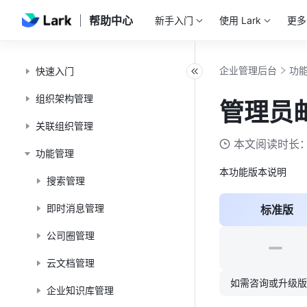
帮助中心
新手入门
使用 Lark
更多
企业管理后台
功
快速入门
组织架构管理
管理员
关联组织管理
本文阅读时长：
功能管理
本功能版本说明
搜索管理
即时消息管理
标准版
公司圈管理
云文档管理
如需咨询或升级
企业知识库管理