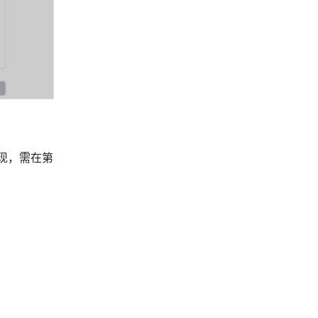
现，需在第