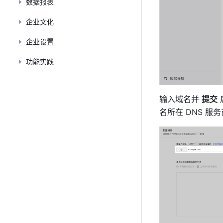
数据报表
企业文化
企业设置
功能实践
输入域名并 
提交
名所在 DNS 