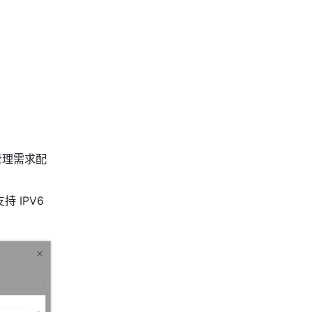
管理需求配
IPV6 