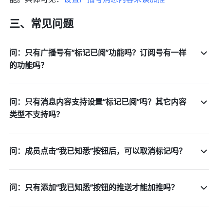
三、常见问题
问：只有广播号有“标记已阅”功能吗？订阅号有一样
的功能吗？
问：只有消息内容支持设置“标记已阅”吗？其它内容
类型不支持吗？
问：成员点击“我已知悉”按钮后，可以取消标记吗？
问：只有添加“我已知悉”按钮的推送才能加推吗？