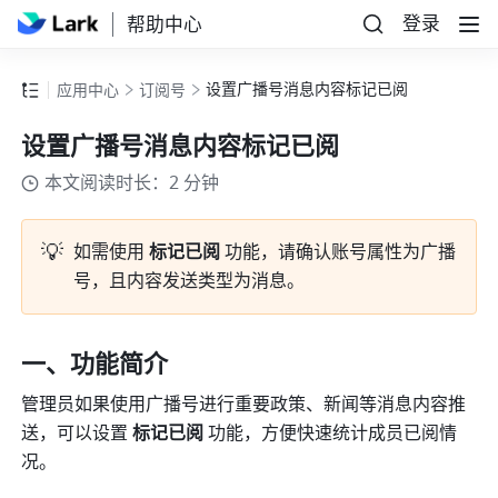
登录
帮助中心
设置广播号消息内容标记已阅
应用中心
订阅号
设置广播号消息内容标记已阅
本文阅读时长：2 分钟
💡
如需使用
 标记已阅 
功能，请确认账号属性为广播
号，且内容发送类型为消息。
一、功能简介
管理员如果使用广播号进行重要政策、新闻等消息内容推
送，可以设置 
标记已阅 
功能，方便快速统计成员已阅情
况。