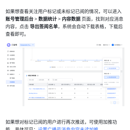
如果想查看关注用户标记或未标记已阅的情况，可以进入  
账号管理后台
 > 
数据统计
 > 
内容数据
 页面，找到对应消息
内容，点击 
导出签阅名单
，系统会自动下载表格，下载后
查看即可。
如果想对标记已阅的用户进行再次推送，可使用加推功
能。具体可见：
设置广播号消息内容未读加推