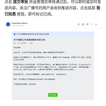
点击 
提交审批
 并由管理员审核通过后，可以即时或定时发
送内容，关注广播号的用户会收到推送内容，点击底部
 我
已知悉
 按钮，即可标记已阅。