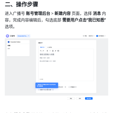
二、操作步骤
进入广播号 
账号管理后台
 > 
新建内容
 页面，选择 
消息
 内
容，完成内容编辑后，勾选底部 
需要用户点击“我已知悉”
选项。