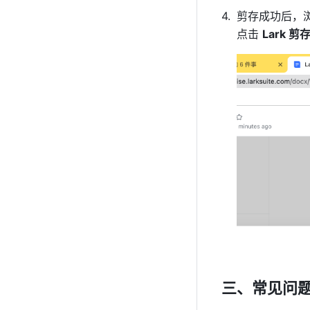
剪存成功后，
点击 
Lark 剪
三、常见问