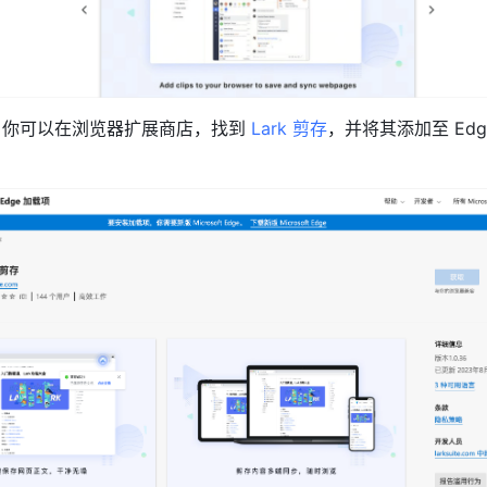
器：你可以在浏览器扩展商店，找到 
Lark 剪存
，并将其添加至 Edg