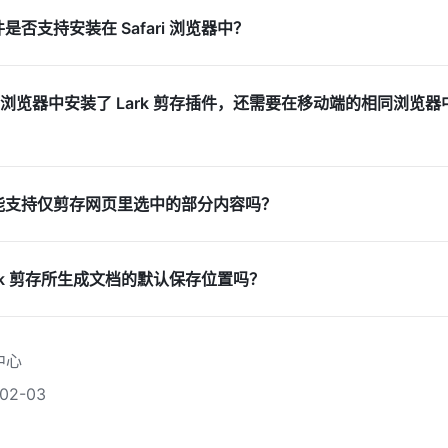
件是否支持安装在 Safari 浏览器中？
浏览器中安装了 Lark 剪存插件，还需要在移动端的相同浏览器
存功能支持仅剪存网页里选中的部分内容吗？
rk 剪存所生成文档的默认保存位置吗？
中心
2-03