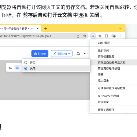
浏览器将自动打开该网页正文的剪存文档。若想关闭自动跳转，
存
 图标，在 
剪存后自动打开云文档 
中选择 
关闭 
。 
题