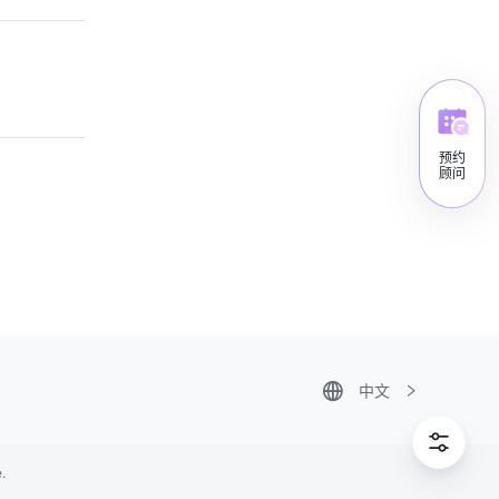
预约
顾问
中文
Tiếng Việt
ไทย
한국어
日本語
.