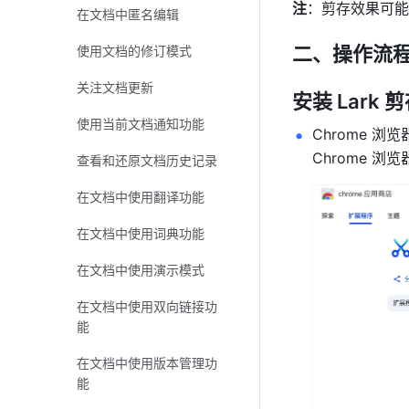
注
：剪存效果可能
在文档中匿名编辑
二、操作流
使用文档的修订模式
关注文档更新
安装 Lark 
使用当前文档通知功能
Chrome 浏
Chrome 浏
查看和还原文档历史记录
在文档中使用翻译功能
在文档中使用词典功能
在文档中使用演示模式
在文档中使用双向链接功
能
在文档中使用版本管理功
能