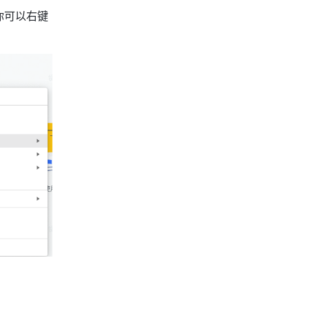
你可以右键