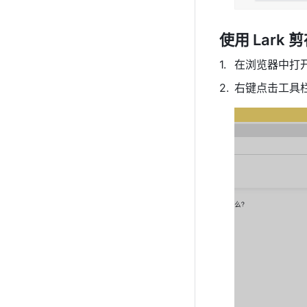
使用 Lark 剪
在浏览器中打
右键点击工具