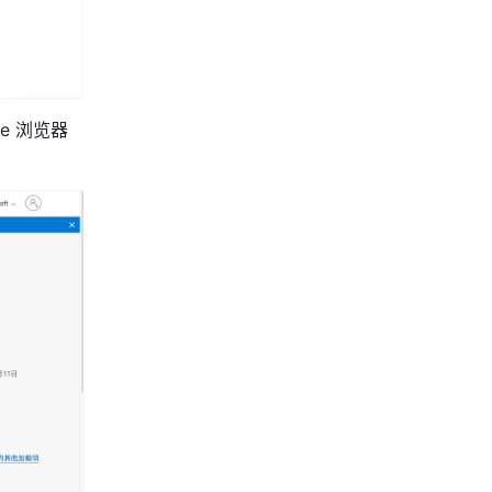
e 浏览器