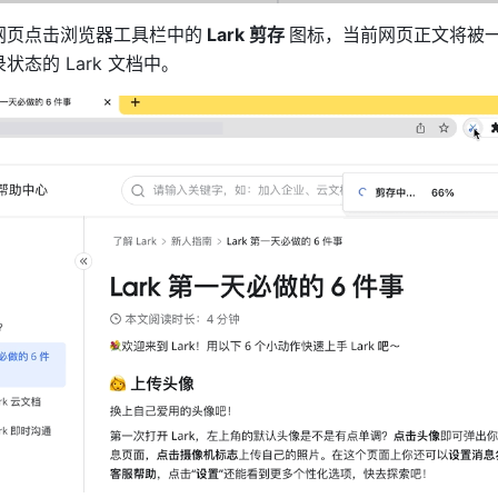
网页点击浏览器工具栏中的
 Lark 剪存 
图标，当前网页正文将被
状态的 Lark 文档中。