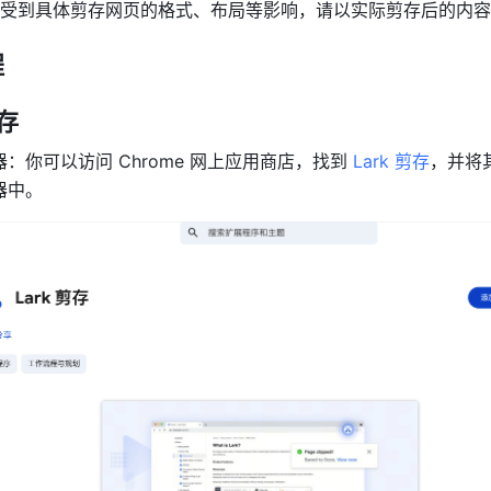
受到具体剪存网页的格式、布局等影响，请以实际剪存后的内容
程
剪存
览器：你可以访问 Chrome 网上应用商店，找到 
Lark 剪存
，并将其
览器中。