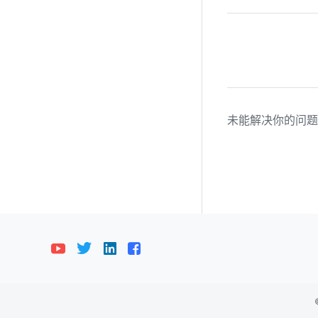
未能解决你的问题
Bahasa Indonesia
Deutsch
English
E