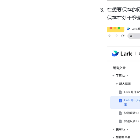
在想要保存的
保存在处于登录