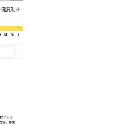
一键复制并