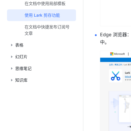
在文档中使用局部模板
使用 Lark 剪存功能
在文档中快捷发布订阅号
文章
Edge 浏览
中。
表格
幻灯片
思维笔记
知识库