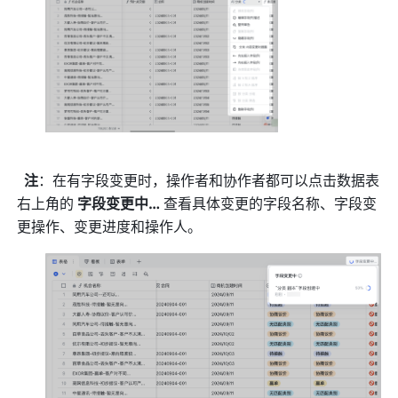
注
：在有字段变更时，操作者和协作者都可以点击数据表
右上角的 
字段变更中…
 查看具体变更的字段名称、字段变
更操作、变更进度和操作人。