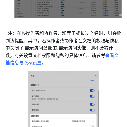
注
：在线操作者和协作者之和等于或超过 2 名时，则会收
到该提醒。其中，若操作者或协作者在文档的权限与隐私
中关闭了 
展示访问记录
 或 
展示访问头像
，则不会被计
数。有关设置文档权限和隐私的具体信息，请参考
查看文
档信息与隐私设置
。