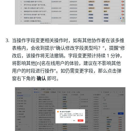
当操作字段变更相关操作时，如有其他协作者在该多维
表格内，会收到提示“确认修改字段类型吗？”，提醒“修
改后，该操作将无法撤销。字段变更预计持续 1 分钟，
将影响其他[n]名在线用户的体验，建议在不影响其他
用户的时段进行操作”。如仍需变更字段，那么点击弹
窗右下角的 
确认
 即可。