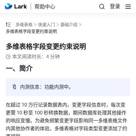
登录
帮助中心
多维表格
快速入门
基础介绍
多维表格字段变更约束说明
多维表格字段变更约束说明
本文阅读时长：4 分钟
一、简介
🔖
内测信息：功能内测中。
在超过 10 万行记录数据表内，变更字段信息时，每次变
更需 10 秒至 100 秒转换数据，期间数据库处理其他操作
的响应变慢。为避免频繁变更字段影响同一多维表格文件
内其他协作者的体验，多维表格对字段类型变更添加了约