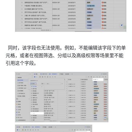
  同时，该字段也无法使用。例如，不能编辑该字段下的单
元格，或者在视图筛选、分组以及高级权限等场景里不能
引用这个字段。