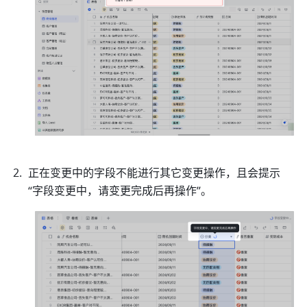
正在变更中的字段不能进行其它变更操作，且会提示
“字段变更中，请变更完成后再操作”。