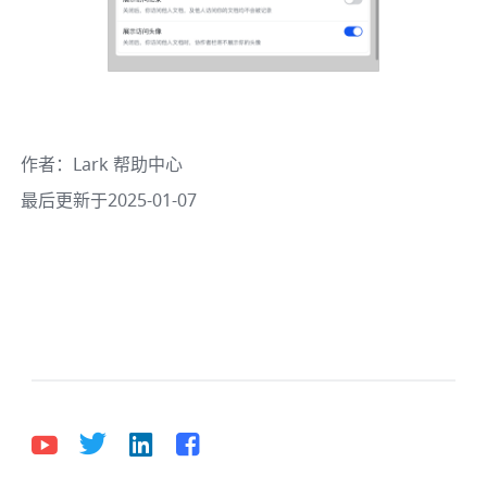
作者
：
Lark 帮助中心
最后更新于2025-01-07