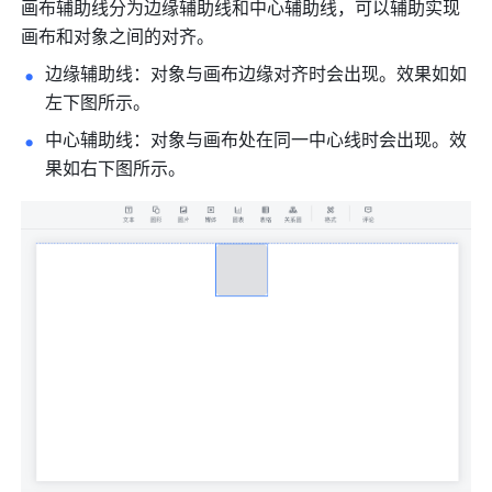
画布辅助线分为边缘辅助线和中心辅助线，可以辅助实现
画布和对象之间的对齐。
边缘辅助线：对象与画布边缘对齐时会出现。效果如如
左下图所示。
中心辅助线：对象与画布处在同一中心线时会出现。效
果如右下图所示。