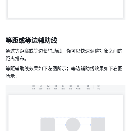
等距或等边辅助线
通过等距离或等边长辅助线，你可以快速调整对象之间的
距离排布。
等距辅助线效果如下左图所示；等边辅助线效果如下右图
所示：