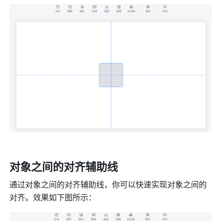
对象之间的对齐辅助线
通过对象之间的对齐辅助线，你可以快速实现对象之间的
对齐。效果如下图所示：