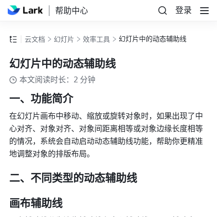
登录
帮助中心
幻灯片中的动态辅助线
云文档
幻灯片
效率工具
幻灯片中的动态辅助线
本文阅读时长：2 分钟
一、功能简介
在幻灯片画布中移动、缩放或旋转对象时，如果出现了中
心对齐、对象对齐、对象间距离相等或对象边缘长度相等
的情况，系统会自动启动动态辅助线功能，帮助你更精准
地调整对象的排版布局。
二、不同类型的动态辅助线
画布辅助线