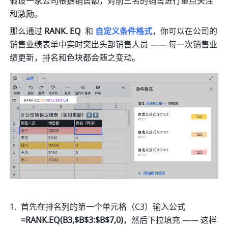
假设一家公司根据销售额，对前三名的销售进行重点关注
和激励。
那么通过 
RANK. EQ 
 和
 自定义条件格式
，你可以在公司的
销售业绩表单中实时突出头部销售人员 —— 每一次销售业
绩更新，排名和色块都会随之变动。
首先在排名列的第一个单元格（C3）输入公式 
=RANK.EQ(B3,$B$3:$B$7,0)
，然后下拉填充 —— 这样