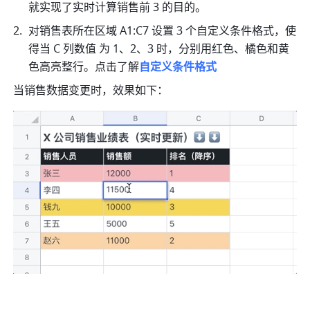
就实现了实时计算销售前 3 的目的。
对销售表所在区域 A1:C7 设置 3 个自定义条件格式，使
得当 C 列数值 为 1、2、3 时，分别用红色、橘色和黄
色高亮整行。点击了解
自定义条件格式
当销售数据变更时，效果如下：