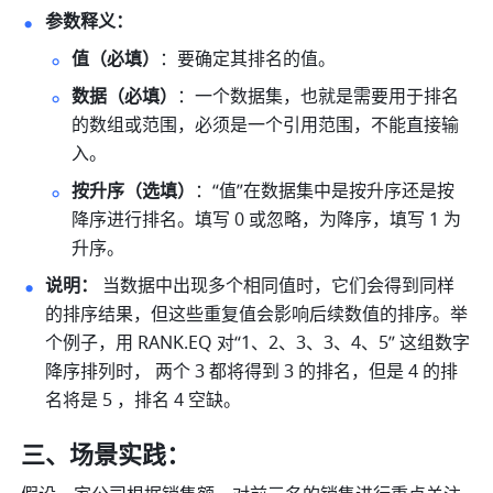
参数释义：
值（必填）
：要确定其排名的值。
数据（必填）
：一个数据集，也就是需要用于排名
的数组或范围，必须是一个引用范围，不能直接输
入。
按升序（选填）
：“值”在数据集中是按升序还是按
降序进行排名。填写 0 或忽略，为降序，填写 1 为
升序。
说明：
 当数据中出现多个相同值时，它们会得到同样
的排序结果，但这些重复值会影响后续数值的排序。举
个例子，用 RANK.EQ 对“1、2、3、3、4、5” 这组数字
降序排列时， 两个 3 都将得到 3 的排名，但是 4 的排
名将是 5 ，排名 4 空缺。
三、场景实践：