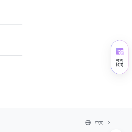
预约
顾问
中文