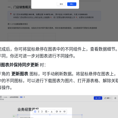
完成后，你可将鼠标悬停在图表中的不同组件上，查看数据细节
不同，你还可进一步对图表进行不同操作。
源图表并保持同步更新 
时：
角的 
更新图表
 图标，可手动刷新数据。将鼠标悬停在图表上
中的不同图标，可以进行下载图表为图片、打开源表格、解除关
等操作。