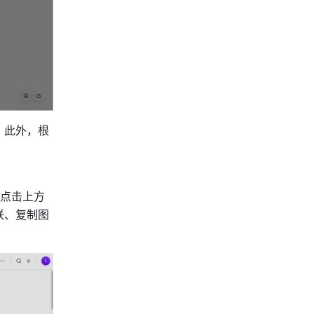
。此外，根
，点击上方
联、复制图