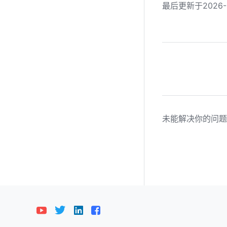
最后更新于2026-0
未能解决你的问题