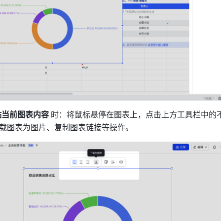
当前图表内容 
时：将鼠标悬停在图表上，点击上方工具栏中的
载图表为图片、复制图表链接等操作。