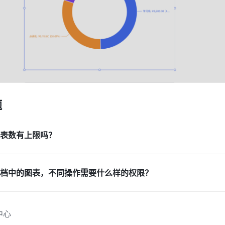
 
表数有上限吗？
档中的图表，不同操作需要什么样的权限？
中心