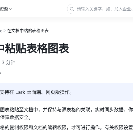
资源
表
在文档中粘贴表格图表
中粘贴表格图表
3 分钟
介
支持在 Lark 桌面端、网页版操作。
图表粘贴至文档中，并保持与源表格的关联，实时同步数据。你
保障数据安全。 
格的复制权限和文档的编辑权限，才可进行操作。有关权限设置