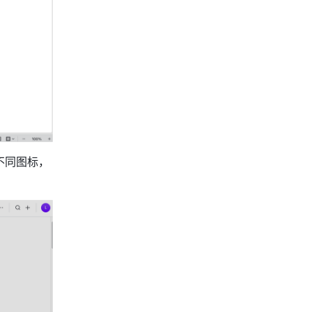
不同图标，