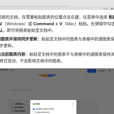
图表的文档，在需要粘贴图表的位置点击右键，在菜单中选择 
粘
V
（Windows）或 
Command
+
V
（Mac）粘贴。在弹窗中勾
认
，即可将图表粘贴至文档中。
源图表并保持同步更新
：粘贴至文档中的图表与表格中的源图表
步更新。
贴当前图表内容
：粘贴至文档中的图表不与表格中的源图表保持
样式变动，不会影响文档中的图表。