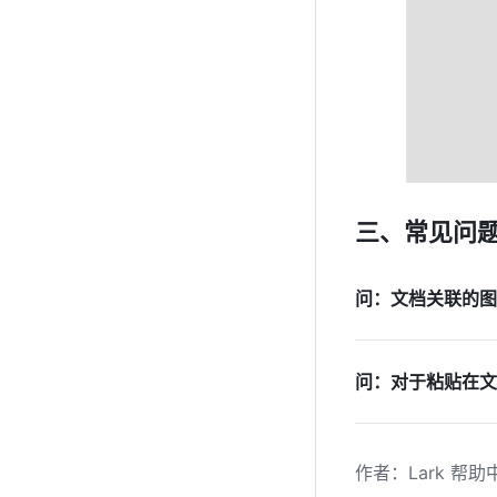
三、常见问题
问：文档关联的图
问：对于粘贴在文
作者
：
Lark 帮助