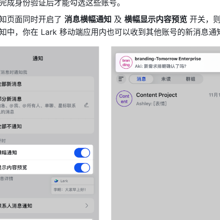
完成身份验证后才能勾选这些账号。
知页面同时开启了 
消息横幅通知
 及 
横幅显示内容预览
 开关，
知中，你在 Lark 移动端应用内也可以收到其他账号的新消息通