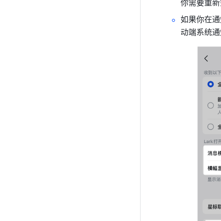
你需要重新
如果你在通
动端系统通