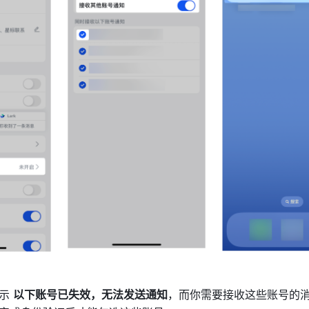
示 
以下账号已失效，无法发送通知
，而你需要接收这些账号的