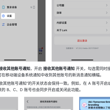
接收其他账号通知
，开启 
接收其他账号通知
 开关，勾选需同时
可在移动端设备系统通知中收到其他账号的新消息通知横幅。
收其他账号通知”的开关状态会保持一致。例如，在 A 账号开启
的 B、C、D 账号也会同步开启或关闭此功能。