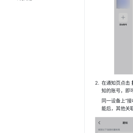
在通知页点击 
知的账号，即
同一设备上“接
能后，其他关联