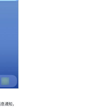
消息通知，