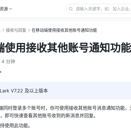
资源
息
接收与回复
在移动端使用接收其他账号通知功能
端使用接收其他账号通知功能
4 分钟
介
Lark 
V7.22 及以上版本
 移动端同时登录多个账号时，你可使用接收其他账号消息通知功能
，即可快速查看其他账号收到的新消息并回复。
持使用此功能。