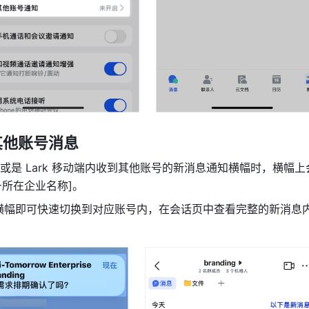
其他账号消息
或是 Lark 移动端内收到其他账号的新消息通知横幅时，横幅上
号所在企业名称]。
横幅即可快速切换到对应账号内，在会话页中查看完整的新消息