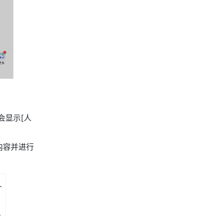
会显示[人
内容并进行