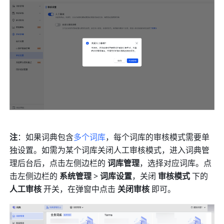
注
：如果词典包含
多个词库
，每个词库的审核模式需要单
独设置。如需为某个词库关闭人工审核模式，进入词典管
理后台后，点击左侧边栏的 
词库管理
，选择对应词库。点
击左侧边栏的 
系统管理
 > 
词库设置
，关闭 
审核模式
 下的 
人工审核 
开关，在弹窗中点击 
关闭审核
 即可。