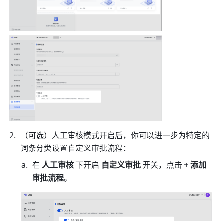
（可选）人工审核模式开启后，你可以进一步为特定的
词条分类设置自定义审批流程：
在 
人工审核
 下开启 
自定义审批
 开关，点击 
+ 添加
审批流程
。