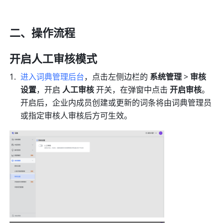
二、操作流程
开启人工审核模式
进入词典管理后台
，点击左侧边栏的 
系统管理
 > 
审核
设置
，开启 
人工审核
 开关，在弹窗中点击 
开启审核
。
开启后，企业内成员创建或更新的词条将由词典管理员
或指定审核人审核后方可生效。