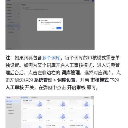
注
：如果词典包含
多个词库
，每个词库的审核模式需要单
独设置。如需为某个词库开启人工审核模式，进入词典管
理后台后，点击左侧边栏的 
词库管理
，选择对应词库，点
击左侧边栏的 
系统管理
 > 
词库设置
，开启 
审核模式
 下的 
人工审核 
开关，在弹窗中点击 
开启审核
 即可。