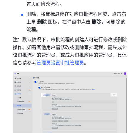
置页面修改流程。
删除：将鼠标悬停在对应审批流程区域，点击右
上角 
删除
 图标，在弹窗中点击 
删除
，可删除该
流程。
注
：默认情况下，审批流程的创建人可进行修改或删除
操作。如有其他用户需修改或删除审批流程，需先成为
该审批流程的管理员，或成为审批应用的管理员，具体
信息请参考
管理员设置审批管理员
。