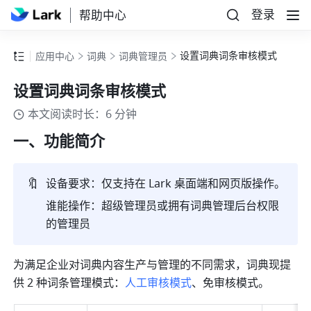
登录
帮助中心
设置词典词条审核模式
应用中心
词典
词典管理员
设置词典词条审核模式
本文阅读时长：6 分钟
一、功能简介
🔖
设备要求：仅支持在 Lark 桌面端和网页版操作。
谁能操作：超级管理员或拥有词典管理后台权限
的管理员
为满足企业对词典内容生产与管理的不同需求，词典现提
供 2 种词条管理模式：
人工审核模式
、免审核模式。