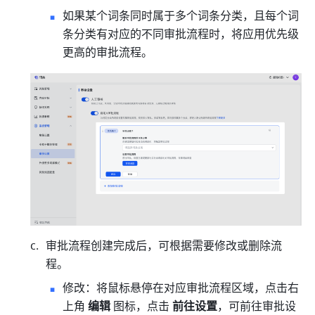
如果某个词条同时属于多个词条分类，且每个词
条分类有对应的不同审批流程时，将应用优先级
更高的审批流程。
审批流程创建完成后，可根据需要修改或删除流
程。
修改：将鼠标悬停在对应审批流程区域，点击右
上角 
编辑
 图标，点击 
前往设置
，可前往审批设