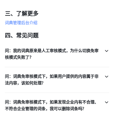
三、了解更多
词典管理后台介绍
四、常见问题
问：我的词典原来是人工审核模式，为什么切换免审
核模式失败了？
问：词典免审核模式下，如果用户提供的内容属于非
法内容，该如何处理?
问：词典免审核模式下，如果发现企业内有不合理、
不符合企业管理的词条，我可以删除词条吗?