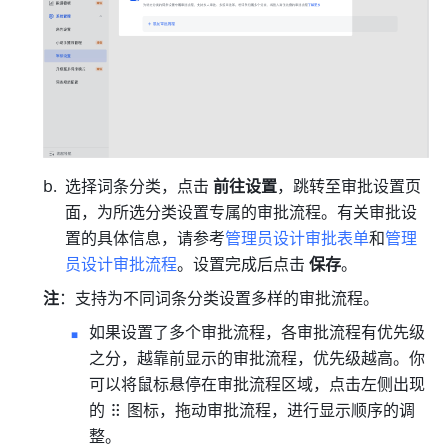
选择词条分类，点击 
前往设置
，跳转至审批设置页
面，为所选分类设置专属的审批流程。有关审批设
置的具体信息，请参考
管理员设计审批表单
和
管理
员设计审批流程
。设置完成后点击 
保存
。
注
：支持为不同词条分类设置多样的审批流程。
如果设置了多个审批流程，各审批流程有优先级
之分，越靠前显示的审批流程，优先级越高。你
可以将鼠标悬停在审批流程区域，点击左侧出现
的
图标，拖动审批流程，进行显示顺序的调
整。