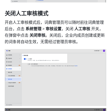
关闭人工审核模式
开启人工审核模式后，词典管理员可以随时前往词典管理
后台，点击 
系统管理
 > 
审核设置
，关闭
 人工审核 
开关，
在弹窗中点击 
关闭审核
。关闭后，企业内成员创建或更新
的词条将自动生效，无需经过管理员审核。