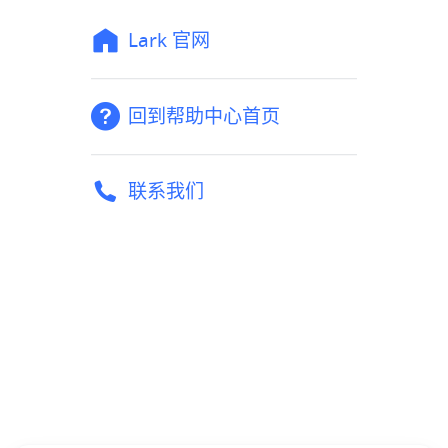
Lark 官网
回到帮助中心首页
联系我们