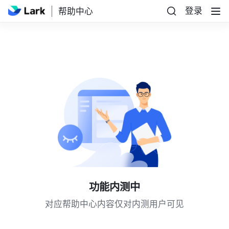
登录
帮助中心
功能内测中
对应帮助中心内容仅对内测用户可见