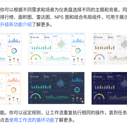
你可以根据不同需求和场景为仪表盘选择不同的主题和背景。同
排行榜、面积图、雷达图、NPS 图和组合布局组件，可用于展
升级新功能介绍
了解更多。
能。你可以设定规则，让工作流重复执行相同的操作，直到任务
点击
使用工作流的循环功能
了解更多。