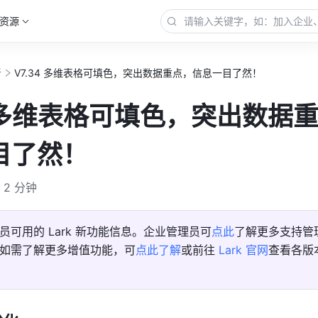
资源
新
V7.34 多维表格可填色，突出数据重点，信息一目了然！
4 多维表格可填色，突出数据
目了然！
2 分钟
员可用的 Lark 新功能信息。企业管理员可
点此
了解更多支持管
如需了解更多增值功能，可
点此了解
或前往 
Lark 官网
查看各版