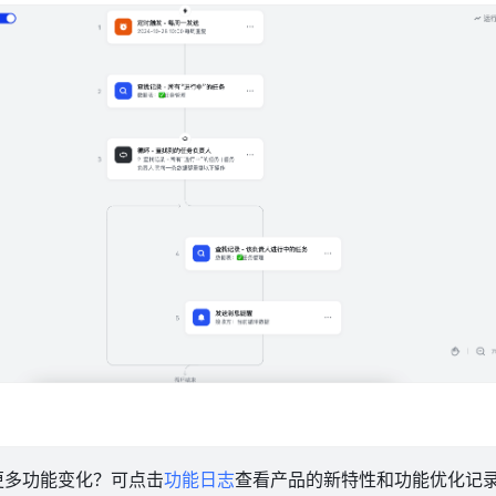
更多功能变化？可点击
功能日志
查看产品的新特性和功能优化记