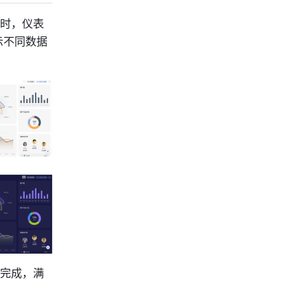
时，仪表
示不同数据
完成，满