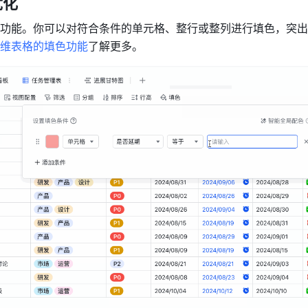
优化
功能。你可以对符合条件的单元格、整行或整列进行填色，突出
维表格的填色功能
了解更多。