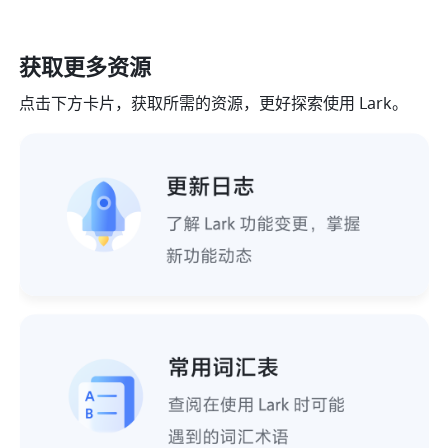
获取更多
资源
点击下方卡片，获取所需的资源，更好探索使用 Lark。