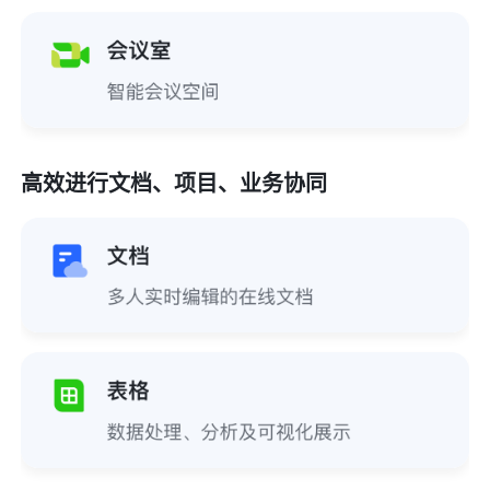
高效进行文档、项
目、业务协同