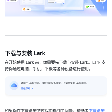
下载与安装 Lark
在开始使用 Lark 前，你需要先下载与安装 Lark。Lark 支
持你通过电脑、手机、平板等各种设备进行使用。
如果你在下载与安装过程中遇到了问题，请参考
下载与安