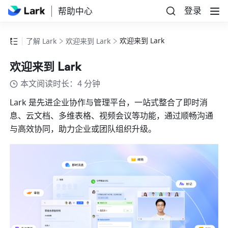
登录
帮助中心
欢迎来到 Lark
了解 Lark
欢迎来到 Lark
欢迎来到 Lark
本文阅读时长：4 分钟
Lark 是
先进企业协作与管理平台，一站式
整
合
了即时消
息、云文档、多维表格、视频会议等功能，通过顺畅沟通
与高效协同，助力企业或团队组织升级。