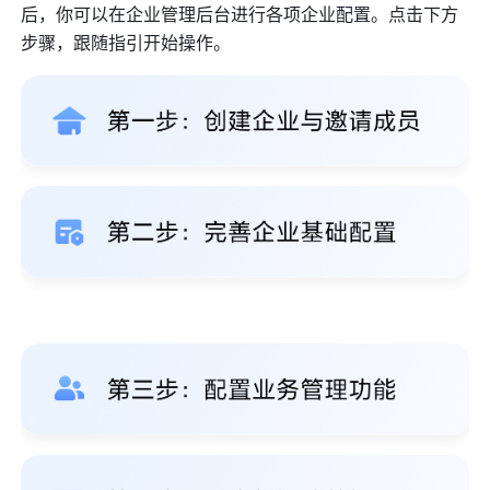
后，你可以在企业管理后台进行各项企业配置。点击下方
步骤，跟随指引开始操作。