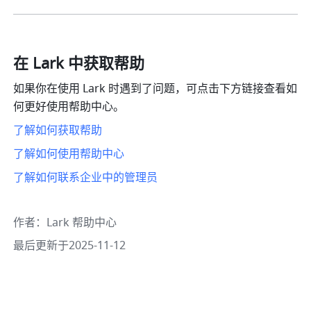
在 Lark 中获取帮助
如果你在使用 Lark 时遇到了问题，可点击下方链接查看如
何更好使用帮助中心。
了解如何获取帮助
了解如何使用帮助中心
了解如何联系企业中的管理员
作者
：
Lark 帮助中心
最后更新于2025-11-12