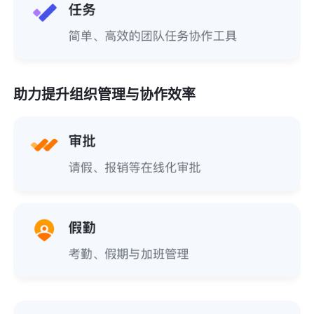
助力提升组织管理与协作效率