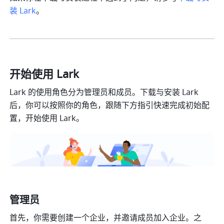
装 Lark
。
开始使用 Lark
Lark 的使用角色分为管理员和成员。下载与安装 Lark 
后，你可以按照你的角色，跟随下方指引快速完成初始配
置，开始使用 Lark。
管理员
首先，你需要创建一个企业，并邀请成员加入企业。之