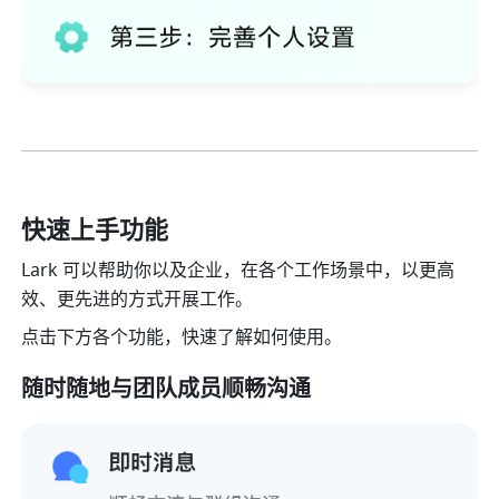
快速上手功能 
Lark 可以帮助你以及企业，在各个工作场景中，以更高
效、更先进的方式开展工作。
点击下方各个功能，快
速了解如何使用。
随时随地与团队成员顺畅沟通