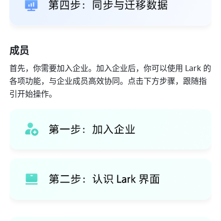
成员
首先，你需要加入企业。加入企业后，你可以使用 Lark 的
各项功能，与企业成员高效协同。点击下方步骤，跟随指
引开始操作。