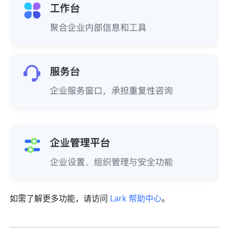
如需了解更多功能，请访问
 Lark 帮助中心
。