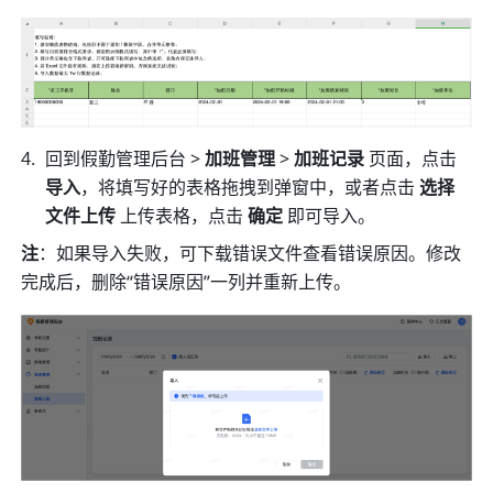
回到假勤管理后台 > 
加班管理
 > 
加班记录
 页面，点击 
导入
，将填写好的表格拖拽到弹窗中，或者点击 
选择
文件上传 
上传表格，点击 
确定 
即可导入。
注
：如果导入失败，可下载错误文件查看错误原因。修改
完成后，删除“错误原因”一列并重新上传。