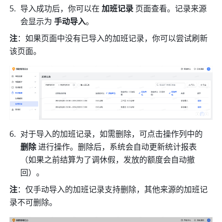
导入成功后，你可以在
 加班记录
 页面查看。记录来源
会显示为 
手动导入
。
注
：如果页面中没有已导入的加班记录，你可以尝试刷新
该页面。
对于导入的加班记录，如需删除，可点击操作列中的 
删除 
进行操作。删除后，系统会自动更新统计报表
（如果之前结算为了调休假，发放的额度会自动撤
回）。
注
：仅手动导入的加班记录支持删除，其他来源的加班记
录不可删除。