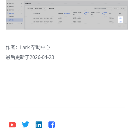
作者
：
Lark 帮助中心
最后更新于2026-04-23