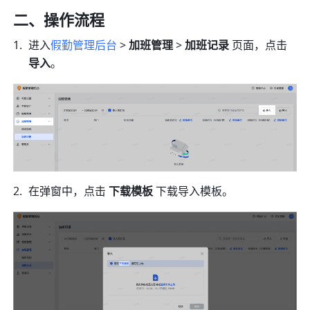
二、操作流程
进入
假勤管理后台
 > 
加班管理
 > 
加班记录
 页面，点击 
导入
。
在弹窗中，点击 
下载模板 
下载导入模板。