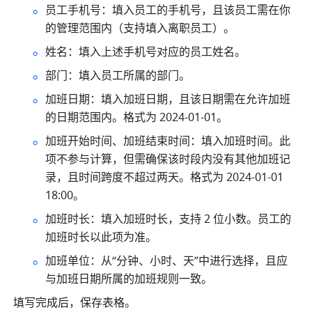
员工手机号：填入员工的手机号，且该员工需在你
的管理范围内（支持填入离职员工）。
姓名：填入上述手机号对应的员工姓名。
部门：填入员工所属的部门。
加班日期：填入加班日期，且该日期需在允许加班
的日期范围内。格式为 2024-01-01。
加班开始时间、加班结束时间：填入加班时间。此
项不参与计算，但需确保该时段内没有其他加班记
录，且时间跨度不超过两天。格式为 2024-01-01 
18:00。
加班时长：填入加班时长，支持 2 位小数。员工的
加班时长以此项为准。
加班单位：从“分钟、小时、天”中进行选择，且应
与加班日期所属的加班规则一致。
填写完成后，保存表格。