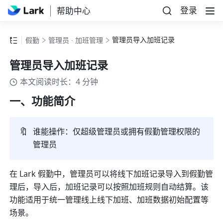
登录
帮助中心
管理员导入加班记录
假勤
管理员 · 加班管理
管理员导入加班记录
本文阅读时长：4 分钟
一、功能简介
🔖
谁能操作：仅超级管理员或拥有假勤管理权限的
管理员
在 Lark 假勤中，管理员可以将线下加班记录导入到假勤管
理后，导入后，加班记录可以按照加班规则自动结算。该
功能适用于统一管理线上线下加班、加班数据初始配置等
场景。