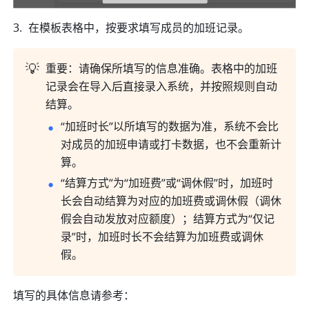
在模板表格中，按要求填写成员的加班记录。
💡
重要：请确保所填写的信息准确。表格中的加班
记录会在导入后直接录入系统，并按照规则自动
结算。
“加班时长”以所填写的数据为准，系统不会比
对成员的加班申请或打卡数据，也不会重新计
算。
“结算方式”为“加班费”或“调休假”时，加班时
长会自动结算为对应的加班费或调休假（调休
假会自动发放对应额度）；结算方式为“仅记
录”时，加班时长不会结算为加班费或调休
假。
填写的具体信息请参考：