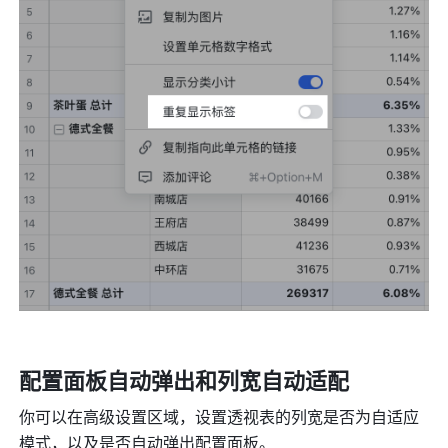
配置面板自动弹出和列宽自动适配
你可以在高级设置区域，设置透视表的列宽是否为自适应
模式，以及是否自动弹出配置面板。 