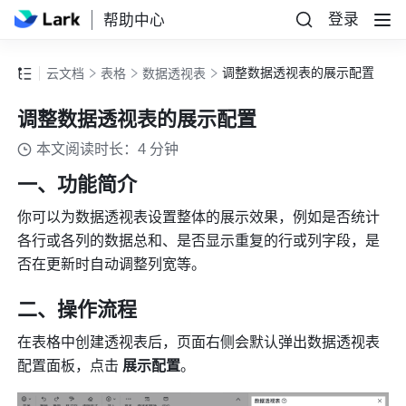
登录
帮助中心
调整数据透视表的展示配置
云文档
表格
数据透视表
调整数据透视表的展示配置
本文阅读时长：4 分钟
一、功能简介 
你可以为数据透视表设置整体的展示效果，例如是否统计
各行或各列的数据总和、是否显示重复的行或列字段，是
否在更新时自动调整列宽等。
二、操作流程 
在表格中创建透视表后，页面右侧会默认弹出数据透视表
配置面板，点击 
展示配置
。 