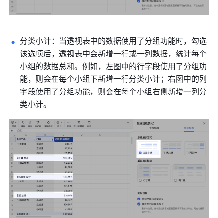
分类小计：当透视表中的数据使用了分组功能时，勾选
该选项后，透视表中会新增一行或一列数据，统计每个
小组的数据总和。例如，左图中的行字段使用了分组功
能，则会在每个小组下新增一行分类小计；右图中的列
字段使用了分组功能，则会在每个小组右侧新增一列分
类小计。