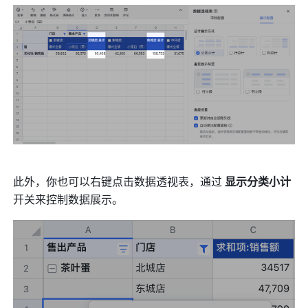
此外，你也可以右键点击数据透视表，通过 
显示分类小计 
开关来控制数据展示。 