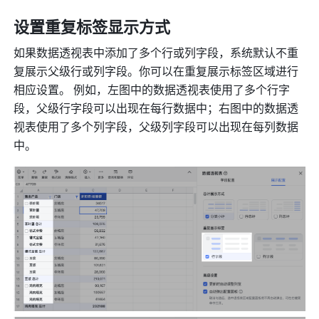
设置重复标签显示方式 
如果数据透视表中添加了多个行或列字段，系统默认不重
复展示父级行或列字段。你可以在重复展示标签区域进行
相应设置。 例如，左图中的数据透视表使用了多个行字
段，父级行字段可以出现在每行数据中；右图中的数据透
视表使用了多个列字段，父级列字段可以出现在每列数据
中。