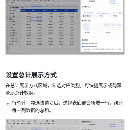
设置总计展示方式 
在总计展示方式区域，勾选对应类别，可快捷展示或隐藏
全局总计数据。 
行总计：勾选该选项后，透视表底部会新增一行，统计
每一列数据的总和。