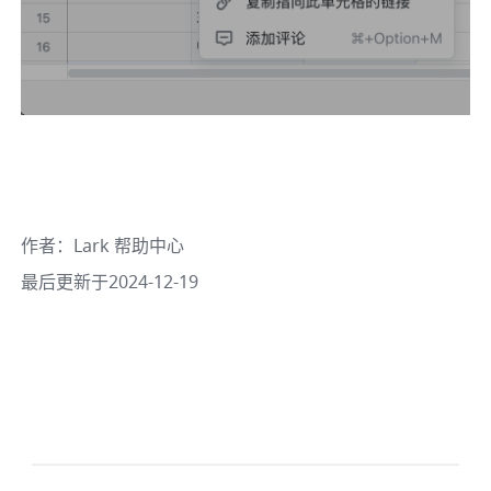
作者
：
Lark 帮助中心
最后更新于2024-12-19