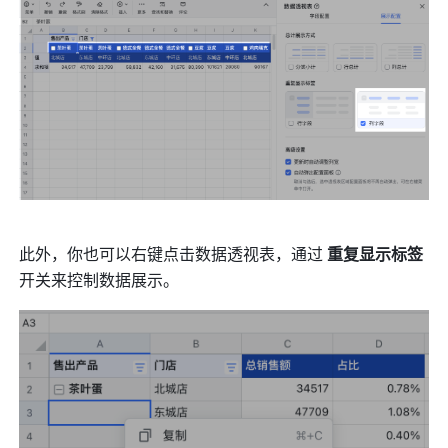
此外，你也可以右键点击数据透视表，通过 
重复显示标签 
开关来控制数据展示。 