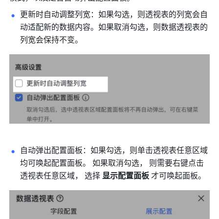
更新时自动调整列宽：如果勾选，则透视表的列宽会自
动适配新的数据内容。如果取消勾选，则数据透视表的
列宽会保持不变。
自动弹出配置面板：如果勾选，则单击透视表任意区域
均可唤起配置面板。 如果取消勾选， 则需要右键点击
透视表任意区域， 选择 
显示配置面板 
才可唤起面板。 