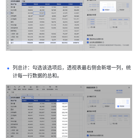
列总计：勾选该选项后，透视表最右侧会新增一列，统
计每一行数据的总和。