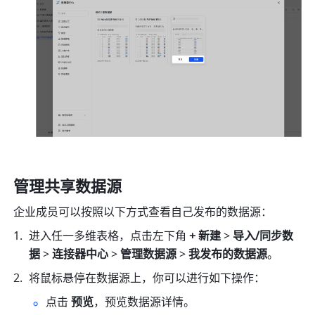
管理共享数据源
企业成员可以按照以下方式查看自己发布的数据源：
进入任一多维表格，点击左下角 
+ 新建
 > 
导入/同步数
据
 > 
连接器中心
 > 
管理数据源 
>
 我发布的数据源
。
将鼠标悬停在数据源上，你可以进行如下操作：
点击 
预览
，预览数据源详情。