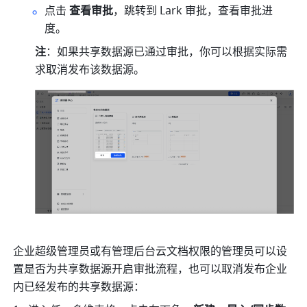
点击 
查看审批
，跳转到 Lark 审批，查看审批进
度。
注
：如果共享数据源已通过审批，你可以根据实际需
求取消发布该数据源。
企业超级管理员或有管理后台云文档权限的管理员可以设
置是否为共享数据源开启审批流程，也可以取消发布企业
内已经发布的共享数据源：