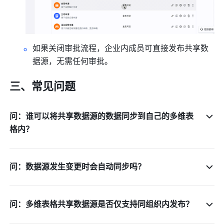
如果关闭审批流程，企业内成员可直接发布共享数
据源，无需任何审批。
三、常见问题
问：谁可以将共享数据源的数据同步到自己的多维表
格内？
问：数据源发生变更时会自动同步吗？
问：多维表格共享数据源是否仅支持同组织内发布？