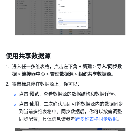
使用共享数据源
进入任一多维表格，点击左下角 
+ 新建
 > 
导入/同步数
据
 > 
连接器中心
 > 
管理数据源 
>
 组织共享数据源
。
将鼠标悬停在数据源上，你可以：
点击 
预览
，查看数据源的数据结构和数据详情。
点击
 使用
，二次确认后即可将数据源内的数据同步
到当前多维表格中。同步数据后，你可以按需调整
同步配置，具体信息请参考
跨多维表格同步数据
。