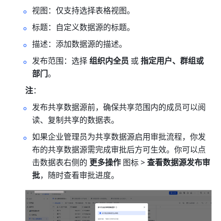
视图：仅支持选择表格视图。
标题：自定义数据源的标题。
描述：添加数据源的描述。
发布范围：选择 
组织内全员
 或 
指定用户、群组或
部门
。
注
：
发布共享数据源前，确保共享范围内的成员可以阅
读、复制共享的数据表。
如果企业管理员为共享数据源启用审批流程，你发
布的共享数据源需完成审批后方可生效。你可以点
击数据表右侧的 
更多操作
 图标 > 
查看数据源发布审
批
，随时查看审批进度。