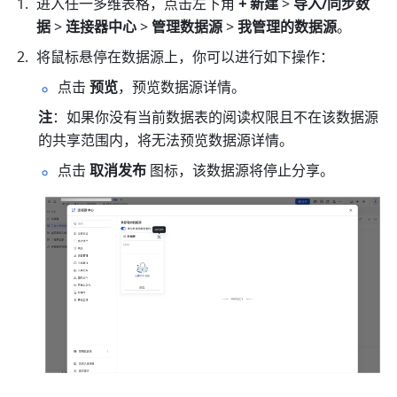
进入任一多维表格，点击左下角 
+ 新建
 > 
导入/同步数
据
 > 
连接器中心
 > 
管理数据源 
>
 我管理的数据源
。
将鼠标悬停在数据源上，你可以进行如下操作：
点击 
预览
，预览数据源详情。
注
：如果你没有当前数据表的阅读权限且不在该数据源
的共享范围内，将无法预览数据源详情。
点击 
取消发布
 图标，该数据源将停止分享。