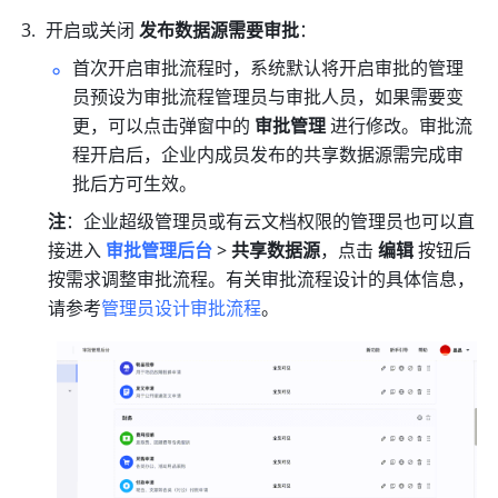
开启或关闭 
发布数据源需要审批
：
首次开启审批流程时，系统默认将开启审批的管理
员预设为审批流程管理员与审批人员，如果需要变
更，可以点击弹窗中的 
审批管理
 进行修改。
审批流
程开启后，企业内成员发布的共享数据源需完成审
批后方可生效。
注
：企业超级管理员或有云文档权限的管理员也可以直
接进入 
审批管理后台
>
 共享数据源
，点击 
编辑
 按钮后
按需求调整审批流程。有关审批流程设计的具体信息，
请参考
管理员设计审批流程
。