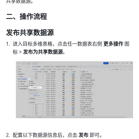
共享数据源。
二、操作流程
发布共享数据源
进入目标多维表格，点击任一数据表右侧 
更多操作
 图
标 > 
发布为共享数据源
。
配置以下数据源信息后，点击 
发布 
即可。