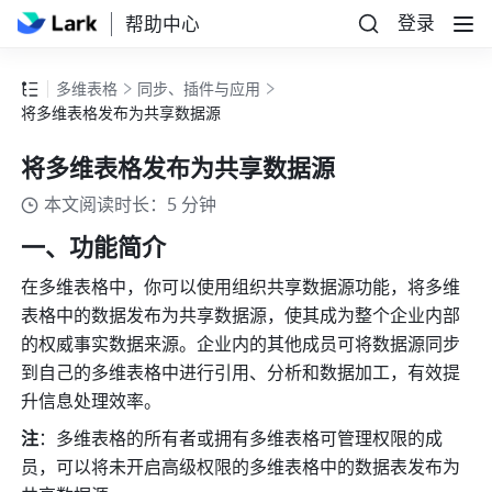
登录
帮助中心
多维表格
同步、插件与应用
将多维表格发布为共享数据源
将多维表格发布为共享数据源
本文阅读时长：5 分钟
一、功能简介
在多维表格中，你可以使用组织共享数据源功能，将多维
表格中的数据发布为共享数据源，使其成为整个企业内部
的权威事实数据来源。企业内的其他成员可将数据源同步
到自己的多维表格中进行引用、分析和数据加工，有效提
升信息处理效率。
注
：多维表格的所有者或拥有多维表格可管理权限的成
员，可以将未开启高级权限的多维表格中的数据表发布为