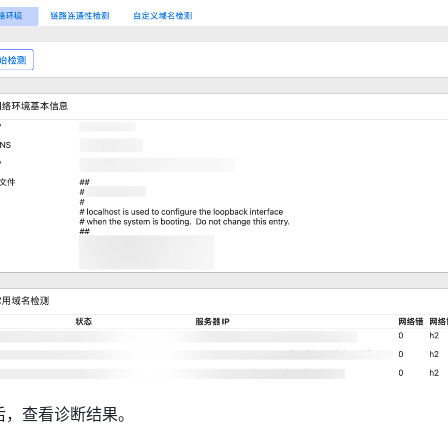
后，查看诊断结果。 