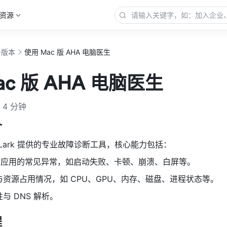
资源
与版本
使用 Mac 版 AHA 电脑医生
ac 版 AHA 电脑医生
4 分钟
介
 Lark 提供的专业故障诊断工具，核心能力包括：
rk 应用的常见异常，如启动失败、卡顿、崩溃、白屏等。
资源占用情况，如 CPU、GPU、内存、磁盘、进程状态等。
与 DNS 解析。
程