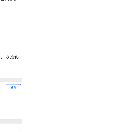
况，以及设