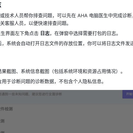
志
或技术人员帮你排查问题，可以先在 AHA 电脑医生中完成诊
关客服人员，以便快速排查问题。 
脑医生界面左下角点击 
日志
，在弹窗中选择需要打包的日志。
后，系统会自动打开日志文件的存放位置，你可以将日志文件发
结果截图、系统信息截图（包括系统环境和资源占用情况）。
含用于诊断问题的诊断数据，不包含个人隐私信息。