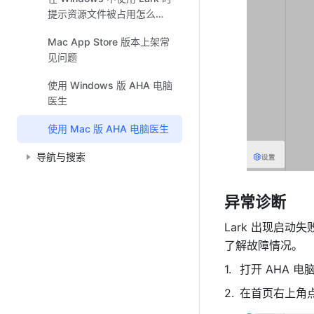
提示资源文件被占用怎么
办？
Mac App Store 版本上架常
见问题
使用 Windows 版 AHA 电脑
医生
使用 Mac 版 AHA 电脑医生
导航与搜索
异常诊断
Lark 出现启
了解故障情况。 
打开 AHA 电
在首页右上角点