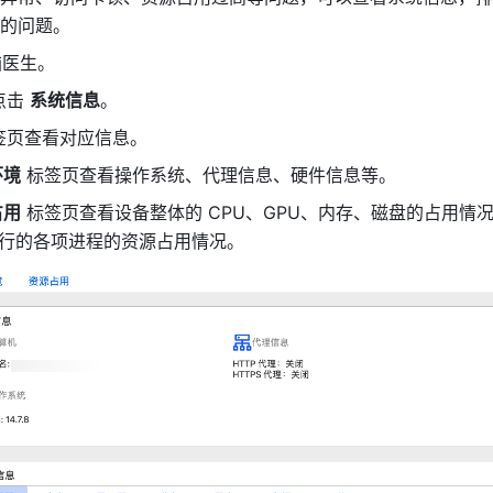
的问题。 
脑医生。 
击 
系统信息
。 
签页查看对应信息。
环境
 标签页查看操作系统、代理信息、硬件信息等。
占用
 标签页查看设备整体的 CPU、GPU、内存、磁盘的占用情
行的各项进程的资源占用情况。