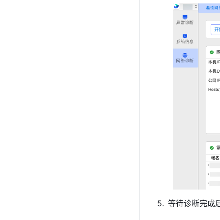
等待诊断完成