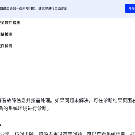
最新的系统环境进行诊断。
息
异常、访问卡顿、资源占用过高等问题，可以查看系统信息，排