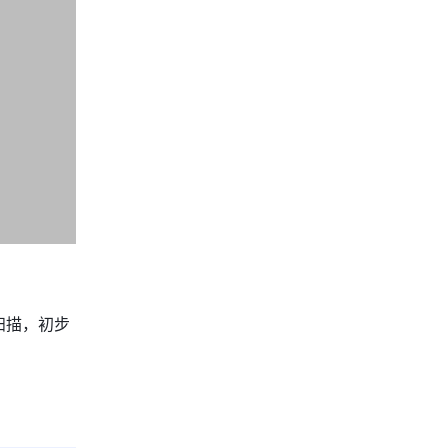
扫描，初步