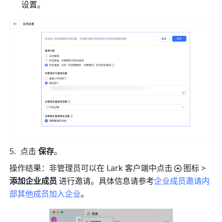
设置。
点击 
保存
。
操作结果：非管理员可以在 Lark 客户端中点击
图标
> 
添加企业成员 
进行邀请。具体信息请参考
企业成员邀请内
部其他成员加入企业
。