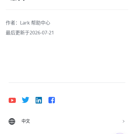
作者
：
Lark 帮助中心
最后更新于2026-07-21
中文
Bahasa Indonesia
Deutsch
English
Español