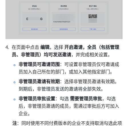
在页面中点击 
编辑
，选择 
开启邀请，全员（包括管理
员、非管理员）均可发送邀请
，并完成相关设置。
非管理员可邀请范围
：可设置非管理员仅可邀请成
员加入自己所在的部门，或加入其他指定部门。
非管理员邀请有效期
：选择非管理员邀请有效期。
到期后，非管理员发送的邀请将全部失效。
非管理员审批设置
：勾选 
需要管理员审批
，勾选
后，非管理员邀请的成员，需通过审批后方可加入
企业。
注
：同时使用不同付费版本的企业不支持取消勾选此项