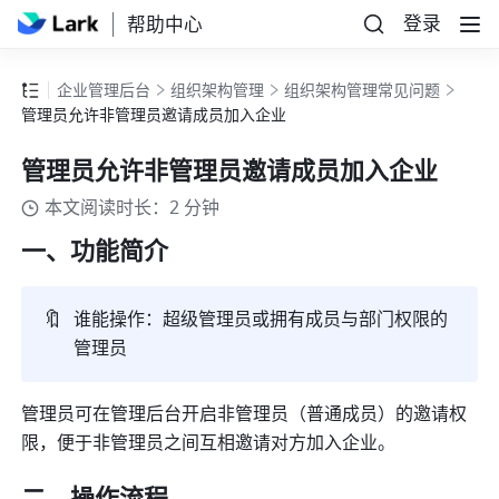
登录
帮助中心
企业管理后台
组织架构管理
组织架构管理常见问题
管理员允许非管理员邀请成员加入企业
管理员允许非管理员邀请成员加入企业
本文阅读时长：2 分钟
一、功能简介
🔖
谁能操作：超级管理员或拥有成员与部门权限的
管理员
管理员可在管理后台开启非管理员（普通成员）的邀请权
限，便于非管理员之间互相邀请对方加入企业。