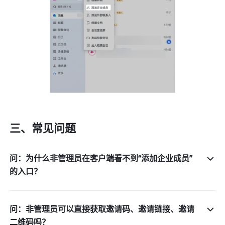
三、常见问题
问：为什么非管理员在客户端看不到“添加企业成员”
的入口？
问：非管理员可以直接获取邀请码、邀请链接、邀请
二维码吗？