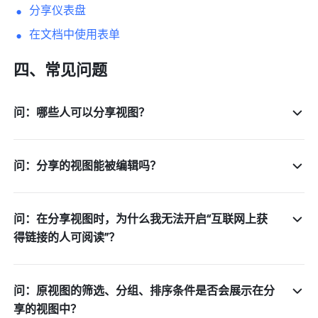
分享仪表盘
在文档中使用表单
四、常见问题
问：哪些人可以分享视图？
问：分享的视图能被编辑吗？
问：在分享视图时，为什么我无法开启“互联网上获
得链接的人可阅读”？
问：原视图的筛选、分组、排序条件是否会展示在分
享的视图中？