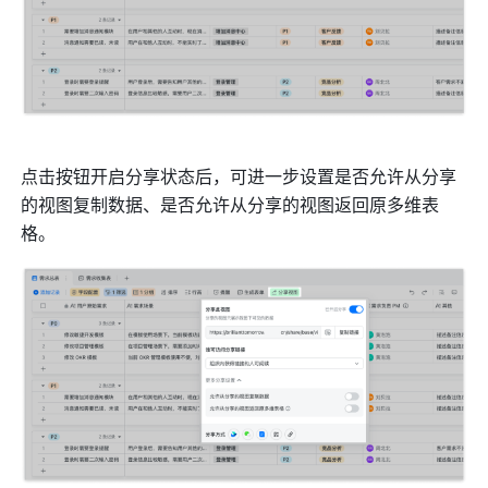
点击按钮开启分享状态后，可进一步设置是否允许从分享
的视图复制数据、是否允许从分享的视图返回原多维表
格。