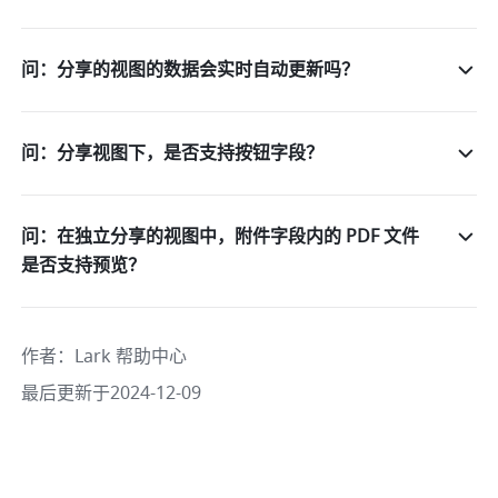
问：分享的视图的数据会实时自动更新吗？
问：分享视图下，是否支持按钮字段？
问：在独立分享的视图中，附件字段内的 PDF 文件
是否支持预览？
作者
：
Lark 帮助中心
最后更新于2024-12-09