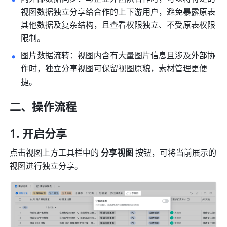
视图数据独立分享给合作的上下游用户，避免暴露原表
其他数据及复杂结构，且查看权限独立、不受原表权限
限制。
图片数据流转：视图内含有大量图片信息且涉及外部协
作时，独立分享视图可保留视图原貌，素材管理更便
捷。
二、操作流程
开启分享
点击视图上方工具栏中的 
分享视图
 按钮，可将当前展示的
视图进行独立分享。