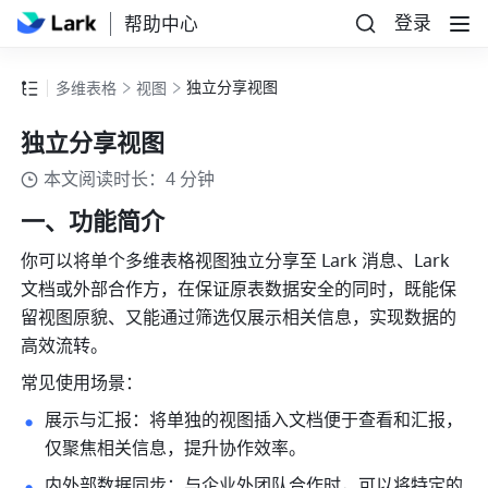
登录
帮助中心
独立分享视图
多维表格
视图
独立分享视图
本文阅读时长：4 分钟
一、功能简介
你可以将单个多维表格视图独立分享至 Lark 消息、Lark 
文档或外部合作方，在保证原表数据安全的同时，既能保
留视图原貌、又能通过筛选仅展示相关信息，实现数据的
高效流转。
常见使用场景：
展示与汇报：将单独的视图插入文档便于查看和汇报，
仅聚焦相关信息，提升协作效率。
内外部数据同步：与企业外团队合作时，可以将特定的