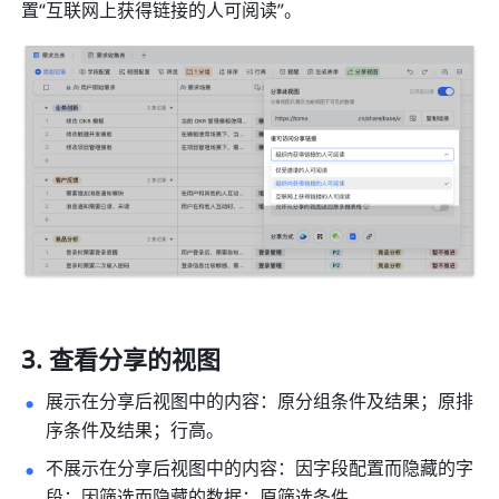
置“互联网上获得链接的人可阅读”。
查看分享的视图
展示在分享后视图中的内容：原分组条件及结果；原排
序条件及结果；行高。
不展示在分享后视图中的内容：因字段配置而隐藏的字
段；因筛选而隐藏的数据；原筛选条件。