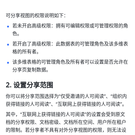
可分享视图的权限说明如下：
若未开启高级权限：拥有可编辑权限或可管理权限的角
色。
若开启了高级权限：此数据表的可管理角色及该多维表
格的所有者。
该多维表格的可管理角色及所有者可以设置是否允许在
分享页复制数据。
设置分享范围
你可以将分享范围选择为“仅受邀请的人可阅读”、“组织内
获得链接的人可阅读”、“互联网上获得链接的人可阅读”。
其中，“互联网上获得链接的人可阅读”的设置会受到原文
档的分享权限、文档密级、文档所在空间、用户所在租户
的限制。若分享者不具有对外分享视图的权限，则无法设