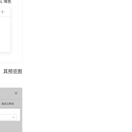
，其预览图