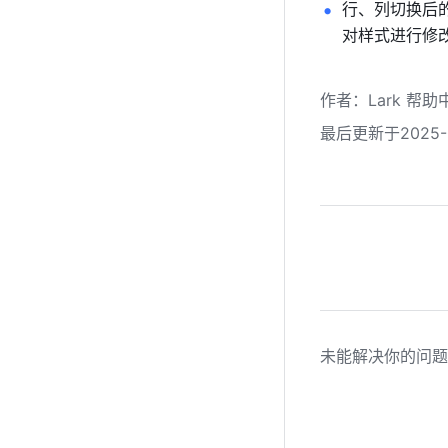
行、列切换后
对样式进行修
作者
：
Lark 帮助
最后更新于2025-0
未能解决你的问题