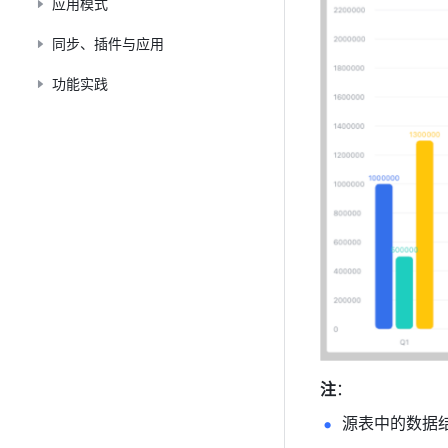
应用模式
同步、插件与应用
功能实践
注
：
源表中的数据