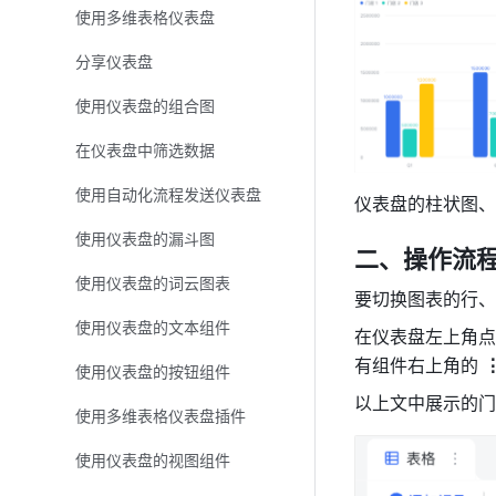
使用多维表格仪表盘
分享仪表盘
使用仪表盘的组合图
在仪表盘中筛选数据
使用自动化流程发送仪表盘
仪表盘的柱状图、
使用仪表盘的漏斗图
二、操作流
使用仪表盘的词云图表
要切换图表的行、
使用仪表盘的文本组件
在仪表盘左上角点
有组件右上角的 
⋮
使用仪表盘的按钮组件
以上文中展示的门
使用多维表格仪表盘插件
使用仪表盘的视图组件