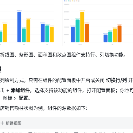
折线图、条形图、面积图和散点图组件支持行、列切换功能。
程
列绘制方式，只需在组件的配置面板中开启或关闭 
切换行/列
 
击 
+ 添加组件
，选择支持该功能的组件，打开配置面板；你也
 
图标 > 
配置
。
店销售额柱状图为例，组件的源数据如下：