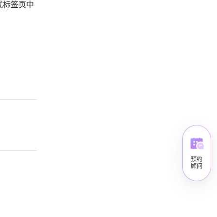
式标签页中
预约
顾问