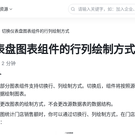
资源
切换仪表盘图表组件的行列绘制方式
表盘图表组件的行列绘制方式
2 分钟
介
部分图表组件支持切换行、列绘制方式。切换后，组件将按照源
据绘制图表。
更改图表的绘制方式，不会更改源数据表的数据结构。
图统计门店销售额时，你可以通过切换行、列绘制方式，在门店
：