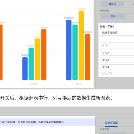
 开关后，根据源表中行、列互换后的数据生成新图表：