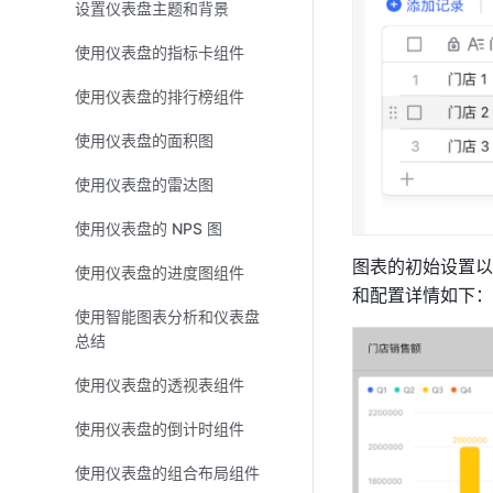
设置仪表盘主题和背景
使用仪表盘的指标卡组件
使用仪表盘的排行榜组件
使用仪表盘的面积图
使用仪表盘的雷达图
使用仪表盘的 NPS 图
图表的初始设置以
使用仪表盘的进度图组件
和配置详情如下：
使用智能图表分析和仪表盘
总结
使用仪表盘的透视表组件
使用仪表盘的倒计时组件
使用仪表盘的组合布局组件