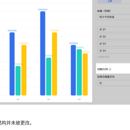
结构并未被更改。