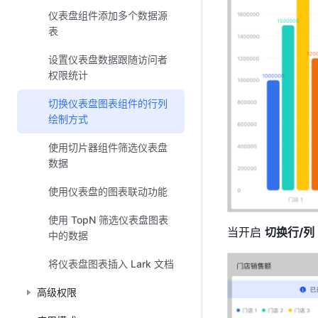
仪表盘组件添加多个数据源
表
设置仪表盘数据跟随访问者
权限统计
切换仪表盘图表组件的行列
绘制方式
使用切片器组件筛选仪表盘
数据
使用仪表盘的图表联动功能
使用 TopN 筛选仪表盘图表
当开启 
切换行/列
中的数据
将仪表盘图表插入 Lark 文档
高级权限