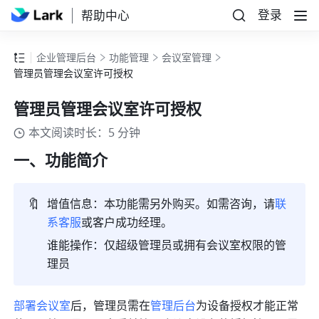
登录
帮助中心
企业管理后台
功能管理
会议室管理
管理员管理会议室许可授权
管理员管理会议室许可授权
本文阅读时长：5 分钟
一、功能简介 
🔖
增值信息：本功能需另外购买。如需咨询，请
联
系客服
或客户成功经理。
谁能操作：仅超级管理员或拥有会议室权限的管
理员
部署会议室
后，管理员需在
管理后台
为设备授权才能正常