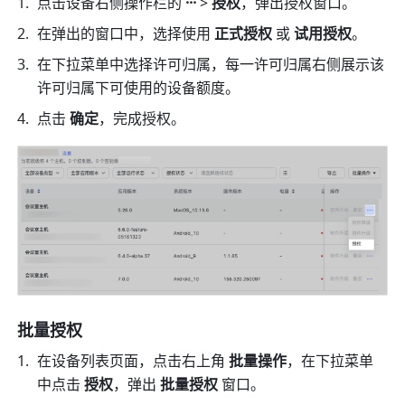
点击设备右侧操作栏的 
···
 > 
授权
，弹出授权窗口。
在弹出的窗口中，选择使用 
正式授权
 或 
试用授权
。
在下拉菜单中选择许可归属，每一许可归属右侧展示该
许可归属下可使用的设备额度。
点击 
确定
，完成授权。
批量授权
在设备列表页面，点击右上角 
批量操作
，在下拉菜单
中点击 
授权
，弹出 
批量授权
 窗口。