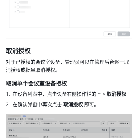
取消授权
对于已授权的会议室设备，管理员可以在管理后台逐一取
消授权或批量取消授权。
取消单个会议室设备授权
在设备列表中，点击设备右侧操作栏的 
···
 > 
取消授权
在确认弹窗中再次点击 
取消授权 
即可。