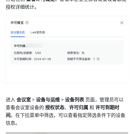
授权详细统计。 
进入 
会议室 
>
 设备与运维 
>
 设备列表 
页面，管理员可以
查看会议室设备的 
授权状态
、
许可归属 
和 
许可到期时
间
。在下拉菜单中筛选，可以查看指定筛选条件下的设备
信息。