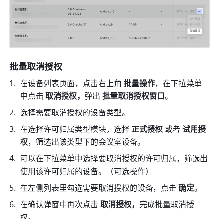
批量取消授权
在设备列表页面，点击右上角 
批量操作
，在下拉菜单
中点击 
取消授权，
弹出 
批量取消授权窗口
。
选择需要取消授权的设备类型。
在选择许可归属类型模块，选择 
正式授权
 或者 
试用授
权
，筛选出该类型下的会议室设备。
可以在下拉菜单中选择要取消授权的许可归属，筛选出
使用该许可归属的设备。（可选操作）
在左侧列表里勾选需要取消授权的设备，点击 
确定
。
在确认弹窗中再次点击 
取消授权，
完成批量取消授
权。