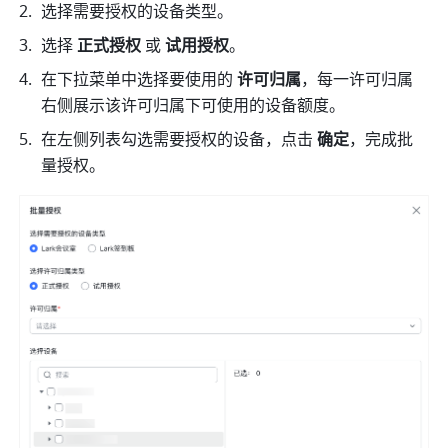
选择需要授权的设备类型。
选择 
正式授权
 或 
试用授权
。
在下拉菜单中选择要使用的 
许可归属
，每一许可归属
右侧展示该许可归属下可使用的设备额度。
在左侧列表勾选需要授权的设备，点击 
确定
，完成批
量授权。