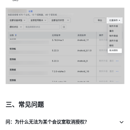
三、常见问题
问：为什么无法为某个会议室取消授权？