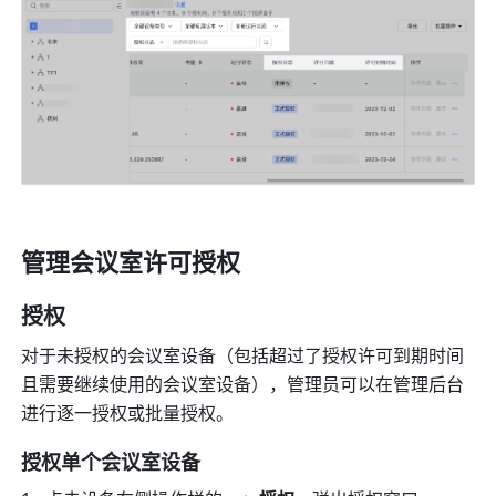
管理会议室许可授权
授权
对于未授权的会议室设备
（包括超过了授权许可到期时间
且需要继续使用的会议室设备）
，管理员可以在管理后台
进行逐一授权或批量授权。
授权单个会议室设备