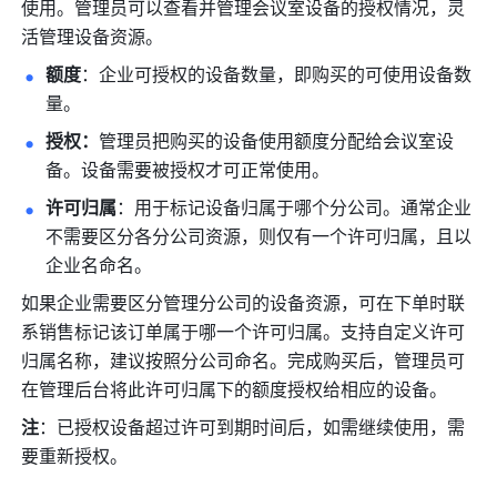
使用。管理员可以查看并管理会议室设备的授权情况，灵
活管理设备资源。
额度
：企业可授权的设备数量，即购买的可使用设备数
量。
授权：
管理员把购买的设备使用额度分配给会议室设
备。设备需要被授权才可正常使用。
许可归属
：用于标记设备归属于哪个分公司。通常企业
不需要区分各分公司资源，则仅有一个许可归属，且以
企业名命名。
如果企业需要区分管理分公司的设备资源，可在下单时联
系销售标记该订单属于哪一个许可归属。支持自定义许可
归属名称，建议按照分公司命名。完成购买后，管理员可
在管理后台将此许可归属下的额度授权给相应的设备。
注
：已授权设备超过许可到期时间后，如需继续使用，需
要重新授权。