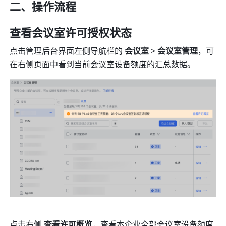
二、操作流程
查看会议室许可授权状态
点击管理后台界面左侧导航栏的 
会议室 
>
 会议室管理
，可
在右侧页面中看到当前会议室设备额度的汇总数据。
点击右侧 
查看许可概览
，查看本企业全部会议室设备额度