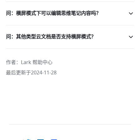
问：横屏模式下可以编辑思维笔记内容吗？
问：其他类型云文档是否支持横屏模式？
作者
：
Lark 帮助中心
最后更新于2024-11-28