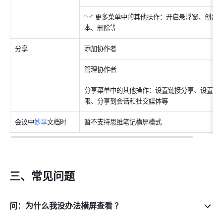
“
···
” 更多菜单中的其他操作：开启悬浮窗、创建
本、删除等
分享
添加协作者
管理协作者
分享菜单中的其他操作：设置链接分享、设置权
限、分享到会话和社交媒体等
会议中
妙享
文档时
暂不支持思维笔记横屏模式
三、常见问题
问：为什么我没办法横屏查看 ？