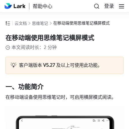
登录
帮助中心
在移动端使用思维笔记横屏模式
云文档
思维笔记
在移动端使用思维笔记横屏模式
本文阅读时长：2 分钟
💡
客户端版本 
V5.27 
及以上可使用此功能。
一、功能简介 
在移动端设备使用思维笔记时，可启用横屏模式阅读。