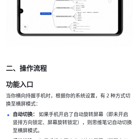
二、操作流程 
功能入口
当你横向持握手机时，根据你的系统设置，有 2 种方式切
换至横屏模式： 
自动切换： 
如果手机开启了自动旋转屏幕（即未开启
竖排方向锁定、屏幕旋转锁定），则思维笔记自动切换
至横屏模式。 