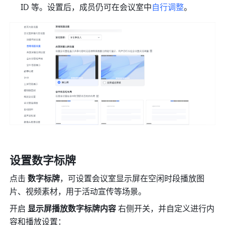
ID 等。设置后，成员仍可在会议室中
自行调整
。
设置数字标牌
点击 
数字标牌
，可设置会议室显示屏在空闲时段播放图
片、视频素材，用于活动宣传等场景。
开启 
显示屏播放数字标牌内容
 右侧开关，并自定义进行内
容和播放设置：