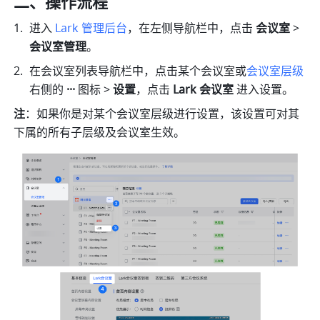
二、操作流程
进入 
Lark 管理后台
，在左侧导航栏中，点击 
会议室
 >
会议室管理
。
在会议室列表导航栏中，点击某个会议室或
会议室层级
右侧的
 ··· 
图标 > 
设置
，点击 
Lark 会议室 
进入设置。
注
：如果你是对某个会议室层级进行设置，该设置可对其
下属的所有子层级及会议室生效。