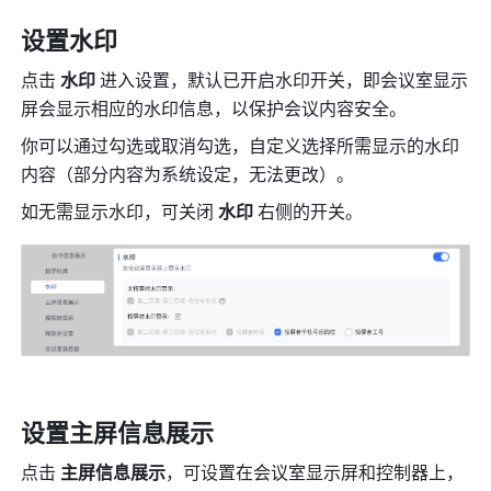
设置水印
点击 
水印 
进入设置，默认已开启水印开关，即会议室显示
屏会显示相应的水印信息，以保护会议内容安全。
你可以通过勾选或取消勾选，自定义选择所需显示的水印
内容（部分内容为系统设定，无法更改）。
如无需显示水印，可关闭 
水印 
右侧的开关。
设置主屏信息展示
点击 
主屏信息展示
，可设置在会议室显示屏和控制器上，