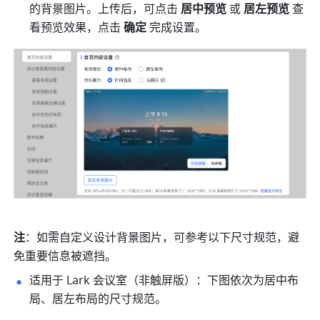
的背景图片。上传后，可点击 
居中预览 
或 
居左预览
 查
看预览效果，点击 
确定 
完成设置。
注
：如需自定义设计背景图片，可参考以下尺寸规范，避
免重要信息被遮挡。
适用于 Lark 会议室（非触屏版）：
下图
依次为居中布
局、居左布局的尺寸规范。