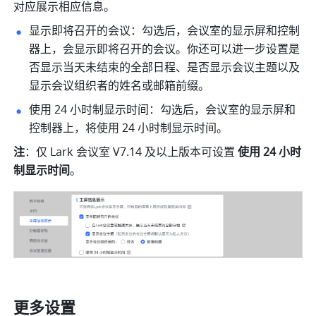
对应展示相应信息。
显示即将召开的会议：勾选后，会议室的显示屏和控制
器上，会显示即将召开的会议。你还可以进一步设置是
否显示当天未结束的全部日程、是否显示会议主题以及
显示会议组织者的姓名或邮箱前缀。
使用 24 小时制显示时间：勾选后，会议室的显示屏和
控制器上，将使用 24 小时制显示时间。
注
：仅 Lark 会议室 V7.14 及以上版本可设置 
使用 24 小时
制显示时间
。
更多设置