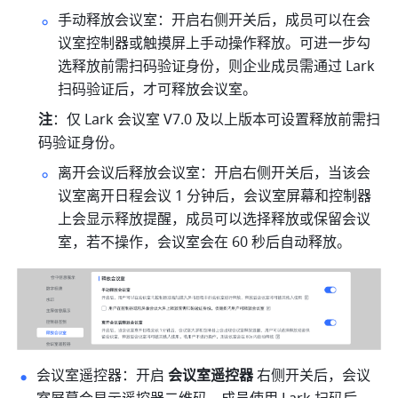
手动释放会议室：开启右侧开关后，成员可以在会
议室控制器或触摸屏上手动操作释放。可进一步勾
选释放前需扫码验证身份，则企业成员需通过 Lark 
扫码验证后，才可释放会议室。
注
：仅 Lark 会议室 V7.0 及以上版本可设置释放前需扫
码验证身份。
离开会议后释放会议室：开启右侧开关后，当该会
议室离开日程会议 1 分钟后，会议室屏幕和控制器
上会显示释放提醒，成员可以选择释放或保留会议
室，若不操作，会议室会在 60 秒后自动释放。
会议室遥控器：开启 
会议室遥控器
 右侧开关后，会议