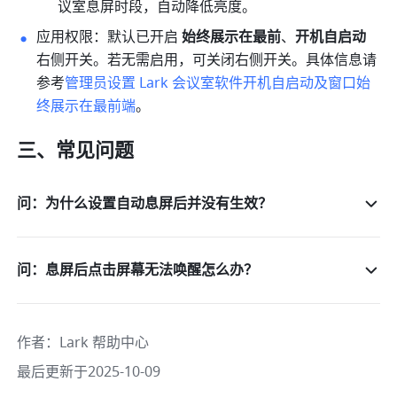
议室息屏时段，自动降低亮度。
应用权限：默认已开启 
始终展示在最前
、
开机自启动
右侧开关。若无需启用，可关闭右侧开关。具体信息请
参考
管理员设置 Lark 会议室软件开机自启动及窗口始
终展示在最前端
。
三、常见问题 
问：为什么设置自动息屏后并没有生效？
问：息屏后点击屏幕无法唤醒怎么办？
作者
：
Lark 帮助中心
最后更新于2025-10-09