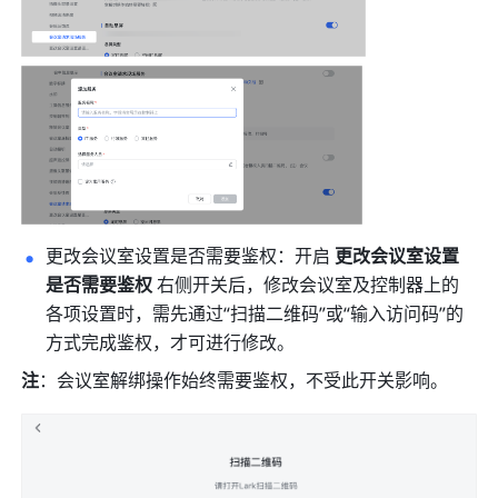
更改会议室设置是否需要鉴权：开启 
更改会议室设置
是否需要鉴权
 右侧开关后，修改会议室及控制器上的
各项设置时，需先通过“扫描二维码”或“输入访问码”的
方式完成鉴权，才可进行修改。
注
：会议室解绑操作始终需要鉴权，不受此开关影响。