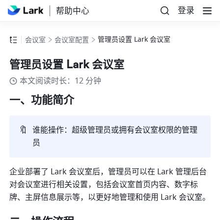
登录
帮助中心
管理员设置 Lark 会议室
会议室
会议室配置
管理员设置 Lark 会议室
本文阅读时长：12 分钟
一、功能简介
🔖
谁能操作：超级管理员或拥有会议室权限的管理
员
企业部署了 Lark 会议室后，管理员可以在 Lark 管理后台
对会议室进行相关设置，包括会议室首页内容、数字标
牌、主屏信息展示等，以更好地管理和使用 Lark 会议室。