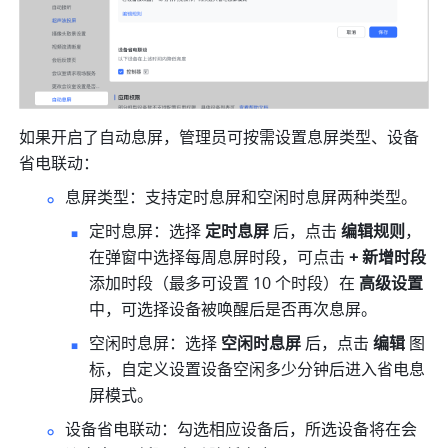
如果开启了自动息屏，管理员可按需设置息屏类型、设备
省电联动：
息屏类型：支持定时息屏和空闲时息屏两种类型。
定时息屏：选择 
定时息屏
 后，点击 
编辑规则
，
在弹窗中选择每周息屏时段，可点击
 + 新增时段
添加时段（最多可设置 10 个时段）在 
高级设置
中，可选择设备被唤醒后是否再次息屏。
空闲时息屏：选择 
空闲时息屏
 后，点击 
编辑
 图
标，自定义设置设备空闲多少分钟后进入省电息
屏模式。
设备省电联动：勾选相应设备后，所选设备将在会