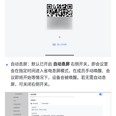
自动息屏：默认已开启 
自动息屏 
右侧开关，即会议室
会在指定时间进入省电息屏模式，在成员手动唤醒、会
议即将开始等情况下，设备会被唤醒。若无需自动息
屏，可关闭右侧开关。