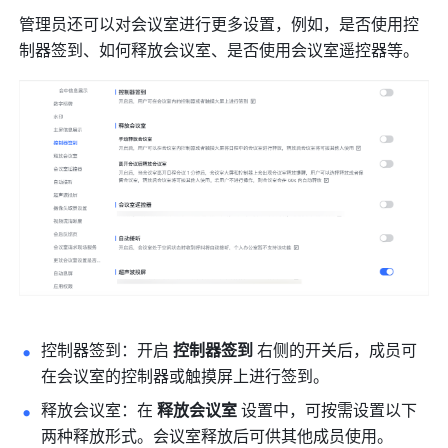
管理员还可以对会议室进行更多设置，例如，是否使用控
制器签到、如何释放会议室、是否使用会议室遥控器等。
控制器签到：开启 
控制器签到
 右侧的开关后，成员可
在会议室的控制器或触摸屏上进行签到。
释放会议室：在 
释放会议室
 设置中，可按需设置以下
两种释放形式。会议室释放后可供其他成员使用。