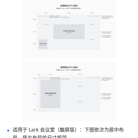
适用于 Lark 会议室（触屏版）：
下图
依次为居中布
局、居左布局的尺寸规范。