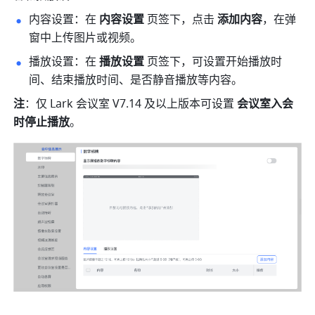
内容设置：在 
内容设置
 页签下，点击
 添加内容
，在弹
窗中上传图片或视频。
播放设置：在 
播放设置 
页签下，可设置开始播放时
间、结束播放时间、是否静音播放等内容。
注
：仅 Lark 会议室 V7.14 及以上版本可设置 
会议室入会
时停止播放
。