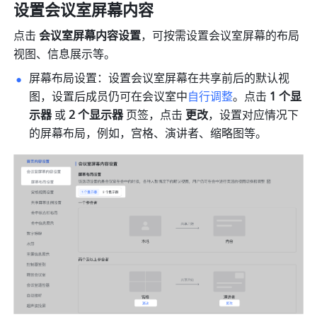
设置会议室屏幕内容
点击 
会议室屏幕内容设置
，可按需设置会议室屏幕的布局
视图、信息展示等。
屏幕布局设置：设置会议室屏幕在共享前后的默认视
图，设置后成员仍可在会议室中
自行调整
。点击 
1 个显
示器
 或
 2 个显示器 
页签，点击 
更改
，设置对应情况下
的屏幕布局，例如，宫格、演讲者、缩略图等。