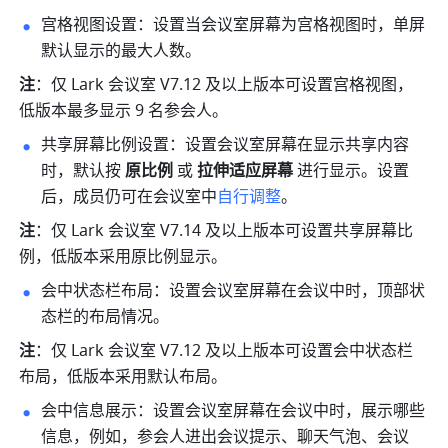
宫格视图设置：设置当会议室屏幕为宫格视图时，单屏
默认显示的最大人数。
注
：仅 Lark 会议室 V7.12 及以上版本可设置宫格视图，
低版本最多显示 9 名参会人。
共享屏幕比例设置：设置会议室屏幕在显示共享内容
时，默认按 
原比例
 或 
拉伸适应屏幕 
进行显示。设置
后，成员仍可在会议室中
自行调整
。
注
：仅 Lark 会议室 V7.14 及以上版本可设置共享屏幕比
例，低版本采用原比例显示。
会中状态栏布局：设置会议室屏幕在会议中时，顶部状
态栏的布局情况。
注
：仅 Lark 会议室 V7.12 及以上版本可设置会中状态栏
布局，低版本采用默认布局。
会中信息展示：设置会议室屏幕在会议中时，展示哪些
信息，例如，参会人进出会议提示、聊天气泡、会议 