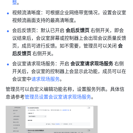
整
。
视频流清晰度：可根据企业网络带宽情况，设置会议室
视频流画面支持的最高清晰度。
会后反馈页：默认已开启 
会后反馈页 
右侧开关，即会
议结束后，会议室屏幕或控制器上会出现会议质量反馈
页，成员可进行反馈。如不需要，管理员可以关闭 
会
后反馈页 
右侧开关。
会议室请求现场服务：开启 
会议室请求现场服务 
右侧
开关后，会议室的控制器上会显示此功能，成员可以在
会议室中
请求现场服务
。
管理员可以自定义编辑功能名称，设置服务列表。具体信
息请参考
管理员设置会议室请求现场服务
。