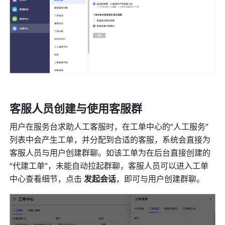
客服人员创建与使用客服群
用户在服务台求助人工客服时，在工单中心的“人工服务”
列表中会产生工单，并分配到合适的客服，系统会直接为
客服人员与用户创建群聊。如该工单为在后台直接创建的
“代建工单”，未能自动拉起群聊，客服人员可以进入工单
中心查看细节，点击 
发起会话
，即可与用户创建群聊。