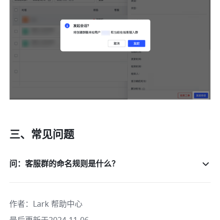
三、常见问题
问：客服群的命名规则是什么？
作者
：
Lark 帮助中心