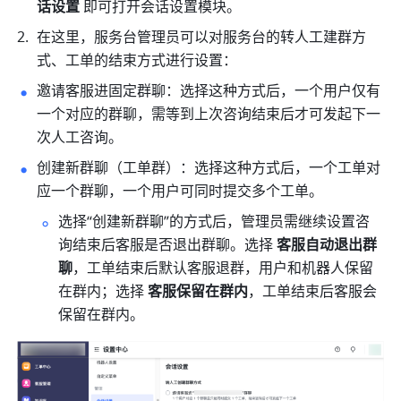
话设置
 即可打开会话设置模块。
在这里，服务台管理员可以对服务台的转人工建群方
式、工单的结束方式进行设置：
邀请客服进固定群聊：选择这种方式后，一个用户仅有
一个对应的群聊，需等到上次咨询结束后才可发起下一
次人工咨询。
创建新群聊（工单群）：选择这种方式后，一个工单对
应一个群聊，一个用户可同时提交多个工单。
选择“创建新群聊”的方式后，管理员需继续设置咨
询结束后客服是否退出群聊。选择 
客服自动退出群
聊
，工单结束后默认客服退群，用户和机器人保留
在群内；选择 
客服保留在群内
，工单结束后客服会
保留在群内。