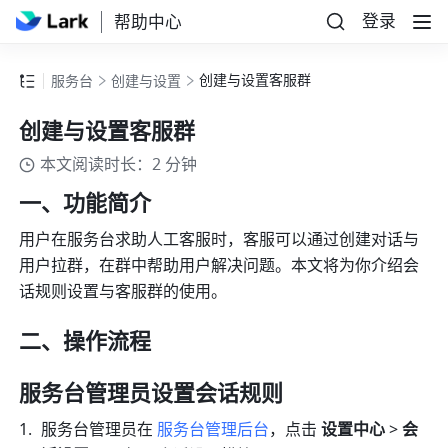
登录
帮助中心
创建与设置客服群
服务台
创建与设置
创建与设置客服群
本文阅读时长：2 分钟
一、功能简介
用户在服务台求助人工客服时，客服可以通过创建对话与
用户拉群，在群中帮助用户解决问题。本文将为你介绍会
话规则设置与客服群的使用。
二、操作流程
服务台管理员设置会话规则
服务台管理员在 
服务台管理后台
，点击 
设置中心
 > 
会