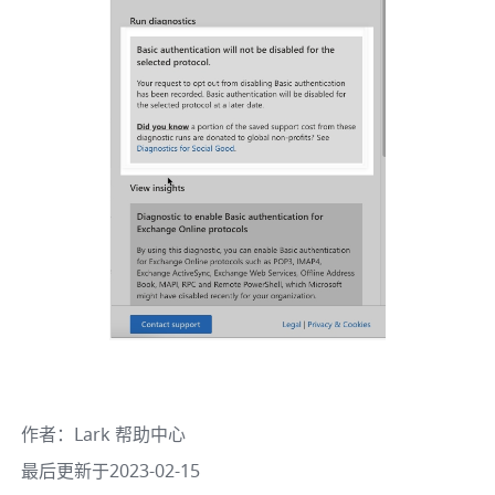
作者
：
Lark 帮助中心
最后更新于2023-02-15