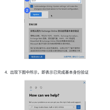
出现下图中所示，即表示已完成基本身份验证