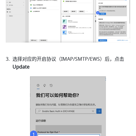
选择对应的开启协议（IMAP/SMTP/EWS）后，点击 
Update 