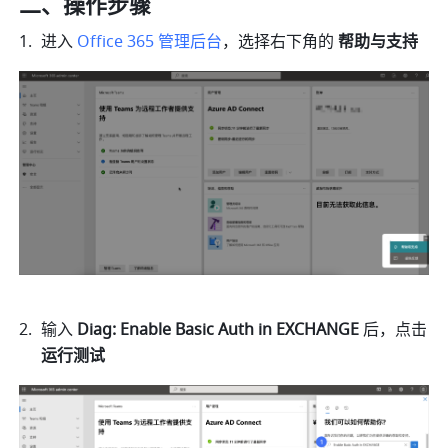
二、操作步骤
进入 
Office 365 管理后台
，选择右下角的 
帮助与支持
输入 
Diag: Enable Basic Auth in EXCHANGE 
后，点击 
运行测试