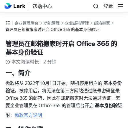
登录
帮助中心
企业管理后台
功能管理
企业邮箱管理
邮箱搬家
管理员在邮箱搬家时开启 Office 365 的基本身份验证
管理员在邮箱搬家时开启 Office 365 的
基本身份验证
本文阅读时长：2 分钟
一、简介
微软将从 2022年10月1日开始，随机停用租户的 
基本身份
验证
，被停用后，将无法在第三方网站通过账号密码登录 
Office 365 的邮箱，因此在邮箱搬家时无法通过验证，需
要企业管理员在 Office 365 的管理后台开启 
基本身份验证
附：
微软官方说明