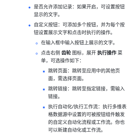
是否允许添加记录：如果开启，可设置按钮
显示的文字。
自定义按钮：可添加多个按钮，并为每个按
钮设置展示文字和点击时执行的操作。
在输入框中输入按钮上展示的文字。
点击右侧 
齿轮
 图标，展开 
执行操作
 菜
单，可选操作如下：
跳转页面：跳转至应用中的其他页
面，需选择页面。
跳转链接：跳转至指定链接，需输入
链接。
执行自动化/执行工作流：执行多维表
格数据源中设置的可被按钮组件触发
的自定义自动化流程或工作流。你也
可以新建自动化或工作流。