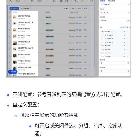
基础配置：参考普通列表的基础配置方式进行配置。
自定义配置：
顶部栏中展示的功能或按钮：
可开启或关闭筛选、分组、排序、搜索功
能。