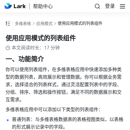
登录
帮助中心
使用应用模式的列表组件
多维表格
应用模式
使用应用模式的列表组件
本文阅读时长：17 分钟
一、功能简介
你可以使用列表组
件，在多维表格应用中快速
添加多种类
型的数据列表，高效展示和管理数据。你可以根据业务需
求，选择适合的列表样式，通过灵活配置列表中的字段、
分组、排序、筛选和操作按钮，满足不同的数据展示和交
互需求。
多维表格应用中可以添加以下类型的列表组件：
普通列表：与多维表格数据表的表格视图类似，以表格
的形式展示记录中的字段。