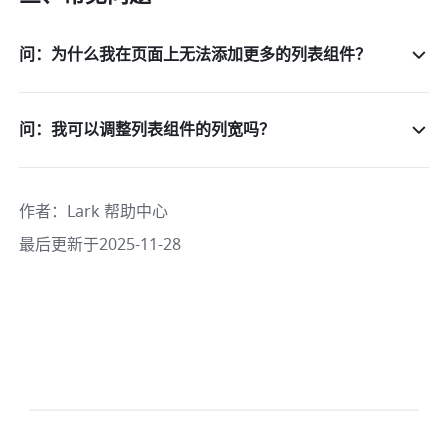
问：为什么我在页面上无法添加更多的列表组件？
问：我可以调整列表组件的列宽吗？
作者
：
Lark 帮助中心
最后更新于2025-11-28