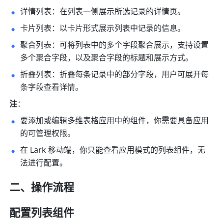
详情列表：在列表一侧展示所选记录的详情页。
卡片列表：以卡片形式展示列表中记录的信息。
聚合列表：可将列表中的多个字段聚合展示，支持设置
多个聚合字段，以及聚合字段的标题和展示方式。
折叠列表：折叠每条记录中的部分字段，用户可展开每
条字段查看详情。
注
：
要添加或编辑多维表格应用中的组件，你需要具备应
用
的可管理权限。
在 Lark 移动端，你只能查看应用模式的列表组件，无
法进行配置。
二、操作流程
配置列表组件