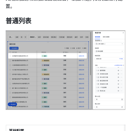
置。
普通列表