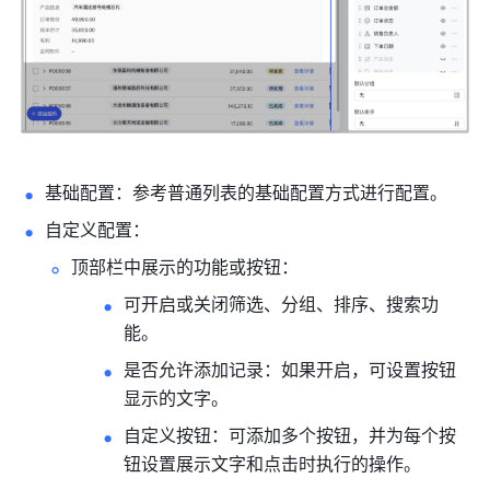
基础配置：参考普通列表的基础配置方式进行配置。
自定义配置：
顶部栏中展示的功能或按钮：
可开启或关闭筛选、分组、排序、搜索功
能。
是否允许添加记录：如果开启，可设置按钮
显示的文字。
自定义按钮：可添加多个按钮，并为每个按
钮设置展示文字和点击时执行的操作。