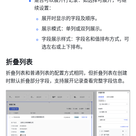
是否可以展开行记录：如选择可展开，可继
续设置：
展开时显示的字段及顺序。
展示模式：单列或双列展示。
字段展示样式：字段名和值排布方式，可
选左右或上下排布。
折叠列表
折叠列表和普通列表的配置方式相同，但折叠列表在创建
时默认折叠部分字段
，支持展开记录查看完整字段信息。