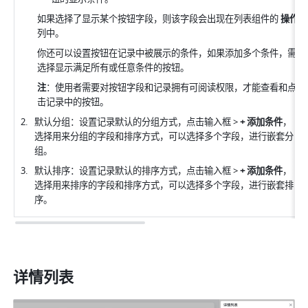
如果选择了显示某个按钮字段，则该字段会出现在列表组件的 
操作
列中。
你还可以设置按钮在记录中被展示的条件，如果添加多个条件，需
选择显示满足所有或任意条件的按钮。
注
：使用者需要对按钮字段和记录拥有可阅读权限，才能查看和点
击记录中的按钮。
默认分组：设置记录默认的分组方式，点击输入框 > 
+ 添加条件
，
选择用来分组的字段和排序方式，可以选择多个字段，进行嵌套分
组。
默认排序：设置记录默认的排序方式，点击输入框 > 
+ 添加条件
，
选择用来排序的字段和排序方式，可以选择多个字段，进行嵌套排
序。
详情列表