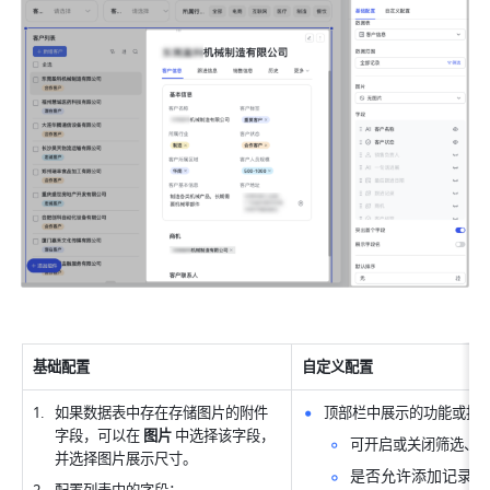
基础配置
自定义配置
如果数据表中存在存储图片的附件
顶部栏中展示的功能或按
字段，可以在 
图片
 中选择该字段，
可开启或关闭筛选、
并选择图片展示尺寸。
是否允许添加记录：