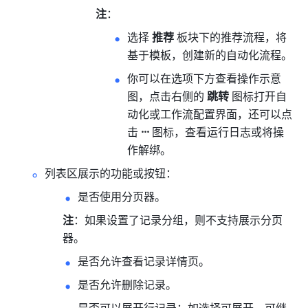
注
：
选择 
推荐 
板块下的推荐流程，将
基于模板，创建新的自动化流程。
你可以在选项下方查看操作示意
图，点击右侧的 
跳转
 图标打开自
动化或工作流配置界面，还可以点
击 
···
 图标，查看运行日志或将操
作解绑。
列表区展示的功能或按钮：
是否使用分页器。
注
：如果设置了记录分组，则不支持展示分页
器。
是否允许查看记录详情页。
是否允许删除记录。