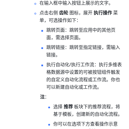
在输入框中输入按钮上展示的文字。
点击右侧 
齿轮
 图标，展开 
执行操作
 菜
单，可选操作如下：
跳转页面：跳转至应用中的其他页
面，需选择页面。
跳转链接：跳转至指定链接，需输入
链接。
执行自动化/执行工作流：执行多维表
格数据源中设置的可被按钮组件触发
的自定义自动化流程或工作流。你也
可以新建自动化或工作流。
注
：
选择 
推荐 
板块下的推荐流程，将
基于模板，创建新的自动化流程。
你可以在选项下方查看操作示意