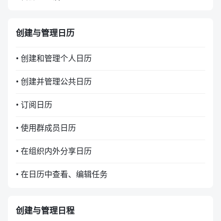
创建与管理日历
• 创建和管理个人日历
• 创建并管理公共日历
• 订阅日历
• 使用群成员日历
• 在组织内外分享日历
• 在日历中查看、编辑任务
创建与管理日程