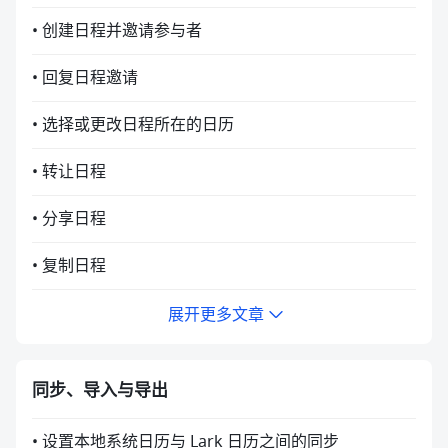
• 创建日程并邀请参与者
• 回复日程邀请
• 选择或更改日程所在的日历
• 转让日程
• 分享日程
• 复制日程
展开更多文章
同步、导入与导出
• 设置本地系统日历与 Lark 日历之间的同步