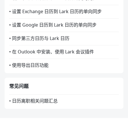
• 设置 Exchange 日历到 Lark 日历的单向同步
• 设置 Google 日历到 Lark 日历的单向同步
• 同步第三方日历与 Lark 日历
• 在 Outlook 中安装、使用 Lark 会议插件
• 使用导出日历功能
常见问题
• 日历离职相关问题汇总