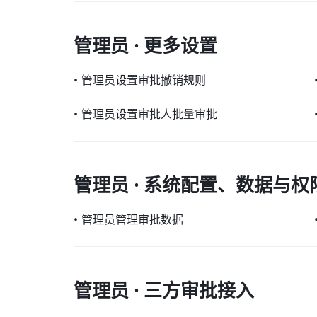
管理员 · 更多设置
•
管理员设置审批撤销规则
•
管理员设置审批人批量审批
管理员 · 系统配置、数据与权
•
管理员管理审批数据
管理员 · 三方审批接入