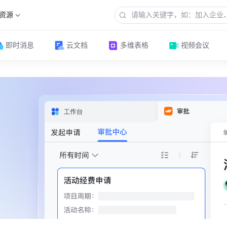
资源
即时消息
云文档
多维表格
视频会议