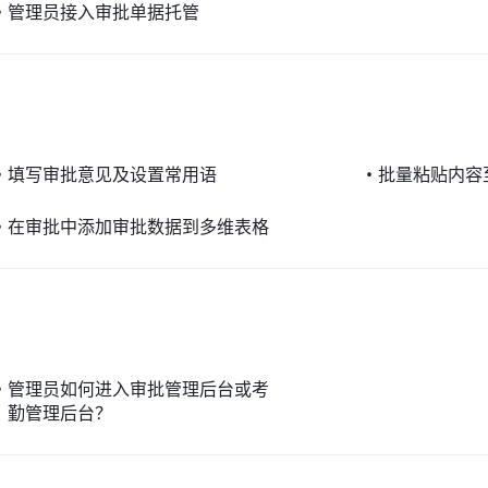
•
管理员接入审批单据托管
•
填写审批意见及设置常用语
•
批量粘贴内容
•
在审批中添加审批数据到多维表格
•
管理员如何进入审批管理后台或考
勤管理后台？