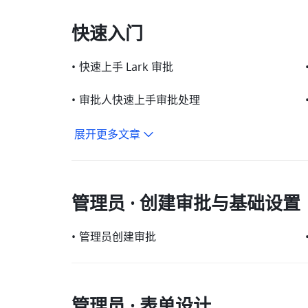
快速入门
•
快速上手 Lark 审批
•
审批人快速上手审批处理
展开更多文章
管理员 · 创建审批与基础设置
•
管理员创建审批
管理员 · 表单设计