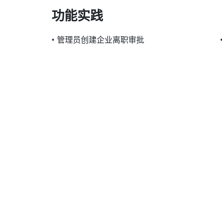
功能实践
•
管理员创建企业离职审批