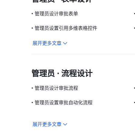
•
管理员设计审批表单
•
管理员设置引用多维表格控件
展开更多文章
管理员 · 流程设计
•
管理员设计审批流程
•
管理员设置审批自动化流程
展开更多文章