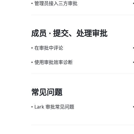
•
管理员接入三方审批
成员 · 提交、处理审批
•
在审批中评论
•
使用审批效率诊断
常见问题
•
Lark 审批常见问题