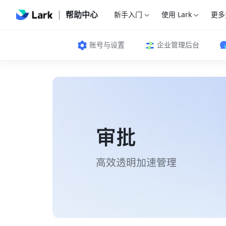
帮助中心
新手入门
使用 Lark
更多
账号与设置
企业管理后台