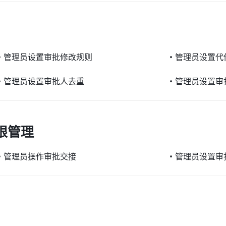
•
管理员设置审批修改规则
•
管理员设置代
•
管理员设置审批人去重
•
管理员设置审
限管理
•
管理员操作审批交接
•
管理员设置审