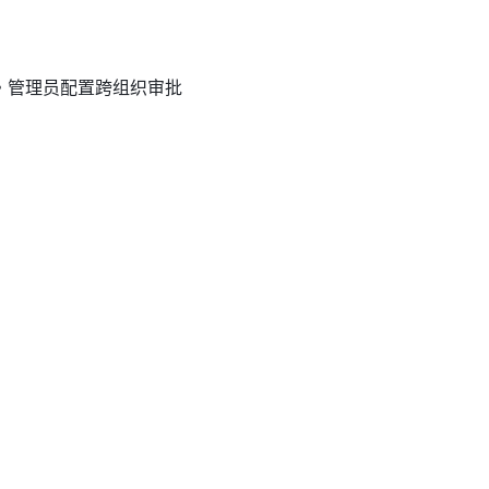
•
管理员配置跨组织审批