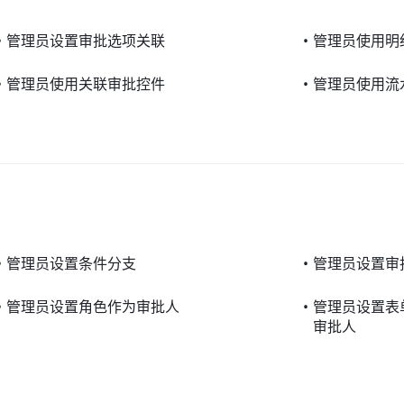
•
管理员设置审批选项关联
•
管理员使用明
•
管理员使用关联审批控件
•
管理员使用流
•
管理员设置条件分支
•
管理员设置审
•
管理员设置角色作为审批人
•
管理员设置表
审批人