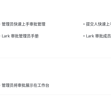
•
管理员快速上手审批管理
•
提交人快速上
•
Lark 审批管理员手册
•
Lark 审批成
•
管理员将审批展示在工作台