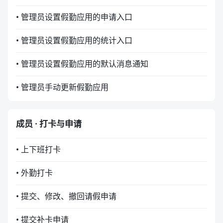
• 管理员设置假勤应用的申请入口
• 管理员设置假勤应用的统计入口
• 管理员设置假勤应用的默认消息通知
• 管理员手动更新假勤应用
成员 · 打卡与申请
• 上下班打卡
• 外勤打卡
• 提交、修改、撤回请假申请
• 提交补卡申请