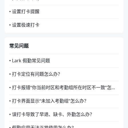
• 设置打卡提醒
• 设置极速打卡
常见问题
• Lark 假勤常见问题
• 打卡定位有问题怎么办？
• 打卡报错“你当前时区和考勤组所在时区不一致”怎么办？
• 打卡界面显示“未加入考勤组”怎么办？
• 误打卡导致了早退、缺卡、外勤怎么办？