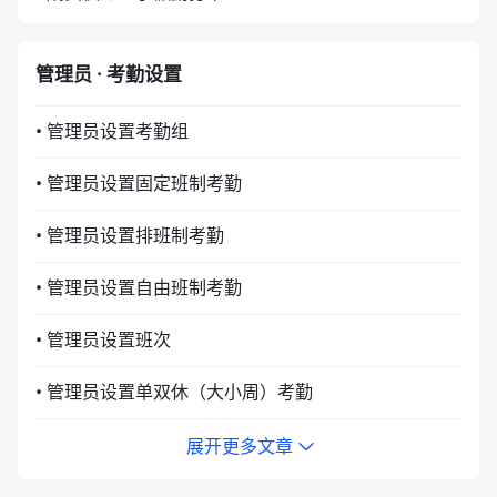
管理员 · 考勤设置
• 管理员设置考勤组
• 管理员设置固定班制考勤
• 管理员设置排班制考勤
• 管理员设置自由班制考勤
• 管理员设置班次
• 管理员设置单双休（大小周）考勤
展开更多文章