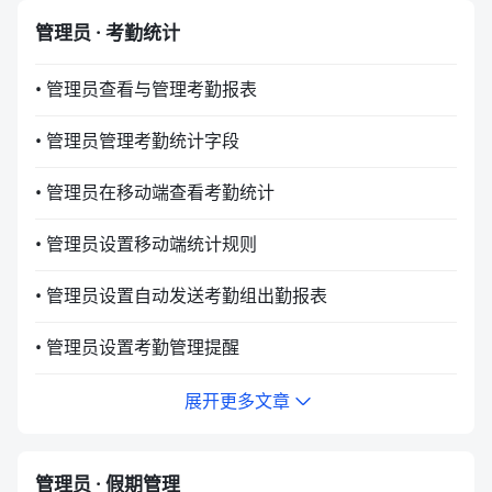
管理员 · 考勤统计
• 管理员查看与管理考勤报表
• 管理员管理考勤统计字段
• 管理员在移动端查看考勤统计
• 管理员设置移动端统计规则
• 管理员设置自动发送考勤组出勤报表
• 管理员设置考勤管理提醒
展开更多文章
管理员 · 假期管理