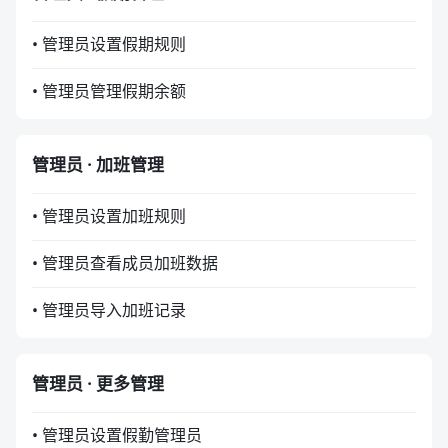
• 管理员设置假期规则
• 管理员管理假期余额
管理员 · 加班管理
• 管理员设置加班规则
• 管理员查看成员加班数据
• 管理员导入加班记录
管理员 · 更多管理
• 管理员设置假勤管理员