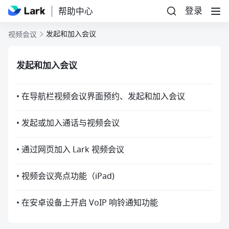
登录
帮助中心
发起和加入会议
视频会议
发起和加入会议
• 在导航栏视频会议界面预约、发起和加入会议
• 发起或加入通话与视频会议
• 通过网页加入 Lark 视频会议
• 视频会议亮点功能（iPad)
• 在安卓设备上开启 VoIP 响铃通知功能