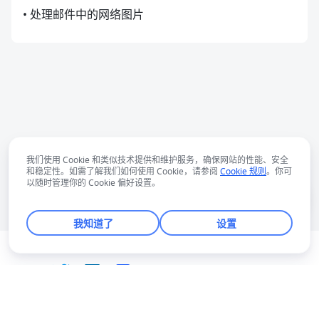
• 处理邮件中的网络图片
我们使用 Cookie 和类似技术提供和维护服务，确保网站的性能、安全
和稳定性。如需了解我们如何使用 Cookie，请参阅
Cookie 规则
。你可
以随时管理你的 Cookie 偏好设置。
我知道了
设置