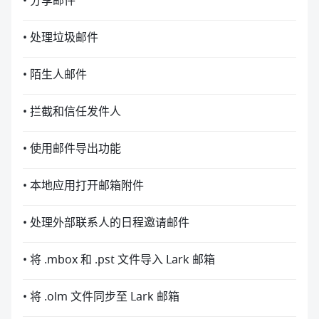
• 分享邮件
• 处理垃圾邮件
• 陌生人邮件
• 拦截和信任发件人
• 使用邮件导出功能
• 本地应用打开邮箱附件
• 处理外部联系人的日程邀请邮件
• 将 .mbox 和 .pst 文件导入 Lark 邮箱
• 将 .olm 文件同步至 Lark 邮箱