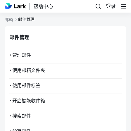
登录
帮助中心
邮件管理
邮箱
邮件管理
• 管理邮件
• 使用邮箱文件夹
• 使用邮件标签
• 开启智能收件箱
• 搜索邮件