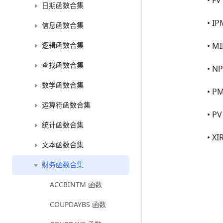
• F
日期函数合集
• I
信息函数合集
逻辑函数合集
• M
查找函数合集
• N
数学函数合集
• P
运算符函数合集
• P
统计函数合集
• X
文本函数合集
财务函数合集
ACCRINTM 函数
COUPDAYBS 函数