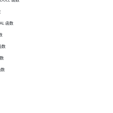
EDULE 函数
数
NAL 函数
函数
 函数
函数
函数