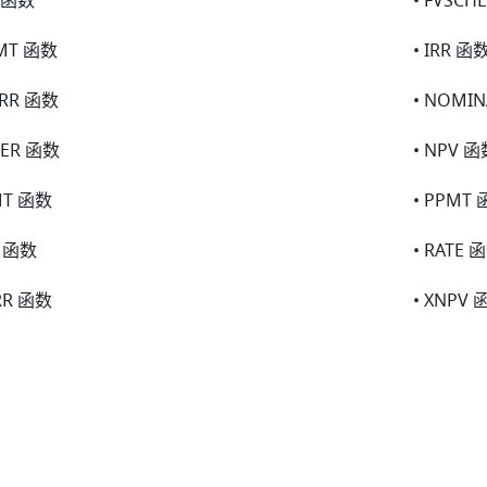
V 函数
• FVSCH
PMT 函数
• IRR 函
IRR 函数
• NOMI
PER 函数
• NPV 
MT 函数
• PPMT
V 函数
• RATE 
IRR 函数
• XNPV 