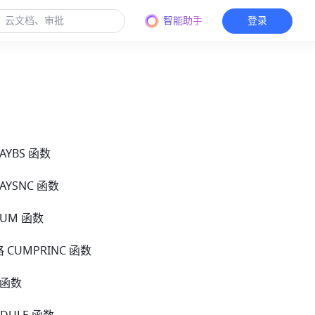
智能助手
登录
DAYBS 函数
DAYSNC 函数
NUM 函数
 CUMPRINC 函数
T 函数