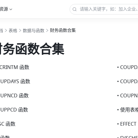
资源
财务函数合集
档
表格
数据与函数
财务函数合集
CCRINTM 函数
• COUP
OUPDAYS 函数
• COUP
OUPNCD 函数
• COUP
OUPPCD 函数
• 使用表格
ISC 函数
• EFFEC