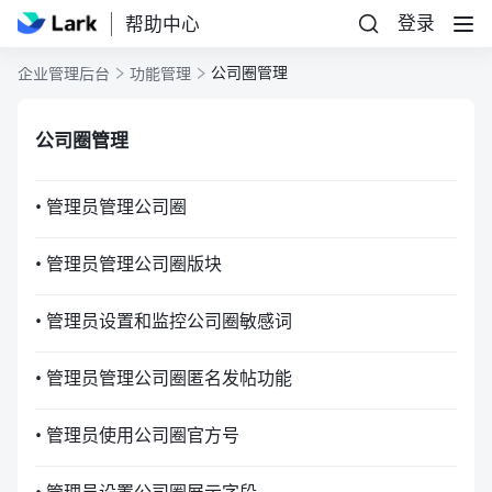
登录
帮助中心
公司圈管理
企业管理后台
功能管理
公司圈管理
• 管理员管理公司圈
• 管理员管理公司圈版块
• 管理员设置和监控公司圈敏感词
• 管理员管理公司圈匿名发帖功能
• 管理员使用公司圈官方号