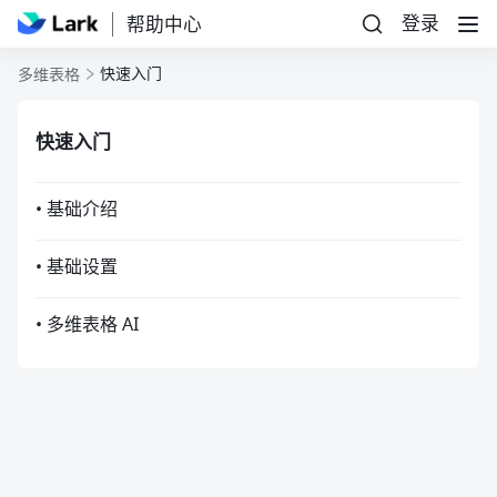
登录
帮助中心
快速入门
多维表格
快速入门
• 基础介绍
• 基础设置
• 多维表格 AI