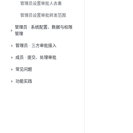
管理员设置审批人去重
管理员设置审批转发范围
管理员 · 系统配置、数据与权限
管理
管理员 · 三方审批接入
成员 · 提交、处理审批
常见问题
功能实践