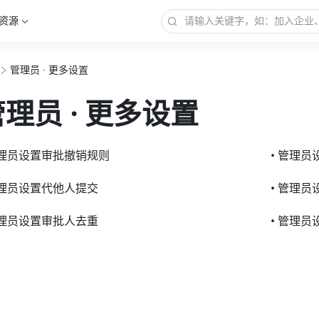
资源
管理员 · 更多设置
理员 · 更多设置
管理员设置审批撤销规则
• 管理
管理员设置代他人提交
• 管理
管理员设置审批人去重
• 管理