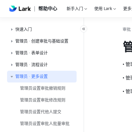
帮助中心
新手入门
使用 Lark
更多
快速入门
审批
管理员 · 创建审批与基础设置
管
管理员 · 表单设计
• 
管理员 · 流程设计
管理员 · 更多设置
• 
管理员设置审批撤销规则
• 
管理员设置审批修改规则
管理员设置代他人提交
管理员设置审批人批量审批