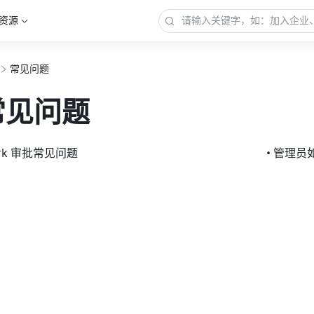
资源
常见问题
常见问题
Lark 审批常见问题
• 管理