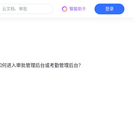
智能助手
登录
员如何进入审批管理后台或考勤管理后台？